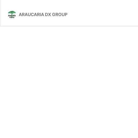
ARAUCARIA DX GROUP