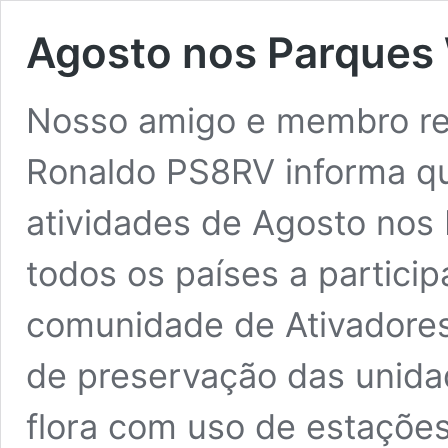
Agosto nos Parques 
Nosso amigo e membro rep
Ronaldo PS8RV informa que
atividades de Agosto no
todos os países a partici
comunidade de Ativadores
de preservação das unida
flora com uso de estaçõe