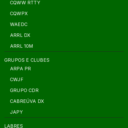
CQWW RTTY
CQWPX
WAEDC
ARRL DX
ARRL 10M
GRUPOS E CLUBES
ARPA PR
CWJF
GRUPO CDR
CABREÚVA DX
JAPY
LABRES