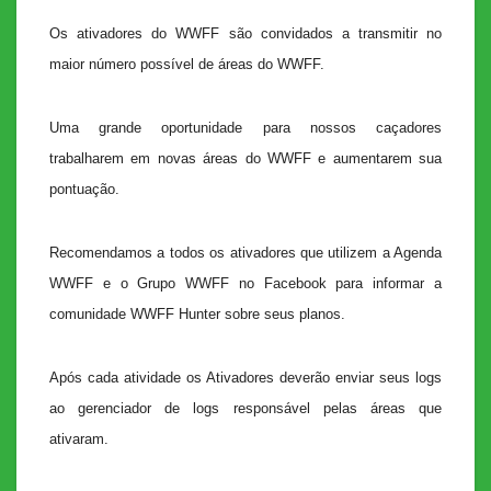
Os ativadores do WWFF são convidados a transmitir no
maior número possível de áreas do WWFF.
Uma grande oportunidade para nossos caçadores
trabalharem em novas áreas do WWFF e aumentarem sua
pontuação.
Recomendamos a todos os ativadores que utilizem a Agenda
WWFF e o Grupo WWFF no Facebook para informar a
comunidade WWFF Hunter sobre seus planos.
Após cada atividade os Ativadores deverão enviar seus logs
ao gerenciador de logs responsável pelas áreas que
ativaram.