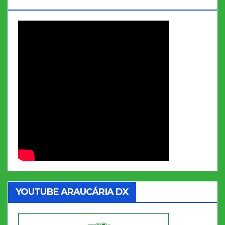
Soares
YOUTUBE ARAUCÁRIA DX