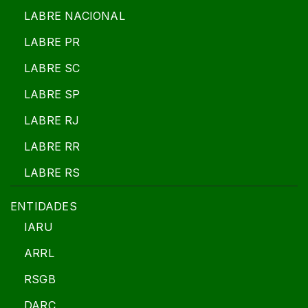
LABRE NACIONAL
LABRE PR
LABRE SC
LABRE SP
LABRE RJ
LABRE RR
LABRE RS
ENTIDADES
IARU
ARRL
RSGB
DARC