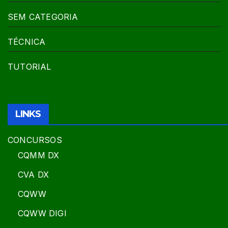
SEM CATEGORIA
TÉCNICA
TUTORIAL
LINKS
CONCURSOS
CQMM DX
CVA DX
CQWW
CQWW DIGI