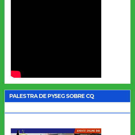
PALESTRA DE PY5EG SOBRE CQ
MARATHON