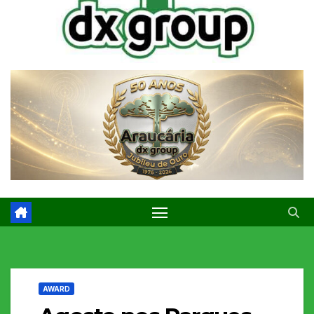
AWARD