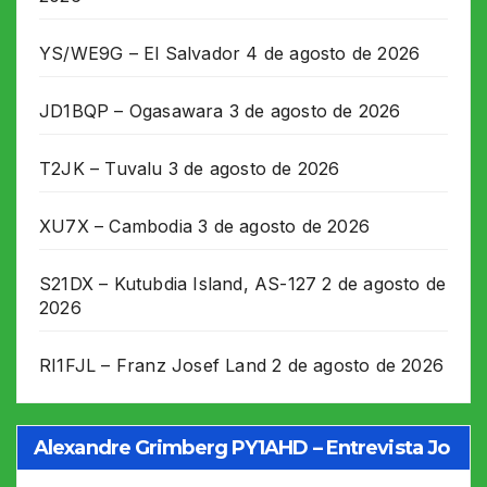
YS/WE9G – El Salvador
4 de agosto de 2026
JD1BQP – Ogasawara
3 de agosto de 2026
T2JK – Tuvalu
3 de agosto de 2026
XU7X – Cambodia
3 de agosto de 2026
S21DX – Kutubdia Island, AS-127
2 de agosto de
2026
RI1FJL – Franz Josef Land
2 de agosto de 2026
Alexandre Grimberg PY1AHD – Entrevista Jo