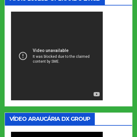
VÍDEO ARAUCÁRIA DX GROUP