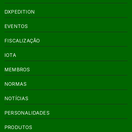
DXPEDITION
EVENTOS
FISCALIZAÇÃO
IOTA
MEMBROS
NORMAS
NOTÍCIAS
PERSONALIDADES
PRODUTOS