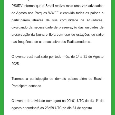
PS8RV informa que o Brasil realiza mais uma vez atividades
de Agosto nos Parques WWFF e convida todos os países a
participarem através de sua comunidade de Ativadores,
divulgando da necessidade de preservação das unidades de
preservação da fauna e flora com uso de estações de rádio
nas frequência de uso exclusivo dos Radioamadores.
O evento será realizado por todo mês, de 1º a 31 de Agosto
2025.
Teremos a participação de demais países além do Brasil.
Participem conosco.
O evento de atividade começará às 00h01 UTC do dia 1º de
agosto e terminará às 23h59 UTC do dia 31 de agosto.