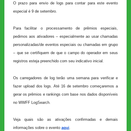
O prazo para envio de logs para contar para este evento
especial é 9 de setembro.
Para facilitar o processamento de prêmios especiais,
pedimos aos ativadores – especialmente ao usar chamadas
personalizadas/de eventos especiais ou chamadas em grupo
– que se certifiquem de que o campo do operador em seus
registros esteja preenchido com seu indicativo inicial.
Os carregadores de log terão uma semana para verificar e
fazer upload dos logs. Até 16 de setembro começaremos a
gerar os prêmios e rankings com base nos dados disponíveis
no WWFF LogSearch.
Veja quais são as ativações confirmadas e demais
informações sobre o evento
aqui
.