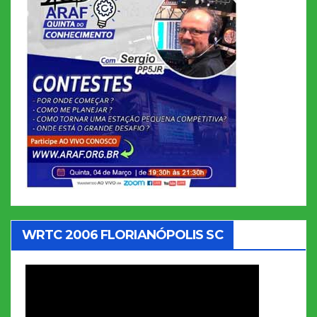
WRTC 2006 FLORIANÓPOLIS SC