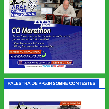
PALESTRA DE PP5JR SOBRE CONTESTES