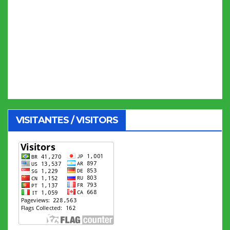
VISITANTES / VISITORS