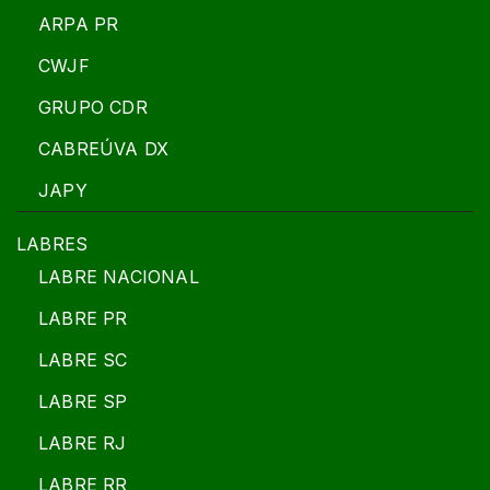
ARPA PR
CWJF
GRUPO CDR
CABREÚVA DX
JAPY
LABRES
LABRE NACIONAL
LABRE PR
LABRE SC
LABRE SP
LABRE RJ
LABRE RR