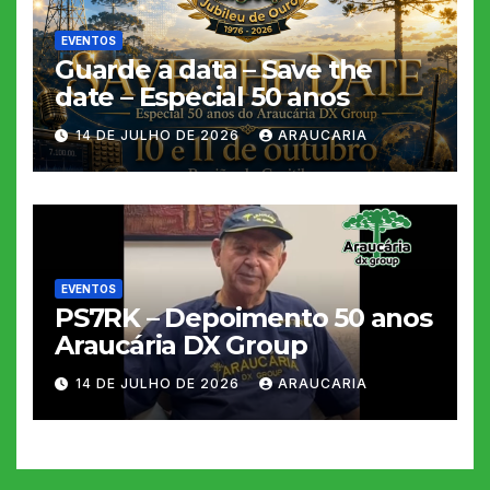
EVENTOS
Guarde a data – Save the
date – Especial 50 anos
14 DE JULHO DE 2026
ARAUCARIA
EVENTOS
PS7RK – Depoimento 50 anos
Araucária DX Group
14 DE JULHO DE 2026
ARAUCARIA