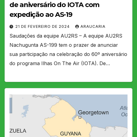
de aniversário do IOTA com
expedição ao AS-19
21 DE FEVEREIRO DE 2024
ARAUCARIA
Saudações da equipe AU2RS – A equipe AU2RS
Nachugunta AS-199 tem o prazer de anunciar
sua participação na celebração do 60º aniversário
do programa Ilhas On The Air (IOTA). De…