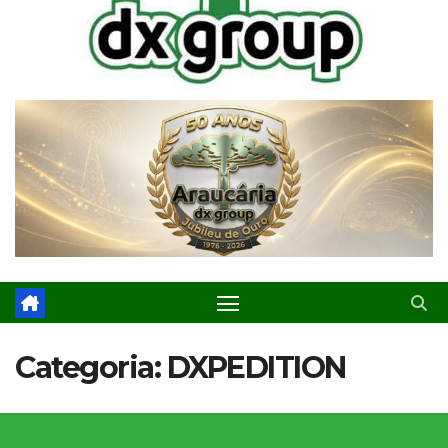
Categoria:
DXPEDITION