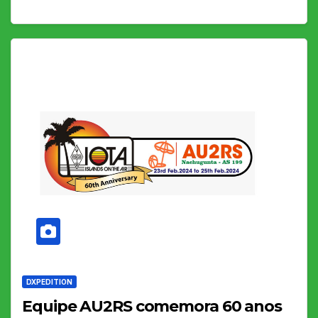
DXPEDITION
Equipe AU2RS comemora 60 anos