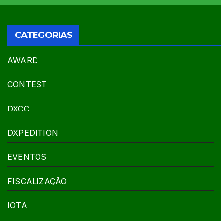
CATEGORIAS
AWARD
CONTEST
DXCC
DXPEDITION
EVENTOS
FISCALIZAÇÃO
IOTA