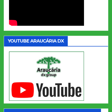
YOUTUBE ARAUCÁRIA DX