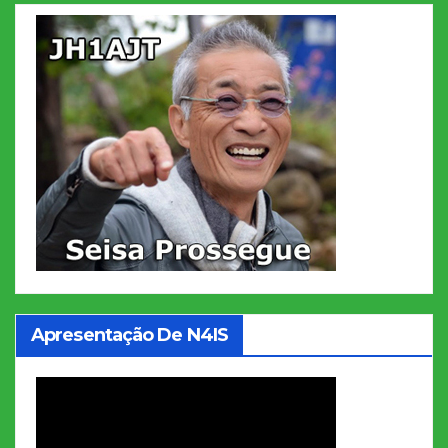
Apresentação De N4IS