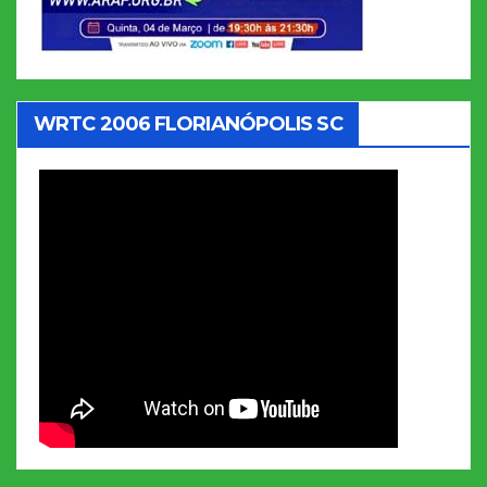
WRTC 2006 FLORIANÓPOLIS SC