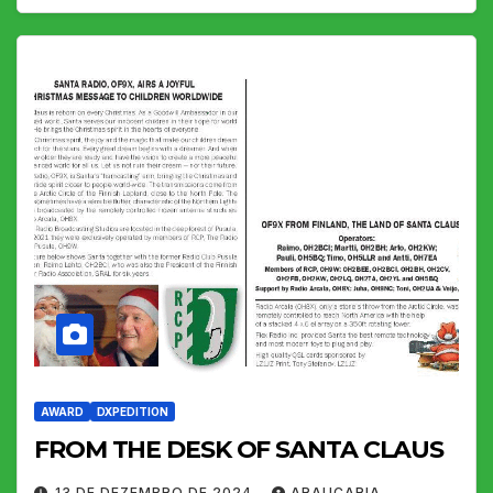
AWARD
DXPEDITION
FROM THE DESK OF SANTA CLAUS
13 DE DEZEMBRO DE 2024
ARAUCARIA