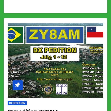
DXPEDITION