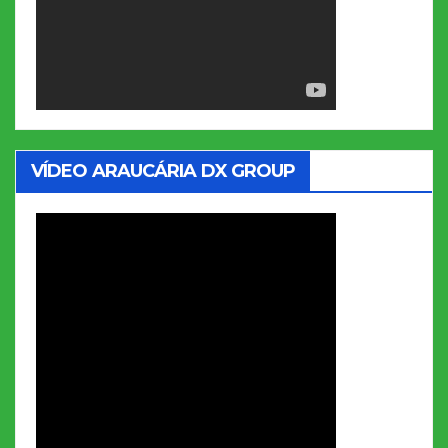
VÍDEO ARAUCÁRIA DX GROUP