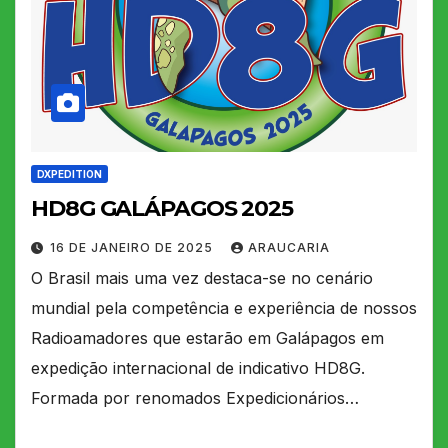
DXPEDITION
HD8G GALÁPAGOS 2025
16 DE JANEIRO DE 2025
ARAUCARIA
O Brasil mais uma vez destaca-se no cenário
mundial pela competência e experiência de nossos
Radioamadores que estarão em Galápagos em
expedição internacional de indicativo HD8G.
Formada por renomados Expedicionários…