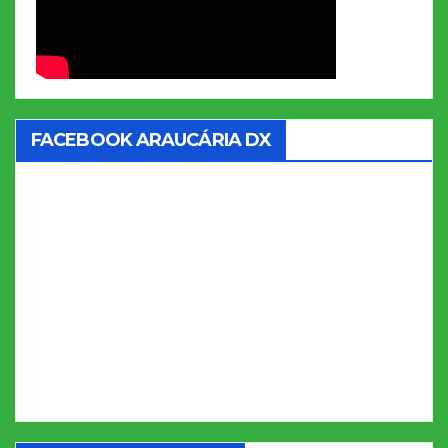
FACEBOOK ARAUCÁRIA DX