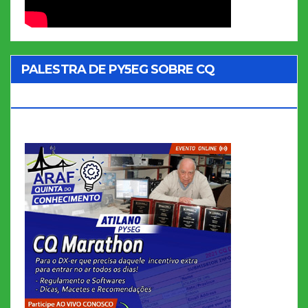
PALESTRA DE PY5EG SOBRE CQ
MARATHON