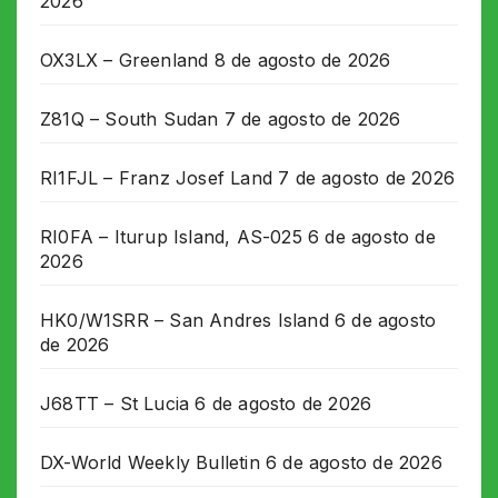
2026
OX3LX – Greenland
8 de agosto de 2026
Z81Q – South Sudan
7 de agosto de 2026
RI1FJL – Franz Josef Land
7 de agosto de 2026
RI0FA – Iturup Island, AS-025
6 de agosto de
2026
HK0/W1SRR – San Andres Island
6 de agosto
de 2026
J68TT – St Lucia
6 de agosto de 2026
DX-World Weekly Bulletin
6 de agosto de 2026