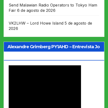
Send Malawian Radio Operators to Tokyo Ham
Fair
6 de agosto de 2026
VK2LHW – Lord Howe Island
5 de agosto de
2026
Alexandre Grimberg PY1AHD – Entrevista Jo
Soares