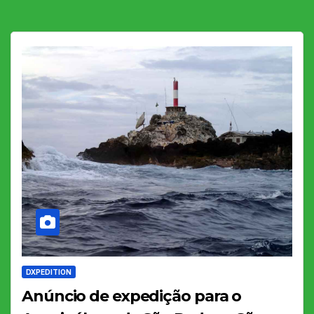
DXPEDITION
Anúncio de expedição para o