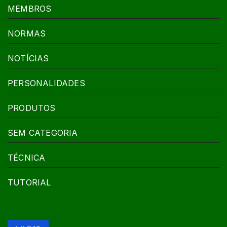
MEMBROS
NORMAS
NOTÍCIAS
PERSONALIDADES
PRODUTOS
SEM CATEGORIA
TÉCNICA
TUTORIAL