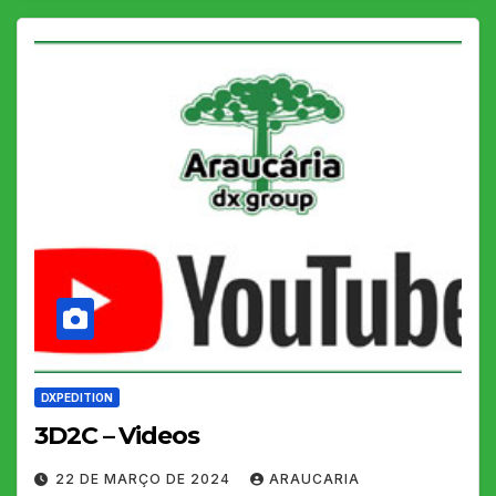
DXPEDITION
3D2C – Videos
22 DE MARÇO DE 2024
ARAUCARIA