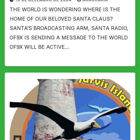
THE WORLD IS WONDERING WHERE IS THE
HOME OF OUR BELOVED SANTA CLAUS?
SANTA’S BROADCASTING ARM, SANTA RADIO,
OF9X IS SENDING A MESSAGE TO THE WORLD
OF9X WILL BE ACTIVE…