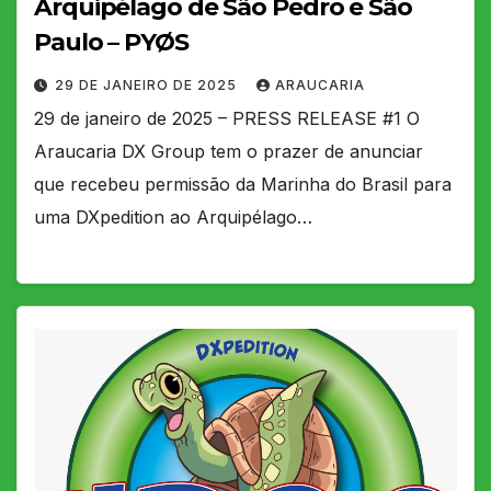
Arquipélago de São Pedro e São
Paulo – PYØS
29 DE JANEIRO DE 2025
ARAUCARIA
29 de janeiro de 2025 – PRESS RELEASE #1 O
Araucaria DX Group tem o prazer de anunciar
que recebeu permissão da Marinha do Brasil para
uma DXpedition ao Arquipélago…