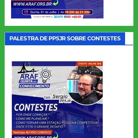
PALESTRA DE PP5JR SOBRE CONTESTES