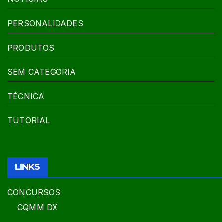
PERSONALIDADES
PRODUTOS
SEM CATEGORIA
TÉCNICA
TUTORIAL
LINKS
CONCURSOS
CQMM DX