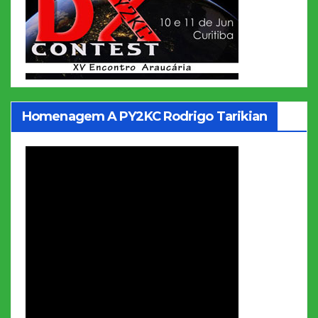
Homenagem A PY2KC Rodrigo Tarikian