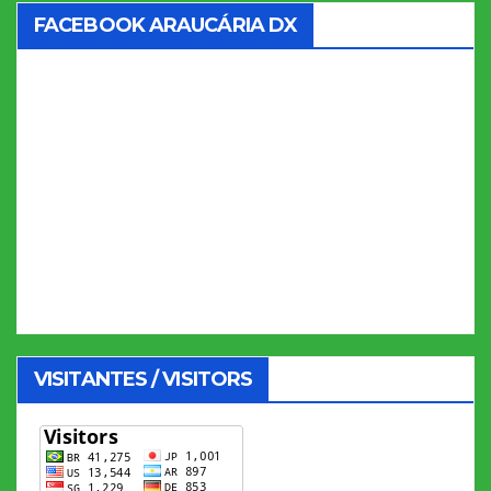
FACEBOOK ARAUCÁRIA DX
VISITANTES / VISITORS