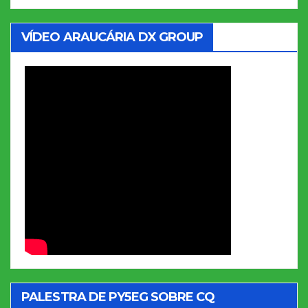
VÍDEO ARAUCÁRIA DX GROUP
PALESTRA DE PY5EG SOBRE CQ