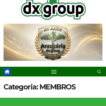
Categoria:
MEMBROS