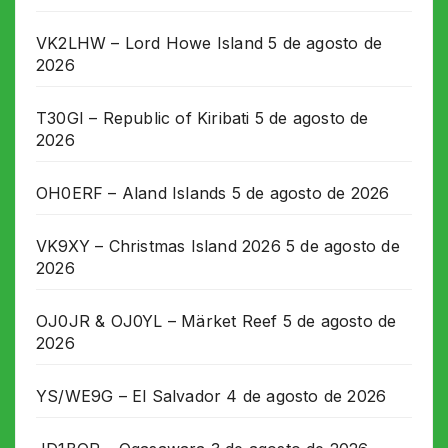
VK2LHW – Lord Howe Island
5 de agosto de
2026
T30GI – Republic of Kiribati
5 de agosto de
2026
OH0ERF – Aland Islands
5 de agosto de 2026
VK9XY – Christmas Island 2026
5 de agosto de
2026
OJ0JR & OJ0YL – Märket Reef
5 de agosto de
2026
YS/WE9G – El Salvador
4 de agosto de 2026