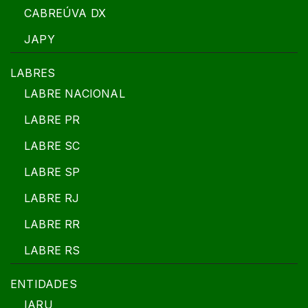
CABREÚVA DX
JAPY
LABRES
LABRE NACIONAL
LABRE PR
LABRE SC
LABRE SP
LABRE RJ
LABRE RR
LABRE RS
ENTIDADES
IARU