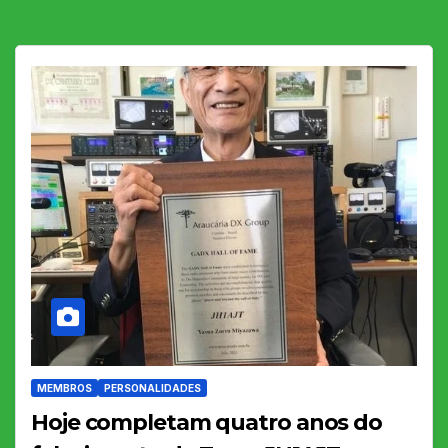
MEMBROS
PERSONALIDADES
Hoje completam quatro anos do