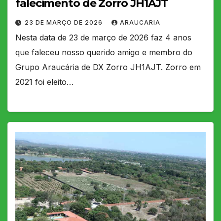
falecimento de Zorro JH1AJT
23 DE MARÇO DE 2026
ARAUCARIA
Nesta data de 23 de março de 2026 faz 4 anos
que faleceu nosso querido amigo e membro do
Grupo Araucária de DX Zorro JH1AJT. Zorro em
2021 foi eleito…