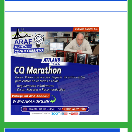
MARATHON