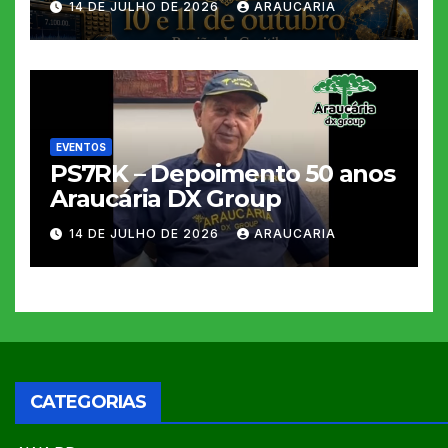
14 DE JULHO DE 2026
ARAUCARIA
EVENTOS
PS7RK – Depoimento 50 anos
Araucária DX Group
14 DE JULHO DE 2026
ARAUCARIA
CATEGORIAS