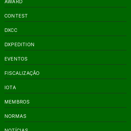
AWARD
CONTEST
DXCC
DXPEDITION
EVENTOS
FISCALIZAÇÃO
IOTA
MEMBROS
NORMAS
NOTÍCIAS