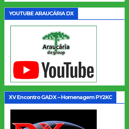
YOUTUBE ARAUCÁRIA DX
XV Encontro GADX – Homenagem PY2KC