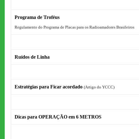
Programa de Troféus
Regulamento do Programa de Placas para os Radioamadores Brasileiros
Ruídos de Linha
Estratégias para Ficar acordado
(Artigo do YCCC)
Dicas para OPERAÇÃO em 6 METROS