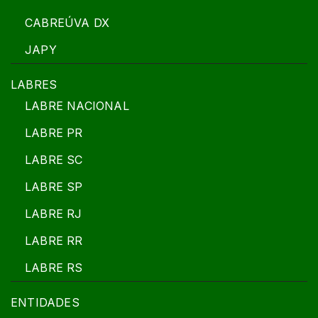
CABREÚVA DX
JAPY
LABRES
LABRE NACIONAL
LABRE PR
LABRE SC
LABRE SP
LABRE RJ
LABRE RR
LABRE RS
ENTIDADES