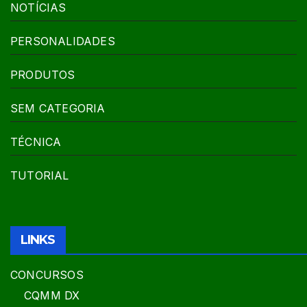
NOTÍCIAS
PERSONALIDADES
PRODUTOS
SEM CATEGORIA
TÉCNICA
TUTORIAL
LINKS
CONCURSOS
CQMM DX