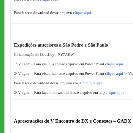
Para fazer o download desse arquivo
clique aqui
Expedições anteriores a São Pedro e São Paulo
Colaboração de Dausiley – PY7AKW
1ª Viagem – Para visualizar esse arquivo em Power Point
clique aqui
2ª Viagem – Para visualizar esse arquivo em Power Point
clique aqui
1ª Vi
Para fazer o download desse arquivo em .zip
clique aqui
2ª Viagem – Para fazer o download desse arquivo em .zip
clique aqui
Apresentações do V Encontro de DX e Contestes – GADX