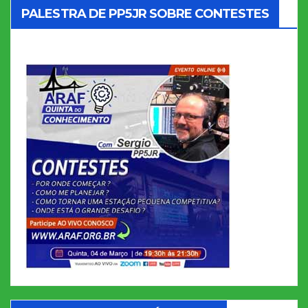
PALESTRA DE PP5JR SOBRE CONTESTES