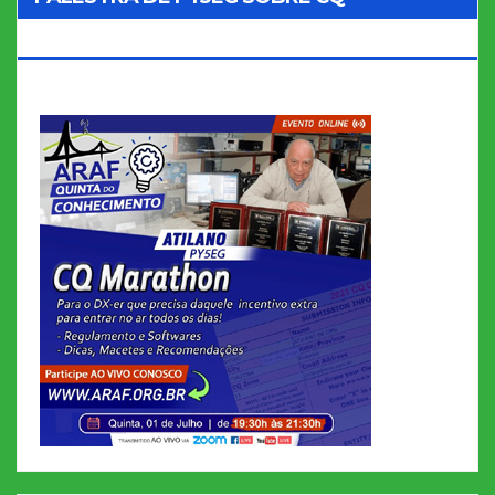
MARATHON