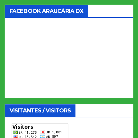
FACEBOOK ARAUCÁRIA DX
VISITANTES / VISITORS