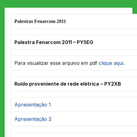
Palestras Fenarcom 2011
Palestra Fenarcom 2011 – PY5EG
Para visualizar esse arquivo em pdf
clique aqui
.
Ruído proveniente de rede elétrica
– PY2XB
Apresentação 1
Apresentação 2