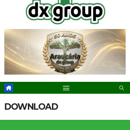
DOWNLOAD