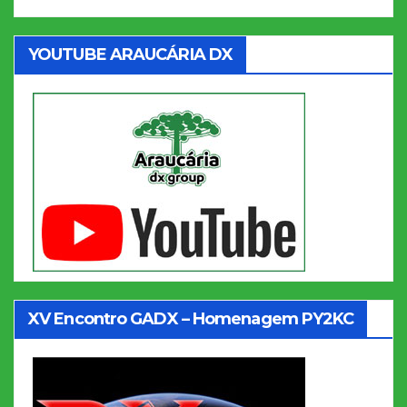
YOUTUBE ARAUCÁRIA DX
XV Encontro GADX – Homenagem PY2KC