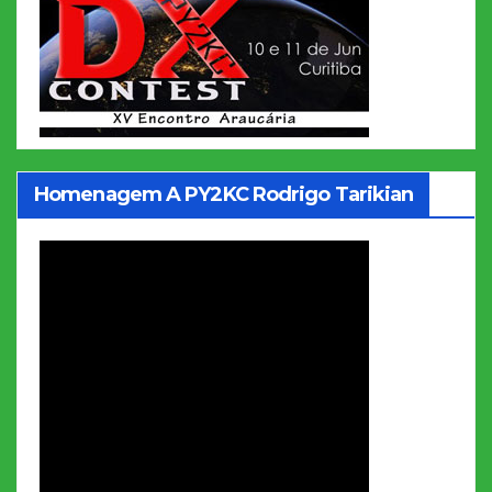
Homenagem A PY2KC Rodrigo Tarikian