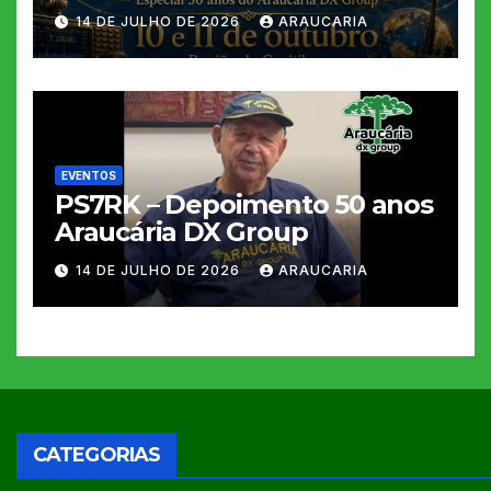
14 DE JULHO DE 2026
ARAUCARIA
EVENTOS
PS7RK – Depoimento 50 anos
Araucária DX Group
14 DE JULHO DE 2026
ARAUCARIA
CATEGORIAS