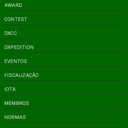
AWARD
CONTEST
DXCC
DXPEDITION
EVENTOS
FISCALIZAÇÃO
IOTA
MEMBROS
NORMAS