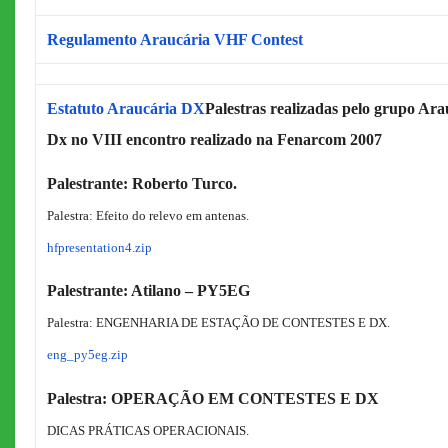
Regulamento Araucária VHF Contest
Estatuto Araucária DX
Palestras realizadas pelo grupo Ara
Dx no VIII encontro realizado na Fenarcom 2007
Palestrante: Roberto Turco.
Palestra: Efeito do relevo em antenas.
hfpresentation4.zip
Palestrante: Atilano – PY5EG
Palestra: ENGENHARIA DE ESTAÇÃO DE CONTESTES E DX.
eng_py5eg.zip
Palestra: OPERAÇÃO EM CONTESTES E DX
DICAS PRÁTICAS OPERACIONAIS.