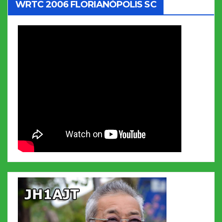
WRTC 2006 FLORIANÓPOLIS SC