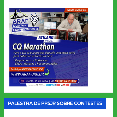
PALESTRA DE PP5JR SOBRE CONTESTES