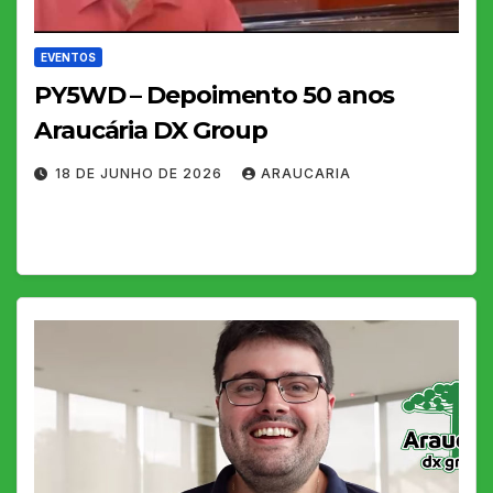
EVENTOS
PY5WD – Depoimento 50 anos
Araucária DX Group
18 DE JUNHO DE 2026
ARAUCARIA