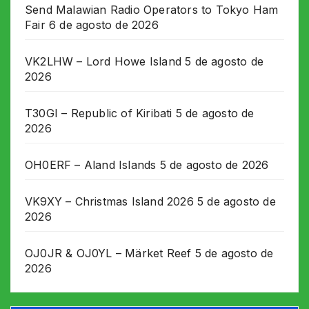
Send Malawian Radio Operators to Tokyo Ham
Fair
6 de agosto de 2026
VK2LHW – Lord Howe Island
5 de agosto de
2026
T30GI – Republic of Kiribati
5 de agosto de
2026
OH0ERF – Aland Islands
5 de agosto de 2026
VK9XY – Christmas Island 2026
5 de agosto de
2026
OJ0JR & OJ0YL – Märket Reef
5 de agosto de
2026