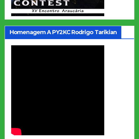
Homenagem A PY2KC Rodrigo Tarikian