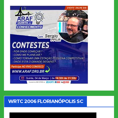
WRTC 2006 FLORIANÓPOLIS SC