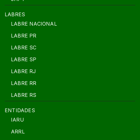
LABRES
LABRE NACIONAL
LABRE PR
LABRE SC
LABRE SP
LABRE RJ
LABRE RR
LABRE RS
ENTIDADES
IARU
ARRL