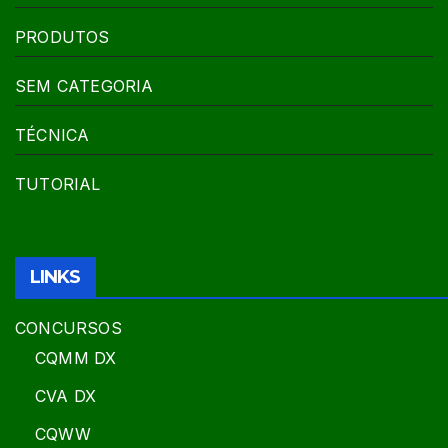
PRODUTOS
SEM CATEGORIA
TÉCNICA
TUTORIAL
LINKS
CONCURSOS
CQMM DX
CVA DX
CQWW