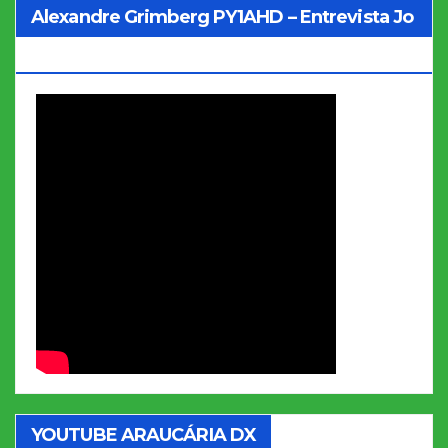
Alexandre Grimberg PY1AHD – Entrevista Jo
Soares
YOUTUBE ARAUCÁRIA DX