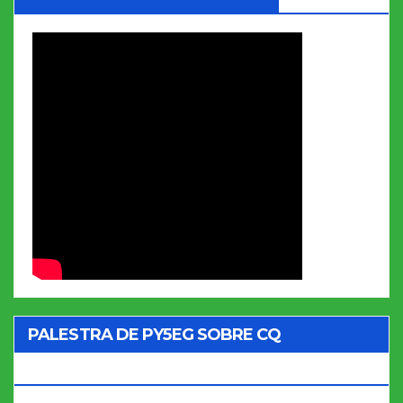
PALESTRA DE PY5EG SOBRE CQ
MARATHON