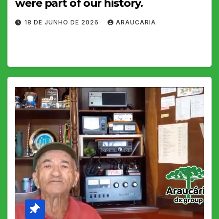
were part of our history.
18 DE JUNHO DE 2026
ARAUCARIA