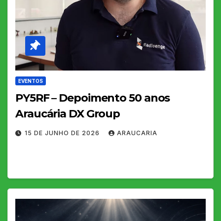
EVENTOS
PY5RF – Depoimento 50 anos
Araucária DX Group
15 DE JUNHO DE 2026
ARAUCARIA