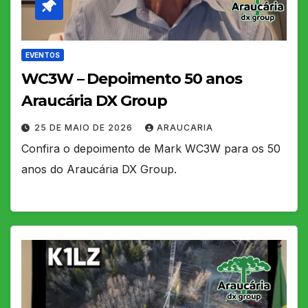
EVENTOS
WC3W – Depoimento 50 anos
Araucária DX Group
25 DE MAIO DE 2026
ARAUCARIA
Confira o depoimento de Mark WC3W para os 50
anos do Araucária DX Group.