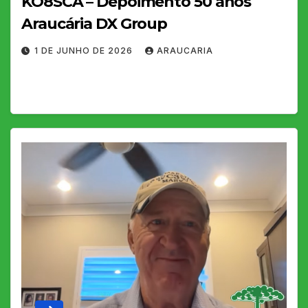
KO8SCA – Depoimento 50 anos
Araucária DX Group
1 DE JUNHO DE 2026
ARAUCARIA