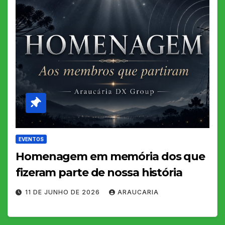
EVENTOS
Homenagem em memória dos que
fizeram parte de nossa história
11 DE JUNHO DE 2026
ARAUCARIA