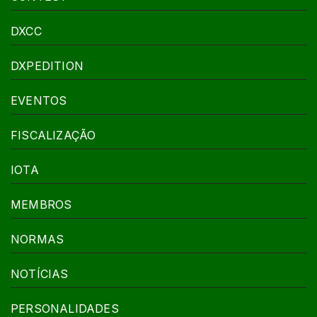
DXCC
DXPEDITION
EVENTOS
FISCALIZAÇÃO
IOTA
MEMBROS
NORMAS
NOTÍCIAS
PERSONALIDADES