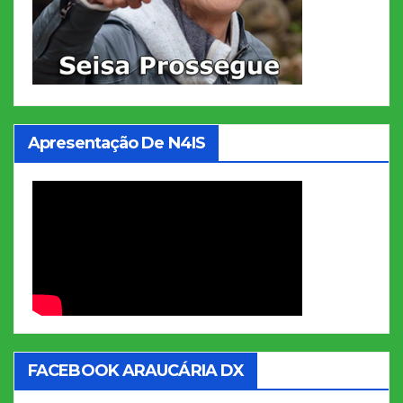
Apresentação De N4IS
FACEBOOK ARAUCÁRIA DX