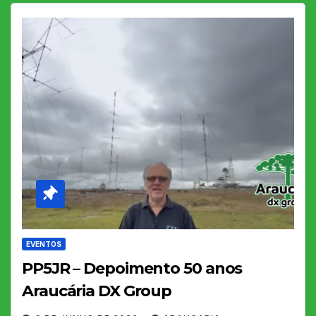
EVENTOS
PP5JR – Depoimento 50 anos
Araucária DX Group