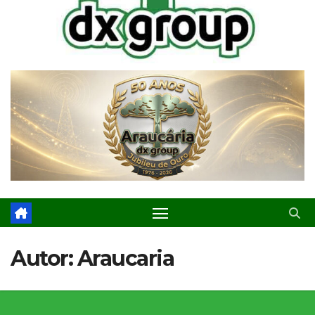
Autor:
Araucaria