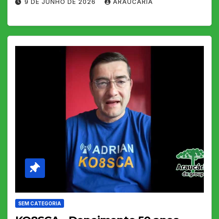
9 DE JUNHO DE 2026
ARAUCARIA
SEM CATEGORIA