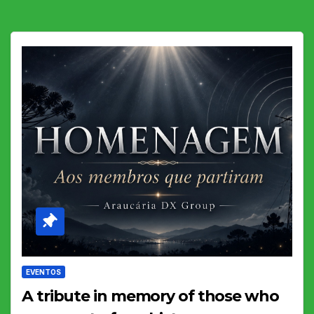
EVENTOS
A tribute in memory of those who