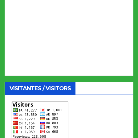
VISITANTES / VISITORS