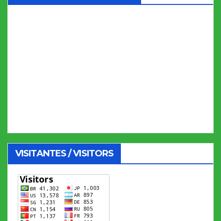
VISITANTES / VISITORS