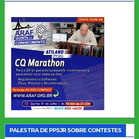
PALESTRA DE PP5JR SOBRE CONTESTES