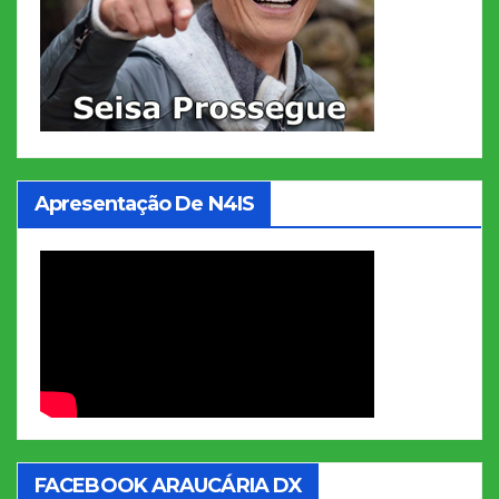
Apresentação De N4IS
FACEBOOK ARAUCÁRIA DX