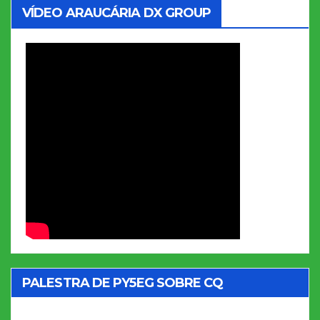
VÍDEO ARAUCÁRIA DX GROUP
PALESTRA DE PY5EG SOBRE CQ
MARATHON