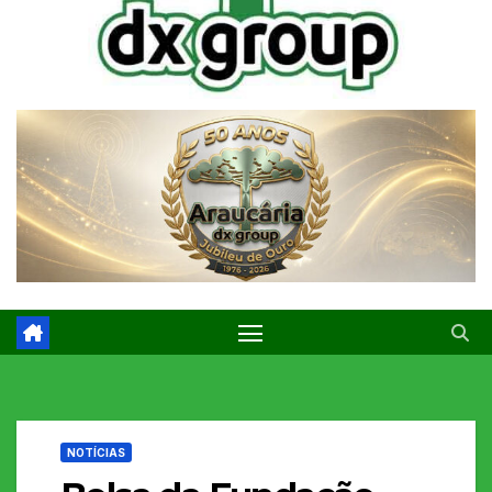
NOTÍCIAS