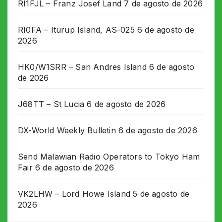
RI1FJL – Franz Josef Land
7 de agosto de 2026
RI0FA – Iturup Island, AS-025
6 de agosto de
2026
HK0/W1SRR – San Andres Island
6 de agosto
de 2026
J68TT – St Lucia
6 de agosto de 2026
DX-World Weekly Bulletin
6 de agosto de 2026
Send Malawian Radio Operators to Tokyo Ham
Fair
6 de agosto de 2026
VK2LHW – Lord Howe Island
5 de agosto de
2026