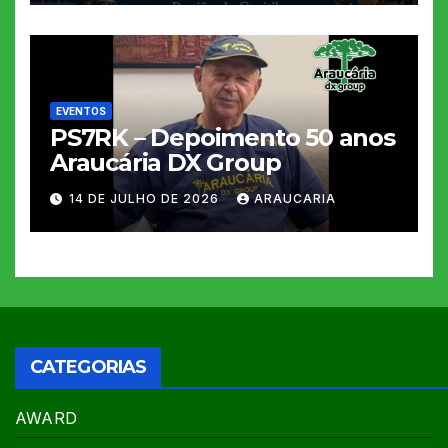
EVENTOS
PS7RK – Depoimento 50 anos
Araucária DX Group
14 DE JULHO DE 2026
ARAUCARIA
CATEGORIAS
AWARD