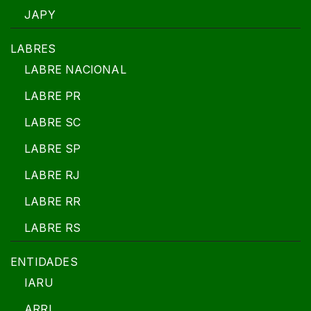
JAPY
LABRES
LABRE NACIONAL
LABRE PR
LABRE SC
LABRE SP
LABRE RJ
LABRE RR
LABRE RS
ENTIDADES
IARU
ARRL