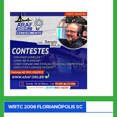
WRTC 2006 FLORIANÓPOLIS SC