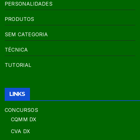
PERSONALIDADES
PRODUTOS
SEM CATEGORIA
TÉCNICA
TUTORIAL
LINKS
CONCURSOS
CQMM DX
CVA DX