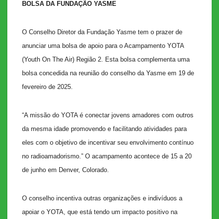
BOLSA DA FUNDAÇÃO YASME
O Conselho Diretor da Fundação Yasme tem o prazer de
anunciar uma bolsa de apoio para o Acampamento YOTA
(Youth On The Air) Região 2. Esta bolsa complementa uma
bolsa concedida na reunião do conselho da Yasme em 19 de
fevereiro de 2025.
“A missão do YOTA é conectar jovens amadores com outros
da mesma idade promovendo e facilitando atividades para
eles com o objetivo de incentivar seu envolvimento contínuo
no radioamadorismo.” O acampamento acontece de 15 a 20
de junho em Denver, Colorado.
O conselho incentiva outras organizações e indivíduos a
apoiar o YOTA, que está tendo um impacto positivo na