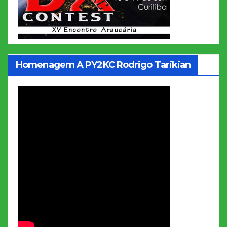
Homenagem A PY2KC Rodrigo Tarikian