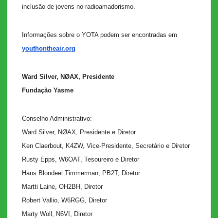
inclusão de jovens no radioamadorismo.
Informações sobre o YOTA podem ser encontradas em
youthontheair.org
Ward Silver, NØAX, Presidente
Fundação Yasme
Conselho Administrativo:
Ward Silver, NØAX, Presidente e Diretor
Ken Claerbout, K4ZW, Vice-Presidente, Secretário e Diretor
Rusty Epps, W6OAT, Tesoureiro e Diretor
Hans Blondeel Timmerman, PB2T, Diretor
Martti Laine, OH2BH, Diretor
Robert Vallio, W6RGG, Diretor
Marty Woll, N6VI, Diretor