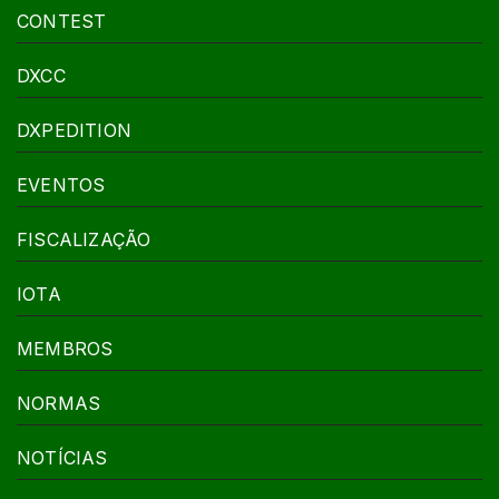
CONTEST
DXCC
DXPEDITION
EVENTOS
FISCALIZAÇÃO
IOTA
MEMBROS
NORMAS
NOTÍCIAS