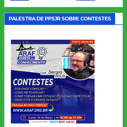
PALESTRA DE PP5JR SOBRE CONTESTES