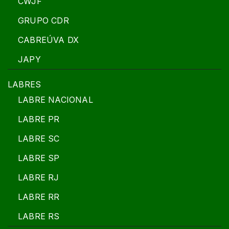
CWJF
GRUPO CDR
CABREÚVA DX
JAPY
LABRES
LABRE NACIONAL
LABRE PR
LABRE SC
LABRE SP
LABRE RJ
LABRE RR
LABRE RS