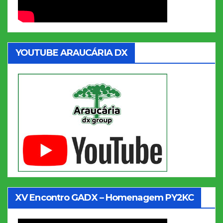
YOUTUBE ARAUCÁRIA DX
XV Encontro GADX – Homenagem PY2KC