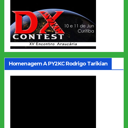
Homenagem A PY2KC Rodrigo Tarikian