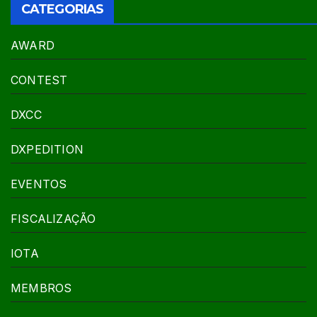
CATEGORIAS
AWARD
CONTEST
DXCC
DXPEDITION
EVENTOS
FISCALIZAÇÃO
IOTA
MEMBROS