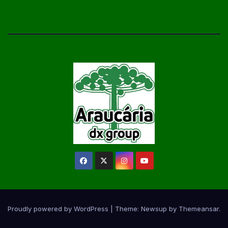
Proudly powered by WordPress
|
Theme:
Newsup
by
Themeansar
.