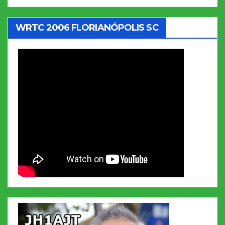
WRTC 2006 FLORIANÓPOLIS SC