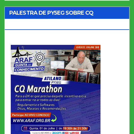
PALESTRA DE PY5EG SOBRE CQ
MARATHON