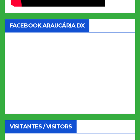
FACEBOOK ARAUCÁRIA DX
VISITANTES / VISITORS