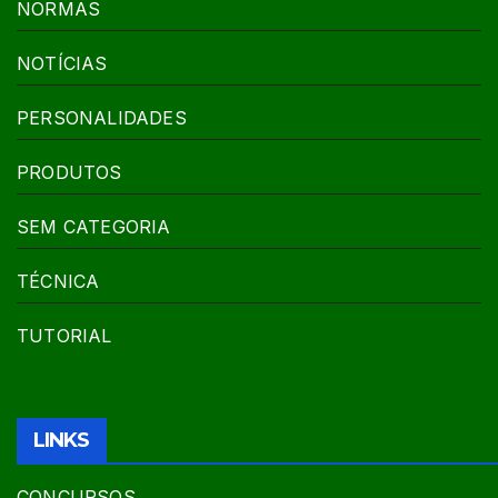
NORMAS
NOTÍCIAS
PERSONALIDADES
PRODUTOS
SEM CATEGORIA
TÉCNICA
TUTORIAL
LINKS
CONCURSOS