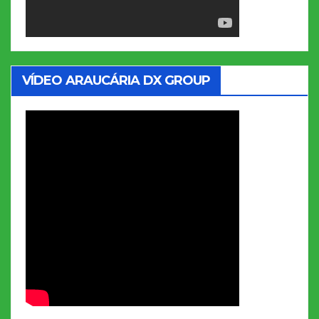
VÍDEO ARAUCÁRIA DX GROUP