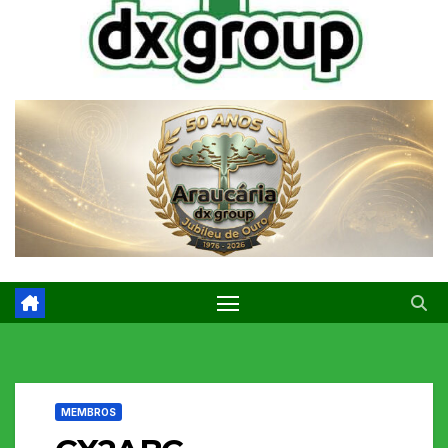
MEMBROS