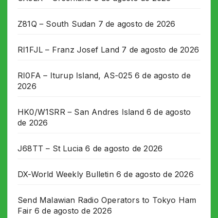
Z81Q – South Sudan
7 de agosto de 2026
RI1FJL – Franz Josef Land
7 de agosto de 2026
RI0FA – Iturup Island, AS-025
6 de agosto de
2026
HK0/W1SRR – San Andres Island
6 de agosto
de 2026
J68TT – St Lucia
6 de agosto de 2026
DX-World Weekly Bulletin
6 de agosto de 2026
Send Malawian Radio Operators to Tokyo Ham
Fair
6 de agosto de 2026