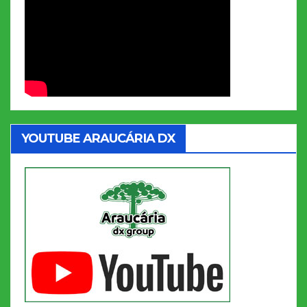
YOUTUBE ARAUCÁRIA DX