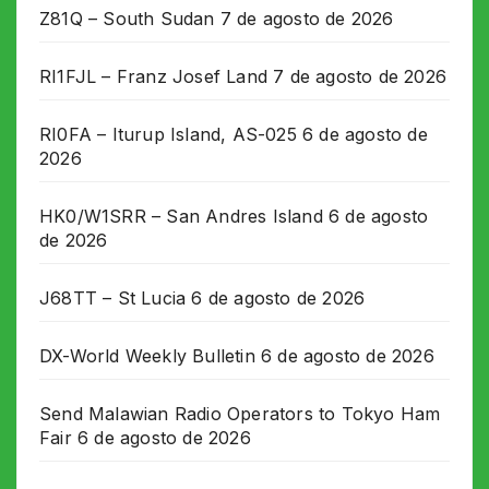
Z81Q – South Sudan
7 de agosto de 2026
RI1FJL – Franz Josef Land
7 de agosto de 2026
RI0FA – Iturup Island, AS-025
6 de agosto de
2026
HK0/W1SRR – San Andres Island
6 de agosto
de 2026
J68TT – St Lucia
6 de agosto de 2026
DX-World Weekly Bulletin
6 de agosto de 2026
Send Malawian Radio Operators to Tokyo Ham
Fair
6 de agosto de 2026