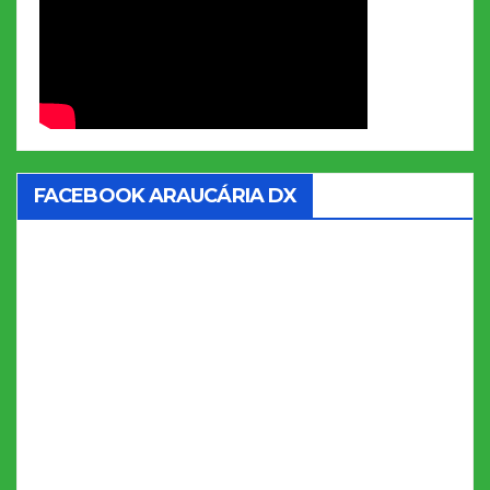
FACEBOOK ARAUCÁRIA DX