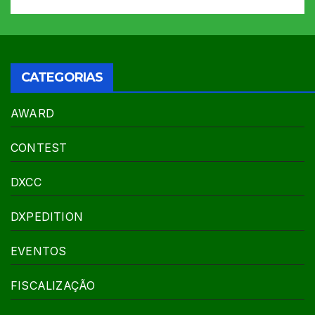
CATEGORIAS
AWARD
CONTEST
DXCC
DXPEDITION
EVENTOS
FISCALIZAÇÃO