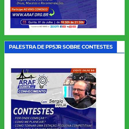
PALESTRA DE PP5JR SOBRE CONTESTES