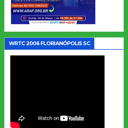
WRTC 2006 FLORIANÓPOLIS SC