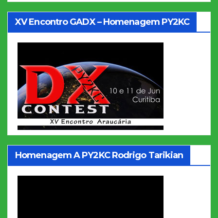
XV Encontro GADX – Homenagem PY2KC
Homenagem A PY2KC Rodrigo Tarikian