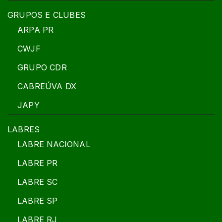
GRUPOS E CLUBES
ARPA PR
CWJF
GRUPO CDR
CABREÚVA DX
JAPY
LABRES
LABRE NACIONAL
LABRE PR
LABRE SC
LABRE SP
LABRE RJ