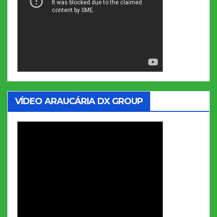
VÍDEO ARAUCÁRIA DX GROUP