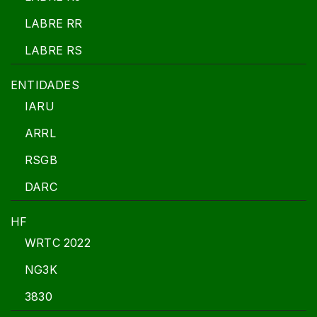
LABRE RR
LABRE RS
ENTIDADES
IARU
ARRL
RSGB
DARC
HF
WRTC 2022
NG3K
3830