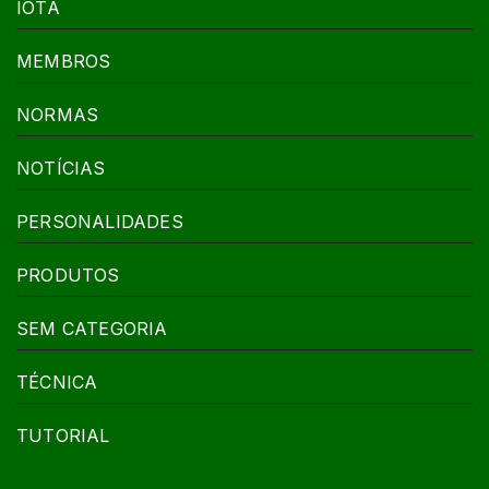
IOTA
MEMBROS
NORMAS
NOTÍCIAS
PERSONALIDADES
PRODUTOS
SEM CATEGORIA
TÉCNICA
TUTORIAL