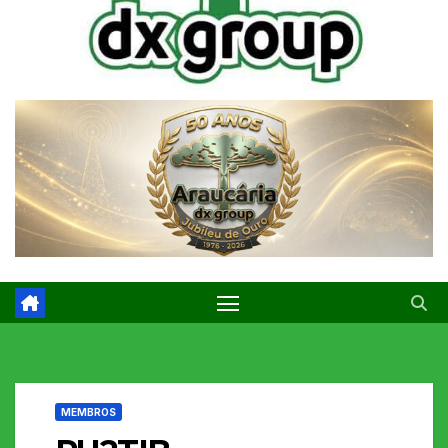
MEMBROS