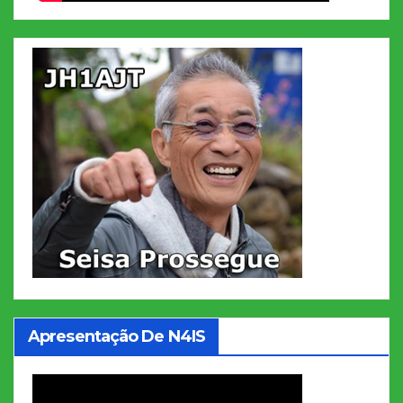
Apresentação De N4IS