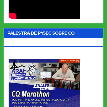
PALESTRA DE PY5EG SOBRE CQ
MARATHON