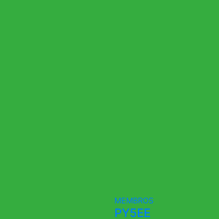
MEMBROS
PY5EE