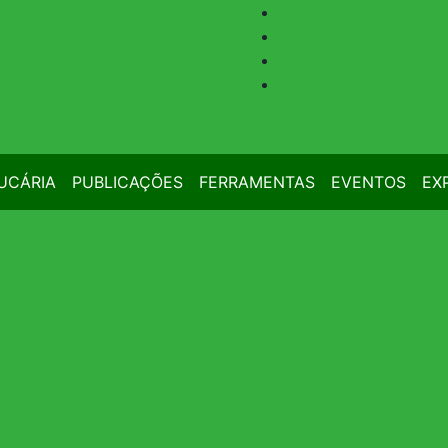
UCÁRIA
PUBLICAÇÕES
FERRAMENTAS
EVENTOS
EX