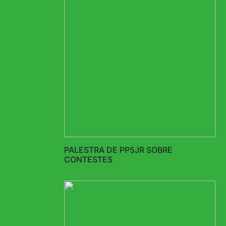
PALESTRA DE PP5JR SOBRE
CONTESTES