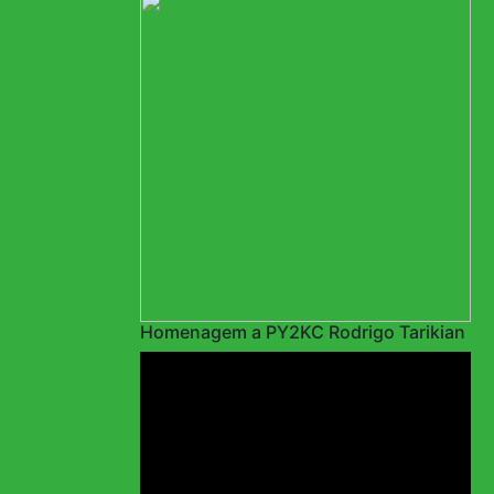
Homenagem a PY2KC Rodrigo Tarikian