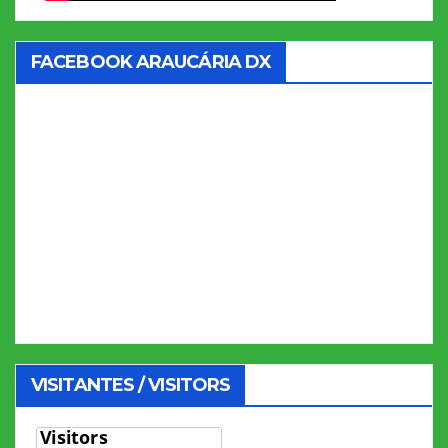
FACEBOOK ARAUCÁRIA DX
VISITANTES / VISITORS