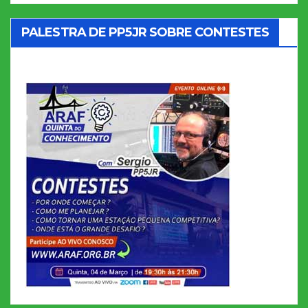
PALESTRA DE PP5JR SOBRE CONTESTES