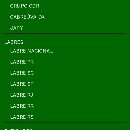
GRUPO CDR
CABREÚVA DX
JAPY
LABRES
LABRE NACIONAL
LABRE PR
LABRE SC
LABRE SP
LABRE RJ
LABRE RR
LABRE RS