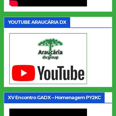
YOUTUBE ARAUCÁRIA DX
XV Encontro GADX – Homenagem PY2KC