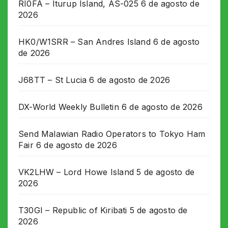
RI0FA – Iturup Island, AS-025
6 de agosto de
2026
HK0/W1SRR – San Andres Island
6 de agosto
de 2026
J68TT – St Lucia
6 de agosto de 2026
DX-World Weekly Bulletin
6 de agosto de 2026
Send Malawian Radio Operators to Tokyo Ham
Fair
6 de agosto de 2026
VK2LHW – Lord Howe Island
5 de agosto de
2026
T30GI – Republic of Kiribati
5 de agosto de
2026