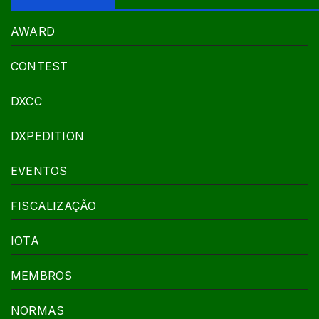
AWARD
CONTEST
DXCC
DXPEDITION
EVENTOS
FISCALIZAÇÃO
IOTA
MEMBROS
NORMAS