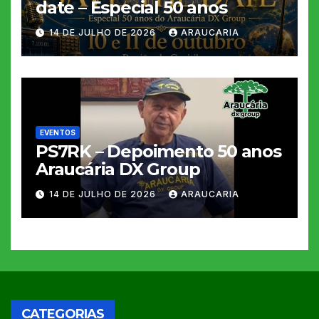
date – Especial 50 anos
14 DE JULHO DE 2026
ARAUCARIA
EVENTOS
PS7RK – Depoimento 50 anos
Araucária DX Group
14 DE JULHO DE 2026
ARAUCARIA
CATEGORIAS