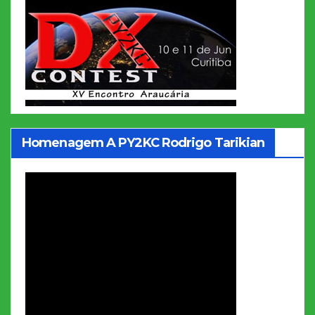
Homenagem A PY2KC Rodrigo Tarikian