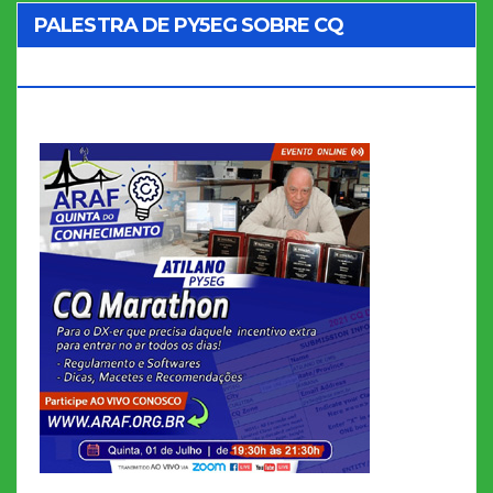
PALESTRA DE PY5EG SOBRE CQ
MARATHON