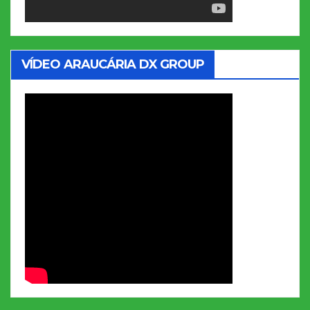
VÍDEO ARAUCÁRIA DX GROUP