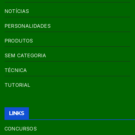
NOTÍCIAS
PERSONALIDADES
PRODUTOS
SEM CATEGORIA
TÉCNICA
TUTORIAL
LINKS
CONCURSOS