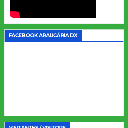
FACEBOOK ARAUCÁRIA DX
VISITANTES / VISITORS