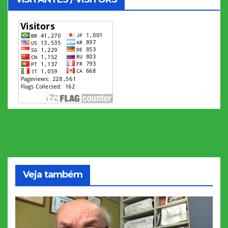
Veja também