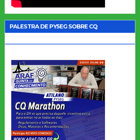
PALESTRA DE PY5EG SOBRE CQ
MARATHON