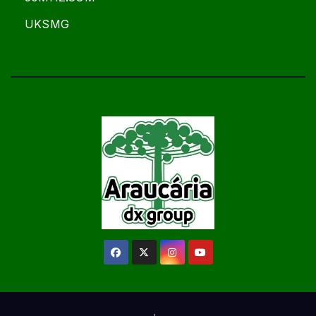
UKSMG