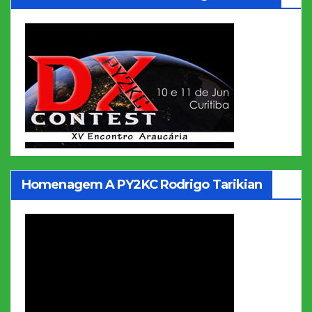
Homenagem A PY2KC Rodrigo Tarikian