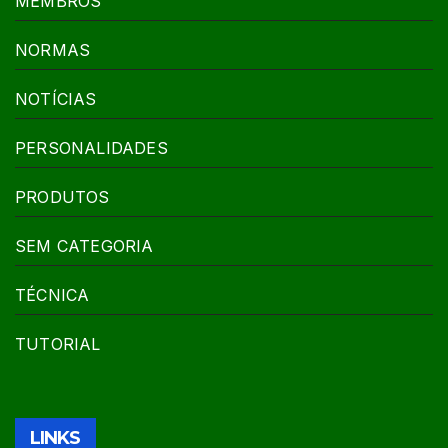
MEMBROS
NORMAS
NOTÍCIAS
PERSONALIDADES
PRODUTOS
SEM CATEGORIA
TÉCNICA
TUTORIAL
LINKS