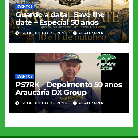
EVENTOS
Guarde a data – Save the
date – Especial 50 anos
14 DE JULHO DE 2026
ARAUCARIA
EVENTOS
PS7RK – Depoimento 50 anos
Araucária DX Group
14 DE JULHO DE 2026
ARAUCARIA