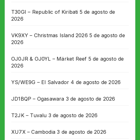
T30GI – Republic of Kiribati
5 de agosto de
2026
VK9XY – Christmas Island 2026
5 de agosto de
2026
OJ0JR & OJ0YL – Märket Reef
5 de agosto de
2026
YS/WE9G – El Salvador
4 de agosto de 2026
JD1BQP – Ogasawara
3 de agosto de 2026
T2JK – Tuvalu
3 de agosto de 2026
XU7X – Cambodia
3 de agosto de 2026