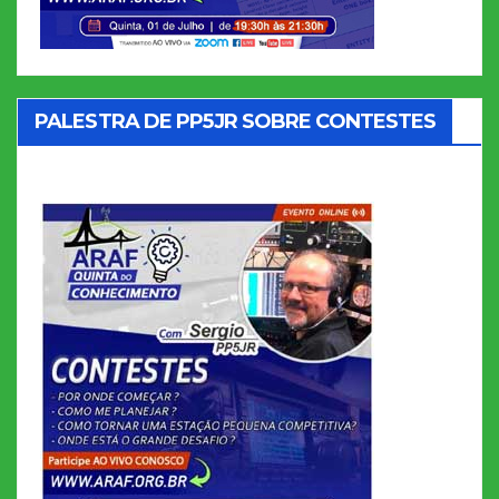
PALESTRA DE PP5JR SOBRE CONTESTES