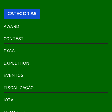
CATEGORIAS
AWARD
CONTEST
DXCC
DXPEDITION
EVENTOS
FISCALIZAÇÃO
IOTA