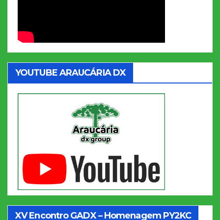
YOUTUBE ARAUCÁRIA DX
XV Encontro GADX – Homenagem PY2KC