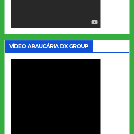
VÍDEO ARAUCÁRIA DX GROUP