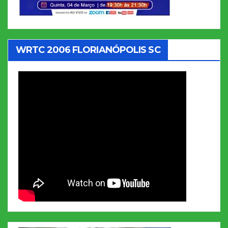
WRTC 2006 FLORIANÓPOLIS SC