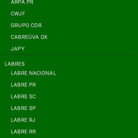
ARPA PR
CWJF
GRUPO CDR
CABREÚVA DX
JAPY
LABRES
LABRE NACIONAL
LABRE PR
LABRE SC
LABRE SP
LABRE RJ
LABRE RR