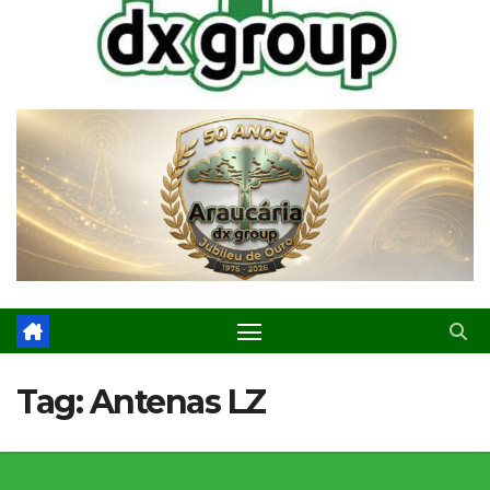
Tag:
Antenas LZ