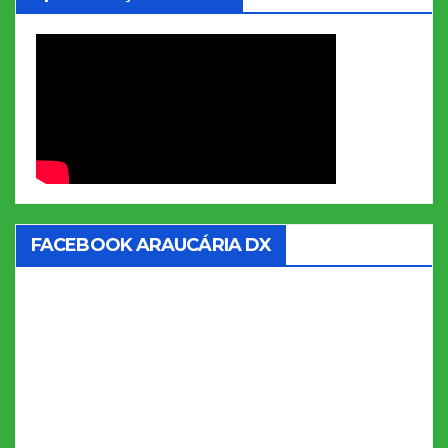
FACEBOOK ARAUCÁRIA DX