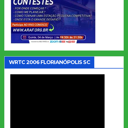
WRTC 2006 FLORIANÓPOLIS SC