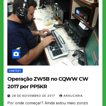
CONTEST
Operação ZW5B no CQWW CW
2017 por PP5KR
28 DE NOVEMBRO DE 2017
ARAUCARIA
Por onde começar? Ainda estou meio zonzo