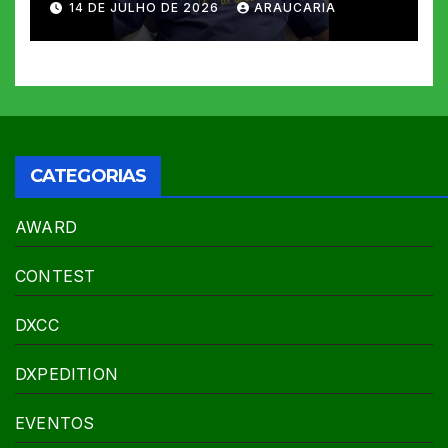
14 DE JULHO DE 2026
ARAUCARIA
CATEGORIAS
AWARD
CONTEST
DXCC
DXPEDITION
EVENTOS