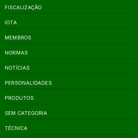
FISCALIZAÇÃO
IOTA
MEMBROS
NORMAS
NOTÍCIAS
PERSONALIDADES
PRODUTOS
SEM CATEGORIA
TÉCNICA