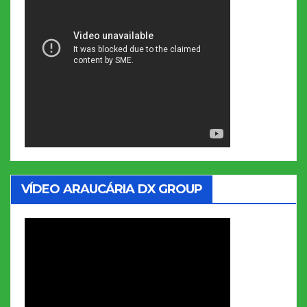
VÍDEO ARAUCÁRIA DX GROUP