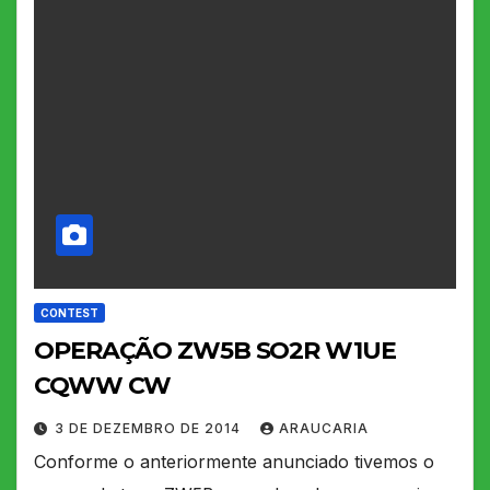
CONTEST
OPERAÇÃO ZW5B SO2R W1UE
CQWW CW
3 DE DEZEMBRO DE 2014
ARAUCARIA
Conforme o anteriormente anunciado tivemos o