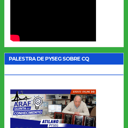
PALESTRA DE PY5EG SOBRE CQ
MARATHON