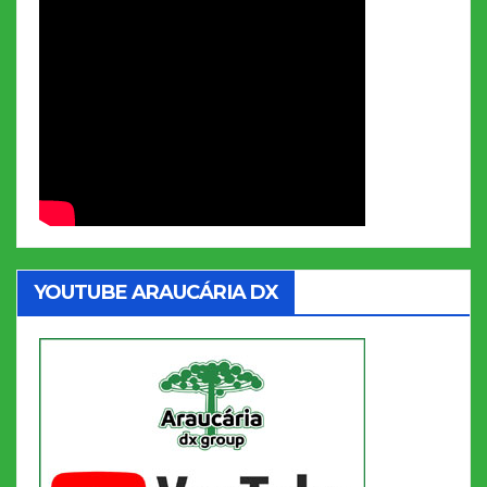
YOUTUBE ARAUCÁRIA DX