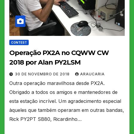
CONTEST
Operação PX2A no CQWW CW
2018 por Alan PY2LSM
30 DE NOVEMBRO DE 2018
ARAUCARIA
Outra operação maravilhosa desde PX2A.
Obrigado a todos os amigos e mantenedores de
esta estação incrível. Um agradecimento especial
àqueles que também operaram em outras bandas,
Rick PY2PT SB80, Ricardinho…