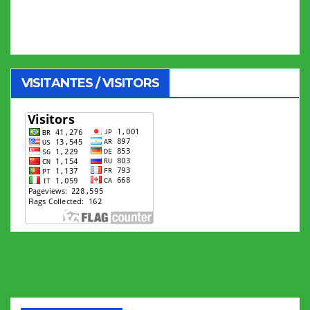
VISITANTES / VISITORS