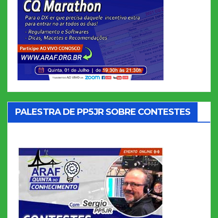
PALESTRA DE PP5JR SOBRE CONTESTES