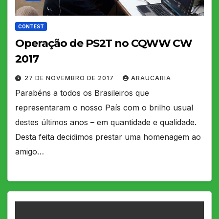
CONTEST
Operação de PS2T no CQWW CW
2017
27 DE NOVEMBRO DE 2017
ARAUCARIA
Parabéns a todos os Brasileiros que
representaram o nosso País com o brilho usual
destes últimos anos – em quantidade e qualidade.
Desta feita decidimos prestar uma homenagem ao
amigo…