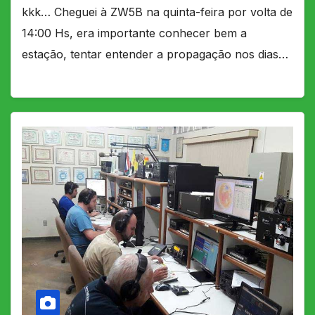
kkk… Cheguei à ZW5B na quinta-feira por volta de
14:00 Hs, era importante conhecer bem a
estação, tentar entender a propagação nos dias…