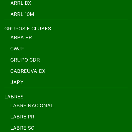
ARRL DX
ARRL 10M
GRUPOS E CLUBES
ARPA PR
CWJF
GRUPO CDR
CABREÚVA DX
JAPY
LABRES
LABRE NACIONAL
LABRE PR
LABRE SC