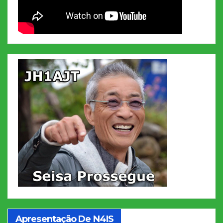
Apresentação De N4IS