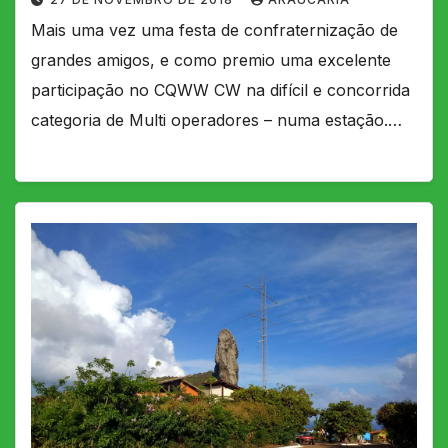
Mais uma vez uma festa de confraternização de
grandes amigos, e como premio uma excelente
participação no CQWW CW na difícil e concorrida
categoria de Multi operadores – numa estação.…