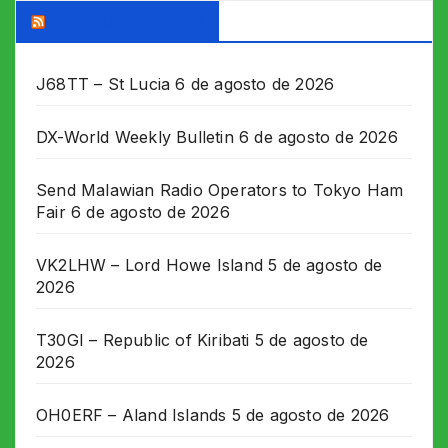
posts
DX WORLD News
J68TT – St Lucia
6 de agosto de 2026
DX-World Weekly Bulletin
6 de agosto de 2026
Send Malawian Radio Operators to Tokyo Ham
Fair
6 de agosto de 2026
VK2LHW – Lord Howe Island
5 de agosto de
2026
T30GI – Republic of Kiribati
5 de agosto de
2026
OH0ERF – Aland Islands
5 de agosto de 2026