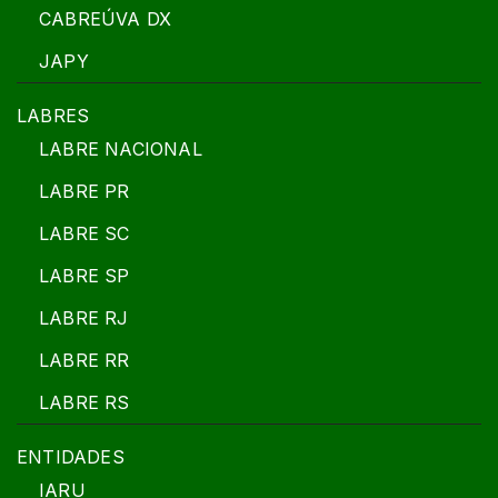
CABREÚVA DX
JAPY
LABRES
LABRE NACIONAL
LABRE PR
LABRE SC
LABRE SP
LABRE RJ
LABRE RR
LABRE RS
ENTIDADES
IARU