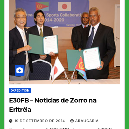
DXPEDITION
E30FB – Noticias de Zorro na
Eritréia
19 DE SETEMBRO DE 2014
ARAUCARIA