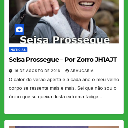
NOTÍCIAS
Seisa Prossegue – Por Zorro JH1AJT
16 DE AGOSTO DE 2016
ARAUCARIA
O calor do verão aperta e a cada ano o meu velho
corpo se ressente mais e mais. Sei que não sou o
único que se queixa desta extrema fadiga…