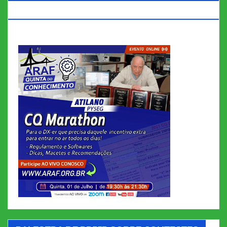
MARATHON