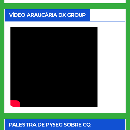
VÍDEO ARAUCÁRIA DX GROUP
PALESTRA DE PY5EG SOBRE CQ