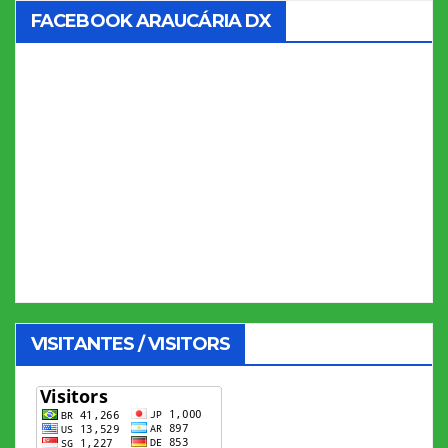
FACEBOOK ARAUCÁRIA DX
VISITANTES / VISITORS