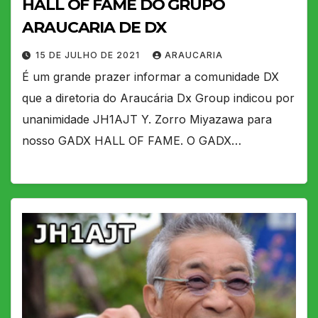
HALL OF FAME DO GRUPO
ARAUCARIA DE DX
15 DE JULHO DE 2021
ARAUCARIA
É um grande prazer informar a comunidade DX
que a diretoria do Araucária Dx Group indicou por
unanimidade JH1AJT Y. Zorro Miyazawa para
nosso GADX HALL OF FAME. O GADX…