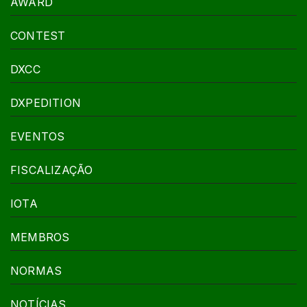
AWARD
CONTEST
DXCC
DXPEDITION
EVENTOS
FISCALIZAÇÃO
IOTA
MEMBROS
NORMAS
NOTÍCIAS