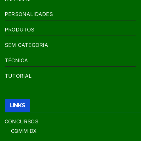
PERSONALIDADES
PRODUTOS
SEM CATEGORIA
TÉCNICA
TUTORIAL
LINKS
CONCURSOS
CQMM DX