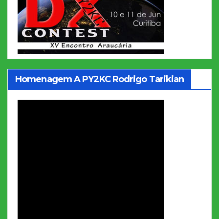
Homenagem A PY2KC Rodrigo Tarikian