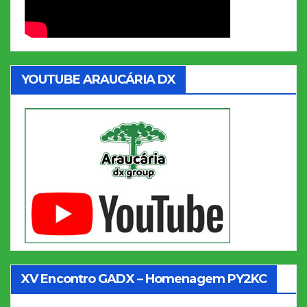
YOUTUBE ARAUCÁRIA DX
XV Encontro GADX – Homenagem PY2KC