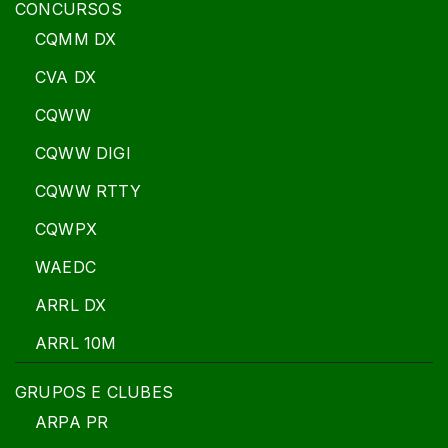
CONCURSOS
CQMM DX
CVA DX
CQWW
CQWW DIGI
CQWW RTTY
CQWPX
WAEDC
ARRL DX
ARRL 10M
GRUPOS E CLUBES
ARPA PR