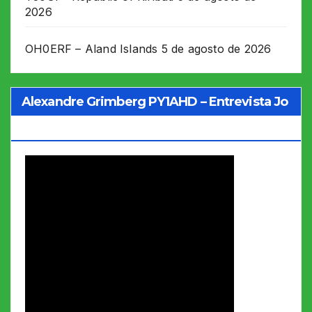
2026
OH0ERF – Aland Islands
5 de agosto de 2026
Alexandre Grimberg PY1AHD – Entrevista Jo
Soares