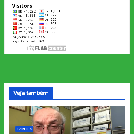
Veja também
EVENTOS