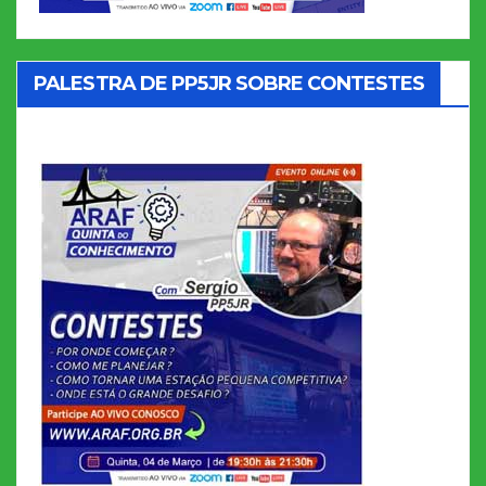
PALESTRA DE PP5JR SOBRE CONTESTES