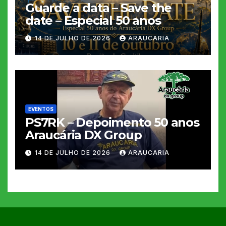
Guarde a data – Save the
date – Especial 50 anos
14 DE JULHO DE 2026
ARAUCARIA
EVENTOS
PS7RK – Depoimento 50 anos
Araucária DX Group
14 DE JULHO DE 2026
ARAUCARIA