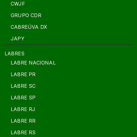
CWJF
GRUPO CDR
CABREÚVA DX
JAPY
LABRES
LABRE NACIONAL
LABRE PR
LABRE SC
LABRE SP
LABRE RJ
LABRE RR
LABRE RS