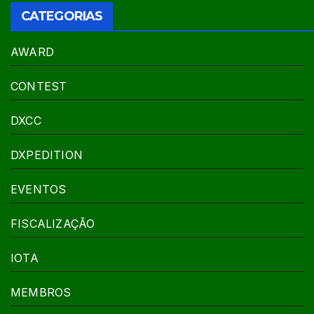
CATEGORIAS
AWARD
CONTEST
DXCC
DXPEDITION
EVENTOS
FISCALIZAÇÃO
IOTA
MEMBROS