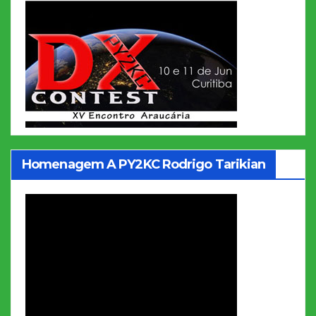
Homenagem A PY2KC Rodrigo Tarikian