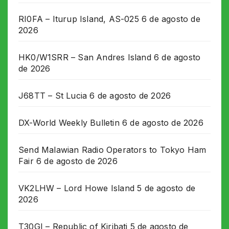
RI0FA – Iturup Island, AS-025
6 de agosto de
2026
HK0/W1SRR – San Andres Island
6 de agosto
de 2026
J68TT – St Lucia
6 de agosto de 2026
DX-World Weekly Bulletin
6 de agosto de 2026
Send Malawian Radio Operators to Tokyo Ham
Fair
6 de agosto de 2026
VK2LHW – Lord Howe Island
5 de agosto de
2026
T30GI – Republic of Kiribati
5 de agosto de