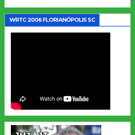
WRTC 2006 FLORIANÓPOLIS SC