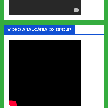
VÍDEO ARAUCÁRIA DX GROUP