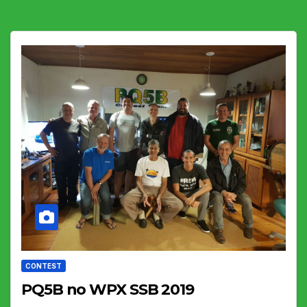
CONTEST
PQ5B no WPX SSB 2019