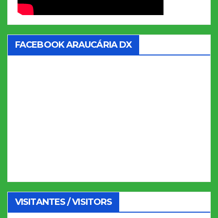
FACEBOOK ARAUCÁRIA DX
VISITANTES / VISITORS