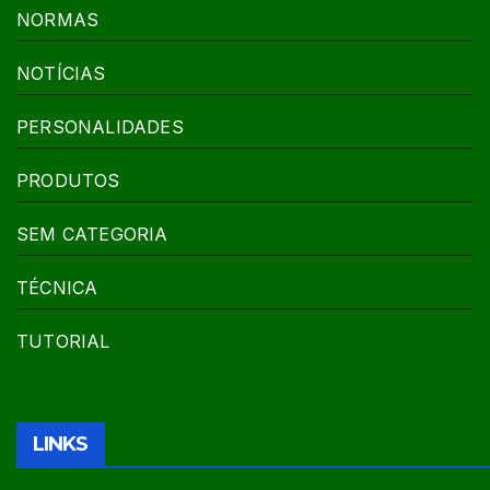
NORMAS
NOTÍCIAS
PERSONALIDADES
PRODUTOS
SEM CATEGORIA
TÉCNICA
TUTORIAL
LINKS