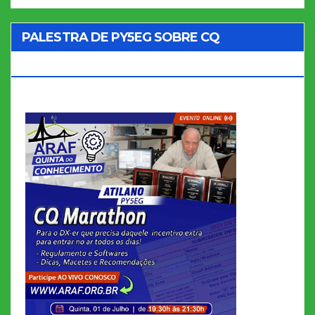
PALESTRA DE PY5EG SOBRE CQ
MARATHON