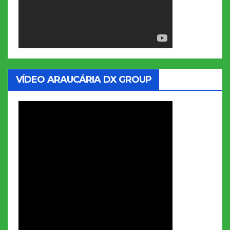
VÍDEO ARAUCÁRIA DX GROUP