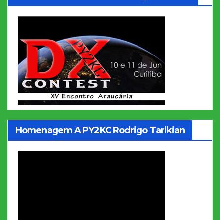
Homenagem A PY2KC Rodrigo Tarikian