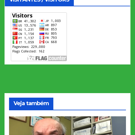
Veja também