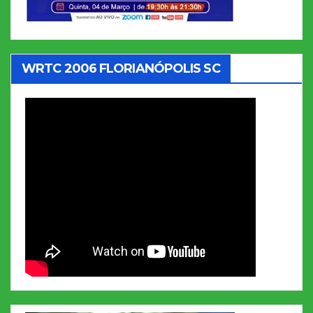
WRTC 2006 FLORIANÓPOLIS SC