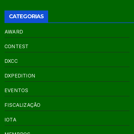
CATEGORIAS
AWARD
CONTEST
DXCC
DXPEDITION
EVENTOS
FISCALIZAÇÃO
IOTA