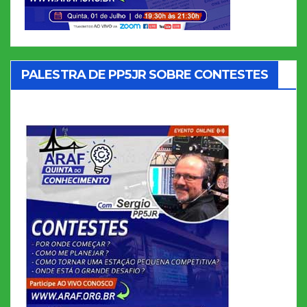
PALESTRA DE PP5JR SOBRE CONTESTES