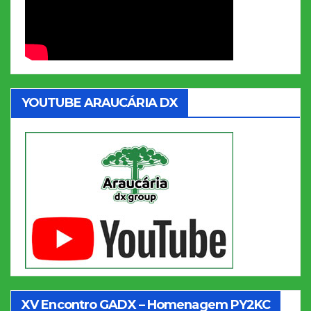
YOUTUBE ARAUCÁRIA DX
XV Encontro GADX – Homenagem PY2KC