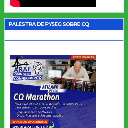
PALESTRA DE PY5EG SOBRE CQ
MARATHON