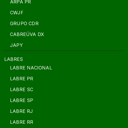
ARPA PR
CWJF
GRUPO CDR
CABREÚVA DX
JAPY
LABRES
LABRE NACIONAL
LABRE PR
LABRE SC
LABRE SP
LABRE RJ
LABRE RR