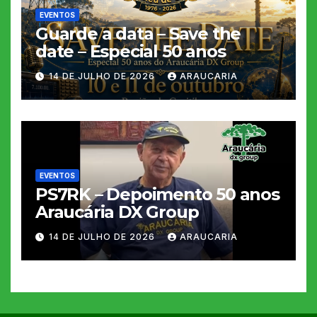
EVENTOS
Guarde a data – Save the
date – Especial 50 anos
14 DE JULHO DE 2026
ARAUCARIA
EVENTOS
PS7RK – Depoimento 50 anos
Araucária DX Group
14 DE JULHO DE 2026
ARAUCARIA