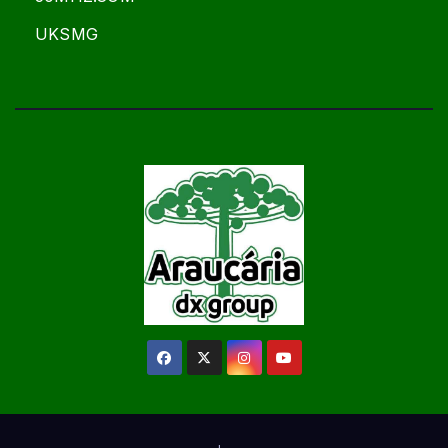
UKSMG