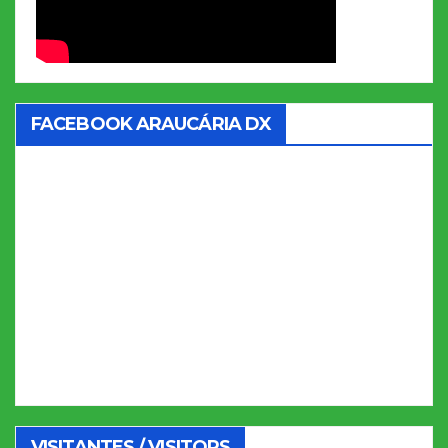
FACEBOOK ARAUCÁRIA DX
VISITANTES / VISITORS