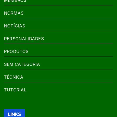
MEMBROS
NORMAS
NOTÍCIAS
PERSONALIDADES
PRODUTOS
SEM CATEGORIA
TÉCNICA
TUTORIAL
LINKS