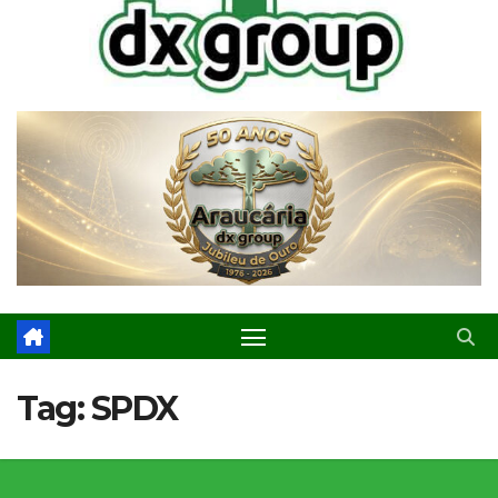
Tag:
SPDX