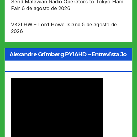
Send Malawian Radio Operators to Tokyo Ham
Fair
6 de agosto de 2026
VK2LHW – Lord Howe Island
5 de agosto de
2026
Alexandre Grimberg PY1AHD – Entrevista Jo
Soares