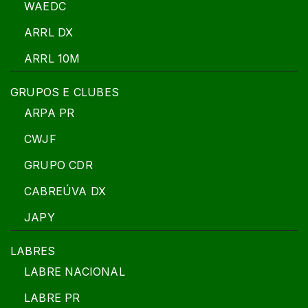
WAEDC
ARRL DX
ARRL 10M
GRUPOS E CLUBES
ARPA PR
CWJF
GRUPO CDR
CABREÚVA DX
JAPY
LABRES
LABRE NACIONAL
LABRE PR