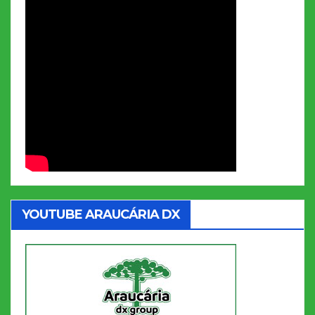
YOUTUBE ARAUCÁRIA DX