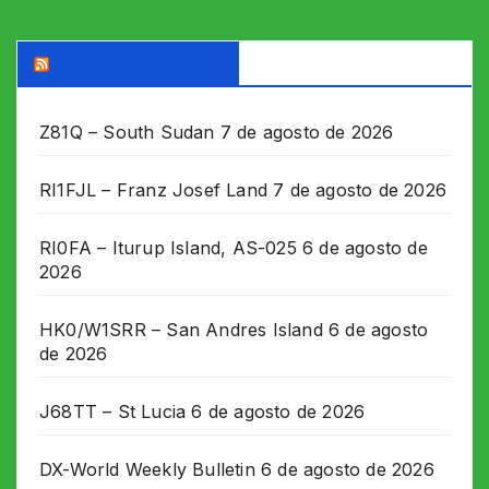
DX WORLD News
Z81Q – South Sudan
7 de agosto de 2026
RI1FJL – Franz Josef Land
7 de agosto de 2026
RI0FA – Iturup Island, AS-025
6 de agosto de
2026
HK0/W1SRR – San Andres Island
6 de agosto
de 2026
J68TT – St Lucia
6 de agosto de 2026
DX-World Weekly Bulletin
6 de agosto de 2026