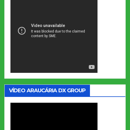
VÍDEO ARAUCÁRIA DX GROUP