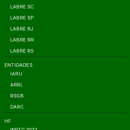
LABRE SC
LABRE SP
LABRE RJ
LABRE RR
LABRE RS
ENTIDADES
IARU
ARRL
RSGB
DARC
HF
WRTC 2022