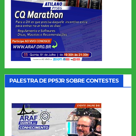
PALESTRA DE PP5JR SOBRE CONTESTES