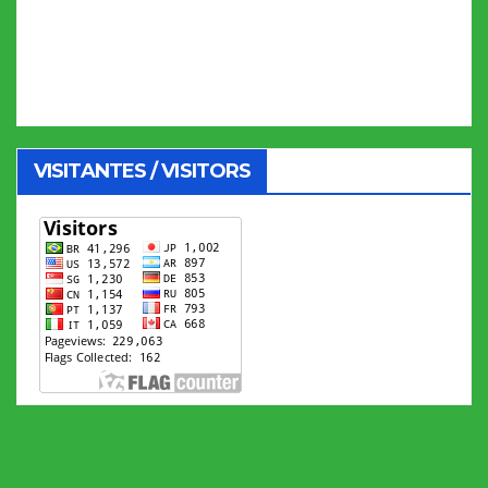
VISITANTES / VISITORS