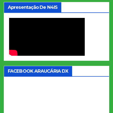
Apresentação De N4IS
FACEBOOK ARAUCÁRIA DX