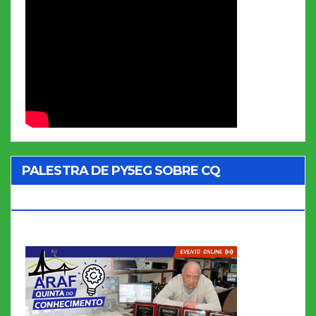
PALESTRA DE PY5EG SOBRE CQ
MARATHON