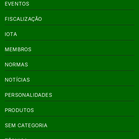
EVENTOS
FISCALIZAÇÃO
IOTA
MEMBROS
NORMAS
NOTÍCIAS
PERSONALIDADES
PRODUTOS
SEM CATEGORIA