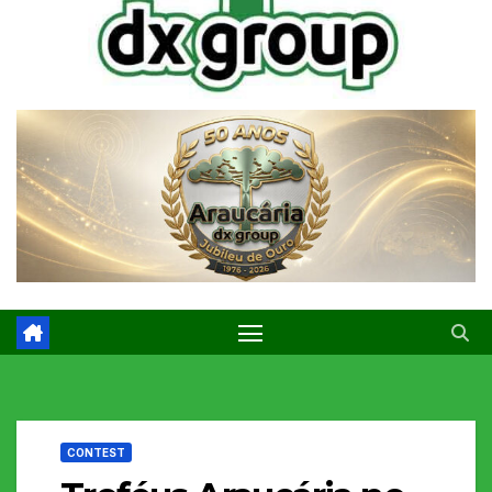
CONTEST