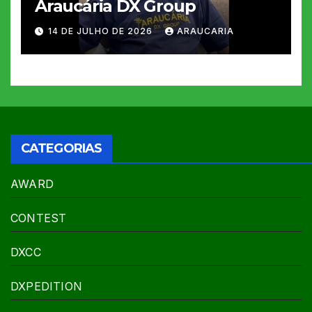
Araucária DX Group
14 DE JULHO DE 2026
ARAUCARIA
CATEGORIAS
AWARD
CONTEST
DXCC
DXPEDITION