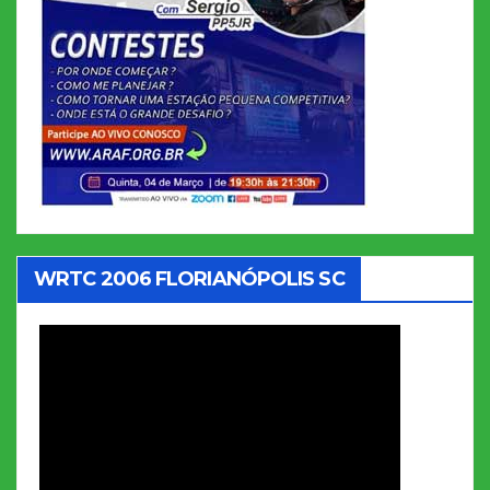
WRTC 2006 FLORIANÓPOLIS SC