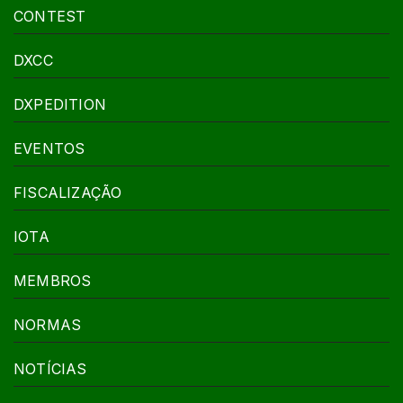
CONTEST
DXCC
DXPEDITION
EVENTOS
FISCALIZAÇÃO
IOTA
MEMBROS
NORMAS
NOTÍCIAS