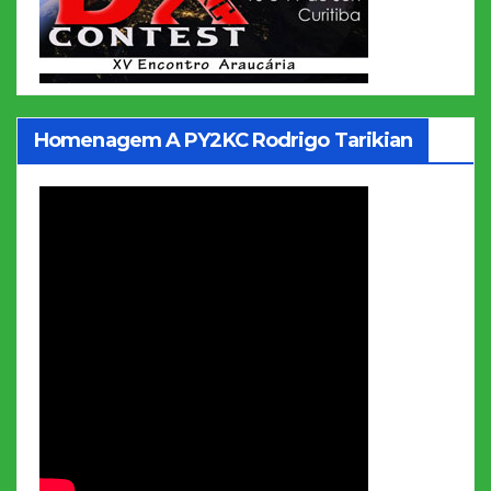
Homenagem A PY2KC Rodrigo Tarikian