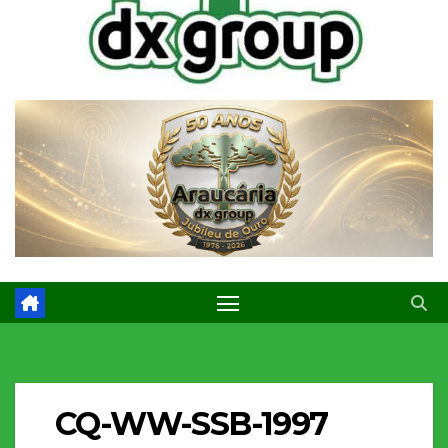
CQ-WW-SSB-1997