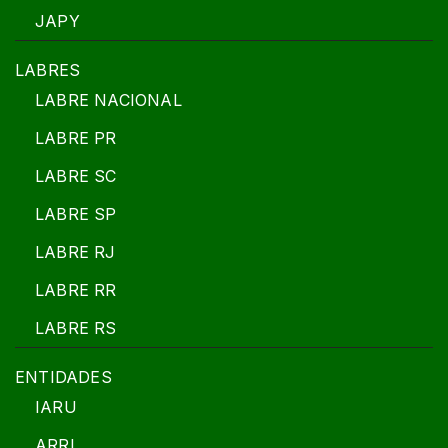
JAPY
LABRES
LABRE NACIONAL
LABRE PR
LABRE SC
LABRE SP
LABRE RJ
LABRE RR
LABRE RS
ENTIDADES
IARU
ARRL