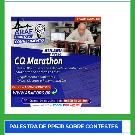
PALESTRA DE PP5JR SOBRE CONTESTES