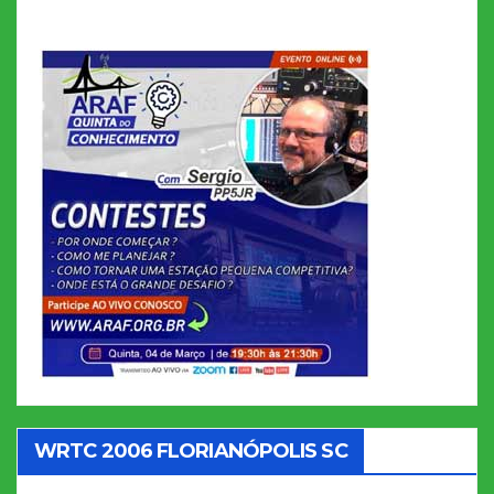
WRTC 2006 FLORIANÓPOLIS SC