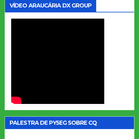
VÍDEO ARAUCÁRIA DX GROUP
PALESTRA DE PY5EG SOBRE CQ
MARATHON