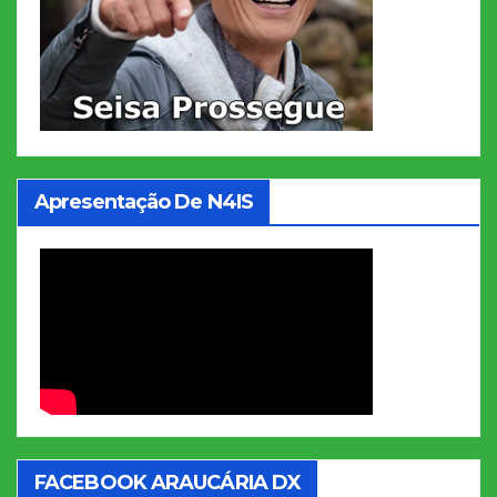
Apresentação De N4IS
FACEBOOK ARAUCÁRIA DX