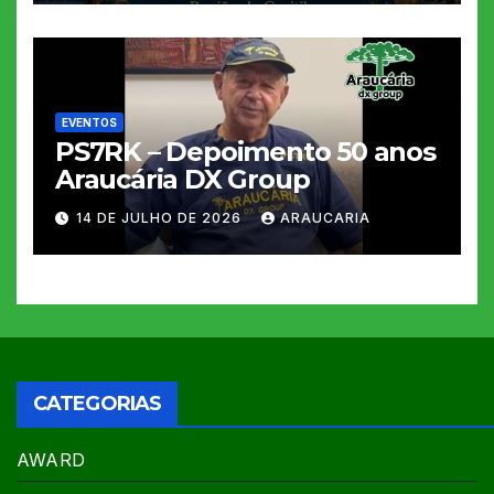
EVENTOS
PS7RK – Depoimento 50 anos
Araucária DX Group
14 DE JULHO DE 2026
ARAUCARIA
CATEGORIAS
AWARD