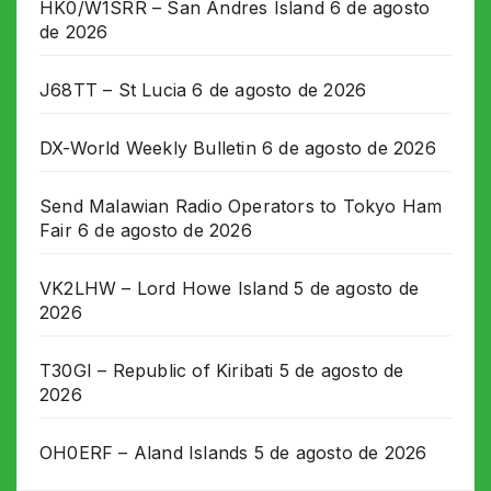
HK0/W1SRR – San Andres Island
6 de agosto
de 2026
J68TT – St Lucia
6 de agosto de 2026
DX-World Weekly Bulletin
6 de agosto de 2026
Send Malawian Radio Operators to Tokyo Ham
Fair
6 de agosto de 2026
VK2LHW – Lord Howe Island
5 de agosto de
2026
T30GI – Republic of Kiribati
5 de agosto de
2026
OH0ERF – Aland Islands
5 de agosto de 2026