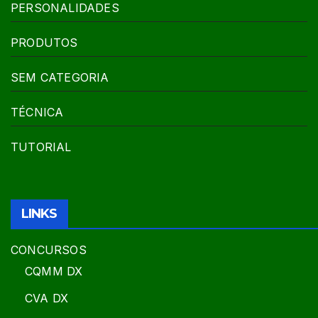
PERSONALIDADES
PRODUTOS
SEM CATEGORIA
TÉCNICA
TUTORIAL
LINKS
CONCURSOS
CQMM DX
CVA DX