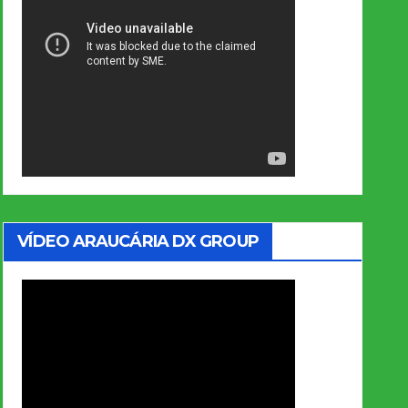
VÍDEO ARAUCÁRIA DX GROUP