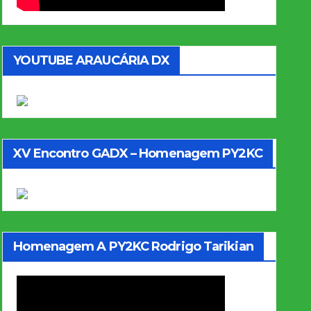
YOUTUBE ARAUCÁRIA DX
XV Encontro GADX – Homenagem PY2KC
Homenagem A PY2KC Rodrigo Tarikian