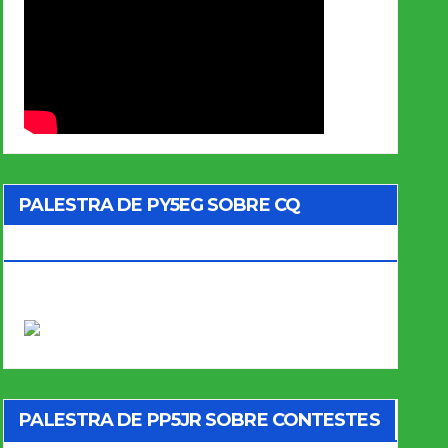
PALESTRA DE PY5EG SOBRE CQ
MARATHON
PALESTRA DE PP5JR SOBRE CONTESTES