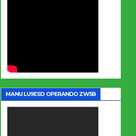
MANU LU9ESD OPERANDO ZW5B