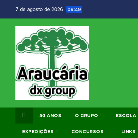
Skip
7 de agosto de 2026
09:49
to
content
50 ANOS
O GRUPO
ESCOLA
EXPEDIÇÕES
CONCURSOS
LINKS