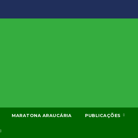
MARATONA ARAUCÁRIA
PUBLICAÇÕES