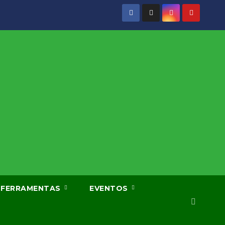
FERRAMENTAS
EVENTOS