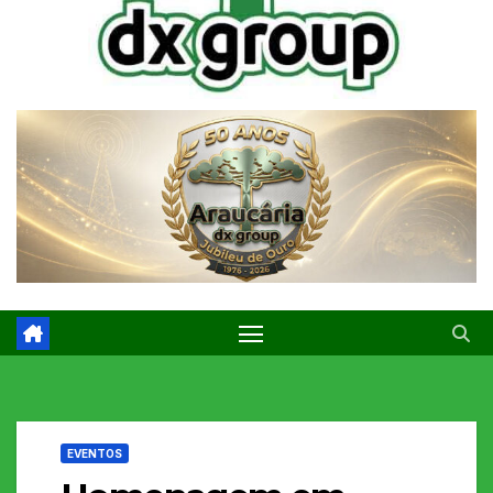
EVENTOS