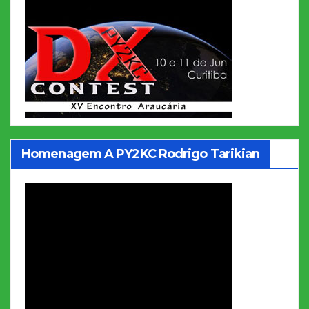
Homenagem A PY2KC Rodrigo Tarikian