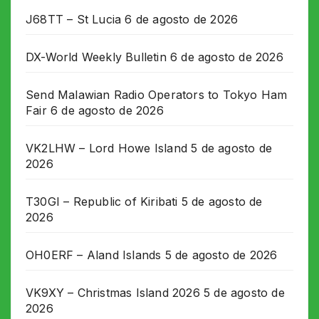
J68TT – St Lucia
6 de agosto de 2026
DX-World Weekly Bulletin
6 de agosto de 2026
Send Malawian Radio Operators to Tokyo Ham
Fair
6 de agosto de 2026
VK2LHW – Lord Howe Island
5 de agosto de
2026
T30GI – Republic of Kiribati
5 de agosto de
2026
OH0ERF – Aland Islands
5 de agosto de 2026
VK9XY – Christmas Island 2026
5 de agosto de
2026