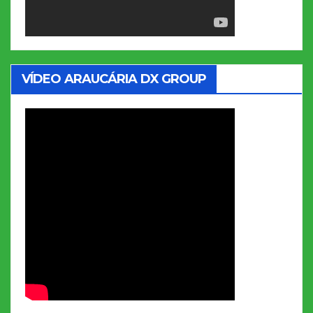
VÍDEO ARAUCÁRIA DX GROUP