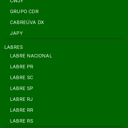
CWJF
GRUPO CDR
CABREÚVA DX
JAPY
LABRES
LABRE NACIONAL
LABRE PR
LABRE SC
LABRE SP
LABRE RJ
LABRE RR
LABRE RS