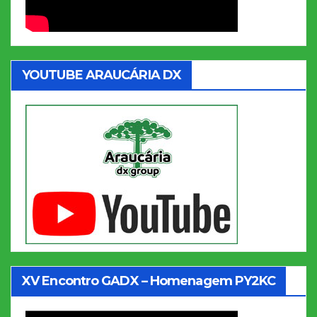
YOUTUBE ARAUCÁRIA DX
XV Encontro GADX – Homenagem PY2KC