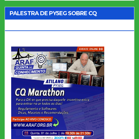
PALESTRA DE PY5EG SOBRE CQ
MARATHON