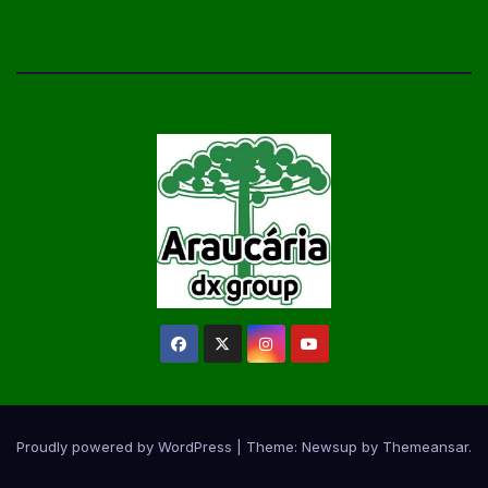
Proudly powered by WordPress
|
Theme:
Newsup
by
Themeansar
.