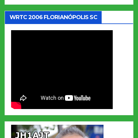
WRTC 2006 FLORIANÓPOLIS SC