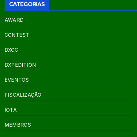
CATEGORIAS
AWARD
CONTEST
DXCC
DXPEDITION
EVENTOS
FISCALIZAÇÃO
IOTA
MEMBROS