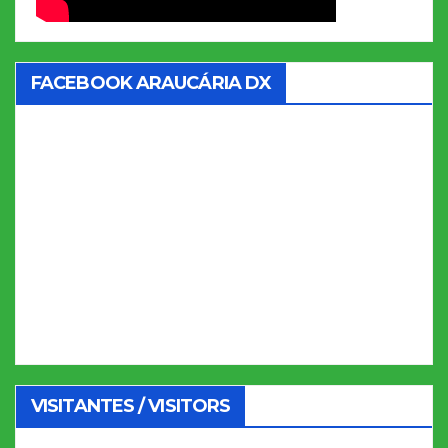
FACEBOOK ARAUCÁRIA DX
VISITANTES / VISITORS