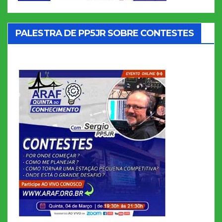
PALESTRA DE PP5JR SOBRE CONTESTES