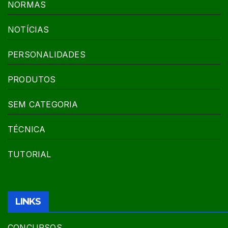
NORMAS
NOTÍCIAS
PERSONALIDADES
PRODUTOS
SEM CATEGORIA
TÉCNICA
TUTORIAL
LINKS
CONCURSOS