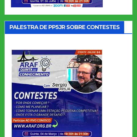
PALESTRA DE PP5JR SOBRE CONTESTES