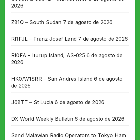
2026
Z81Q – South Sudan
7 de agosto de 2026
RI1FJL – Franz Josef Land
7 de agosto de 2026
RI0FA – Iturup Island, AS-025
6 de agosto de
2026
HK0/W1SRR – San Andres Island
6 de agosto
de 2026
J68TT – St Lucia
6 de agosto de 2026
DX-World Weekly Bulletin
6 de agosto de 2026
Send Malawian Radio Operators to Tokyo Ham