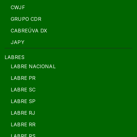
CWJF
GRUPO CDR
CABREÚVA DX
JAPY
LABRES
LABRE NACIONAL
LABRE PR
LABRE SC
LABRE SP
LABRE RJ
LABRE RR
LABRE RS