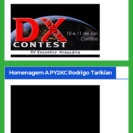
Homenagem A PY2KC Rodrigo Tarikian