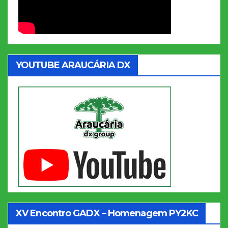
YOUTUBE ARAUCÁRIA DX
XV Encontro GADX – Homenagem PY2KC