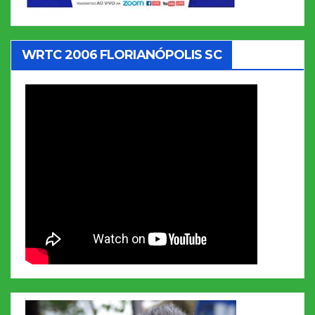
WRTC 2006 FLORIANÓPOLIS SC