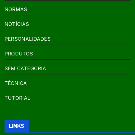
NORMAS
NOTÍCIAS
PERSONALIDADES
PRODUTOS
SEM CATEGORIA
TÉCNICA
TUTORIAL
LINKS