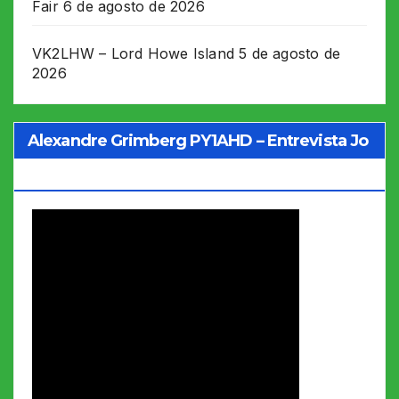
Fair
6 de agosto de 2026
VK2LHW – Lord Howe Island
5 de agosto de
2026
Alexandre Grimberg PY1AHD – Entrevista Jo
Soares