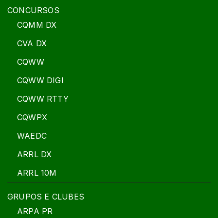
CONCURSOS
CQMM DX
CVA DX
CQWW
CQWW DIGI
CQWW RTTY
CQWPX
WAEDC
ARRL DX
ARRL 10M
GRUPOS E CLUBES
ARPA PR