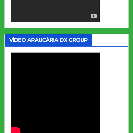
VÍDEO ARAUCÁRIA DX GROUP