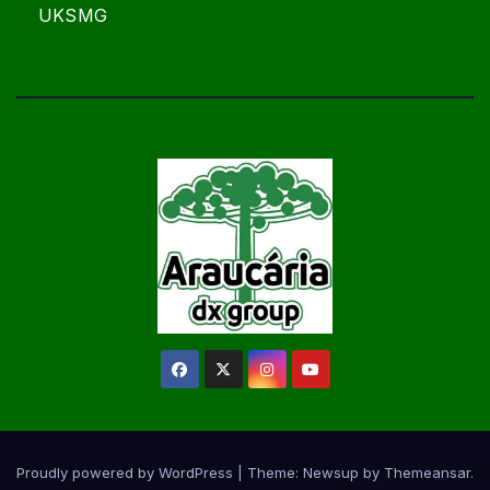
UKSMG
Proudly powered by WordPress
|
Theme:
Newsup
by
Themeansar
.