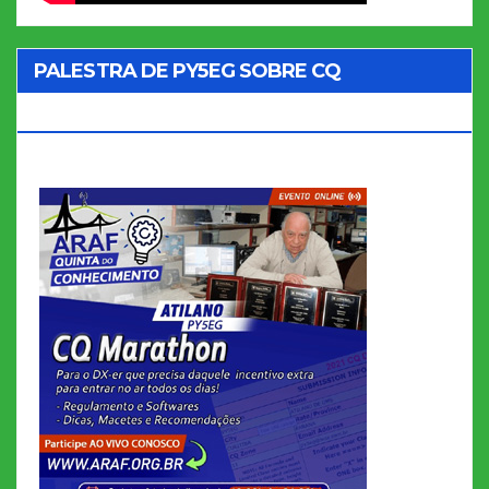
PALESTRA DE PY5EG SOBRE CQ
MARATHON