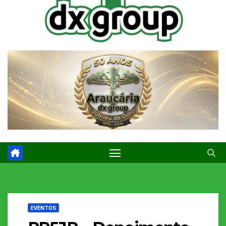
EVENTOS