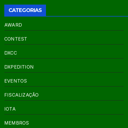
CATEGORIAS
AWARD
CONTEST
DXCC
DXPEDITION
EVENTOS
FISCALIZAÇÃO
IOTA
MEMBROS