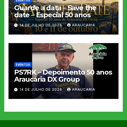
EVENTOS
Guarde a data – Save the
date – Especial 50 anos
14 DE JULHO DE 2026
ARAUCARIA
EVENTOS
PS7RK – Depoimento 50 anos
Araucária DX Group
14 DE JULHO DE 2026
ARAUCARIA