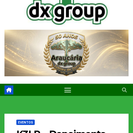
EVENTOS