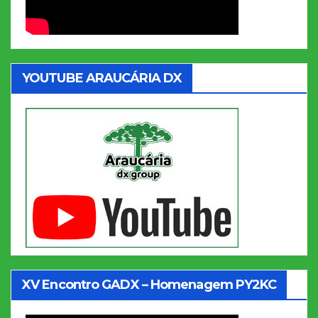
YOUTUBE ARAUCÁRIA DX
XV Encontro GADX – Homenagem PY2KC