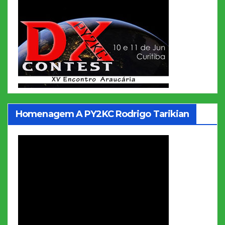
Homenagem A PY2KC Rodrigo Tarikian