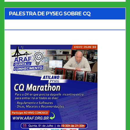
PALESTRA DE PY5EG SOBRE CQ
MARATHON