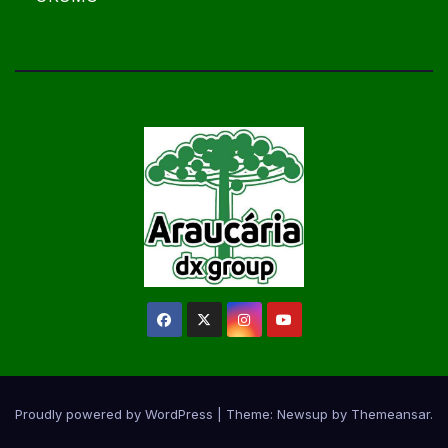
Proudly powered by WordPress
|
Theme:
Newsup
by
Themeansar
.