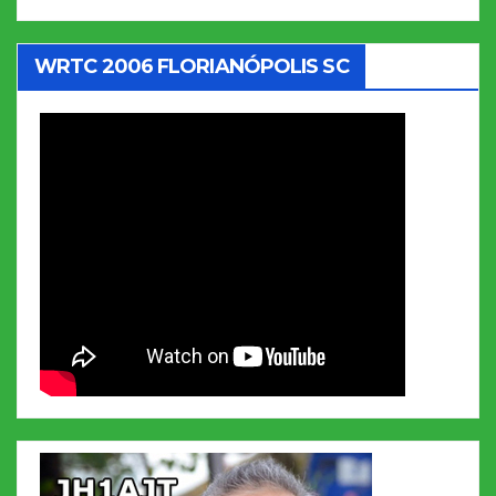
WRTC 2006 FLORIANÓPOLIS SC