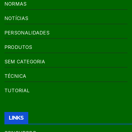
NORMAS
NOTÍCIAS
PERSONALIDADES
PRODUTOS
SEM CATEGORIA
TÉCNICA
TUTORIAL
LINKS