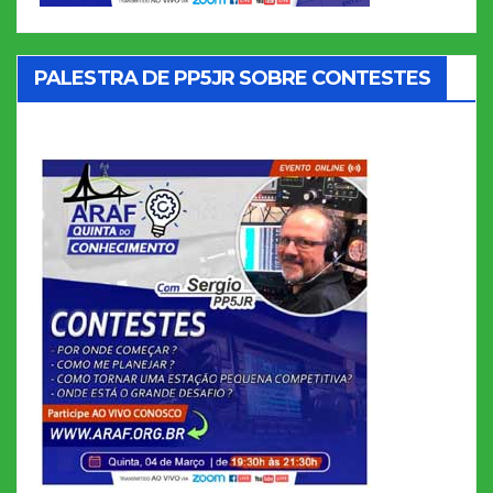
PALESTRA DE PP5JR SOBRE CONTESTES