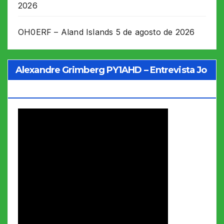
2026
OH0ERF – Aland Islands
5 de agosto de 2026
Alexandre Grimberg PY1AHD – Entrevista Jo
Soares