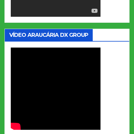
VÍDEO ARAUCÁRIA DX GROUP