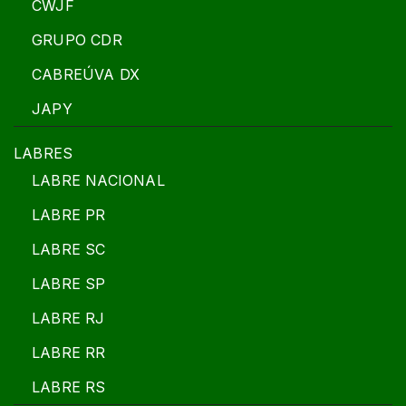
CWJF
GRUPO CDR
CABREÚVA DX
JAPY
LABRES
LABRE NACIONAL
LABRE PR
LABRE SC
LABRE SP
LABRE RJ
LABRE RR
LABRE RS