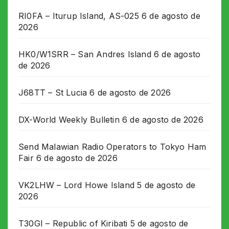
RI0FA – Iturup Island, AS-025
6 de agosto de
2026
HK0/W1SRR – San Andres Island
6 de agosto
de 2026
J68TT – St Lucia
6 de agosto de 2026
DX-World Weekly Bulletin
6 de agosto de 2026
Send Malawian Radio Operators to Tokyo Ham
Fair
6 de agosto de 2026
VK2LHW – Lord Howe Island
5 de agosto de
2026
T30GI – Republic of Kiribati
5 de agosto de