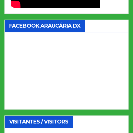
FACEBOOK ARAUCÁRIA DX
VISITANTES / VISITORS