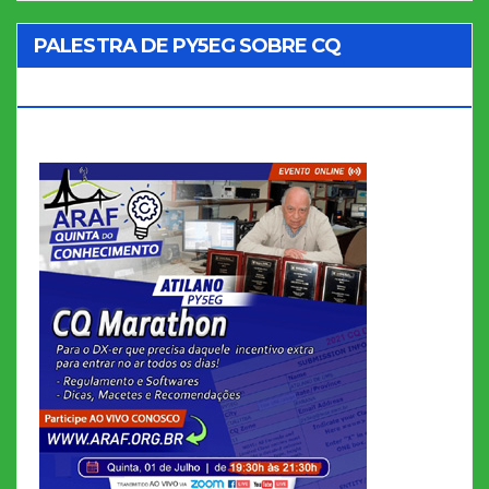
PALESTRA DE PY5EG SOBRE CQ
MARATHON