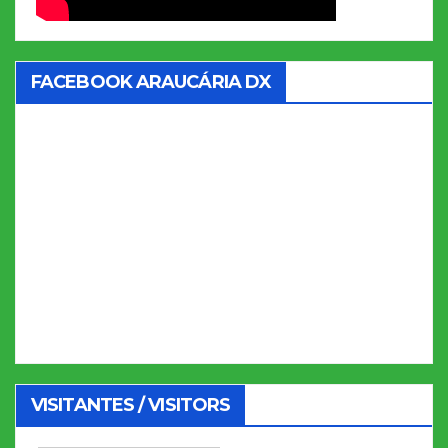
FACEBOOK ARAUCÁRIA DX
VISITANTES / VISITORS