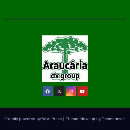
Proudly powered by WordPress
|
Theme:
Newsup
by
Themeansar
.