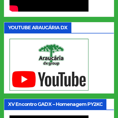
YOUTUBE ARAUCÁRIA DX
XV Encontro GADX – Homenagem PY2KC