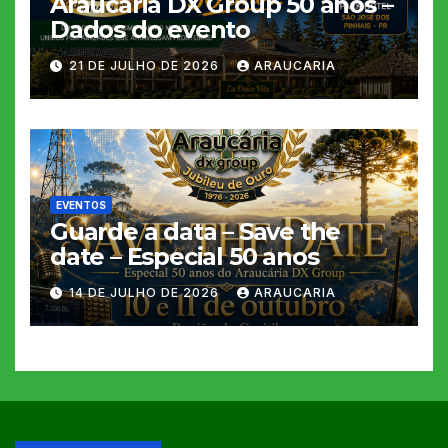
Araucária DX Group 50 anos –
Dados do evento
21 DE JULHO DE 2026
ARAUCARIA
EVENTOS
Guarde a data – Save the
date – Especial 50 anos
14 DE JULHO DE 2026
ARAUCARIA