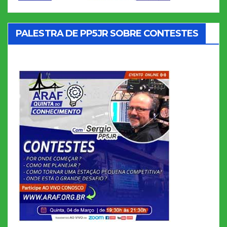
PALESTRA DE PP5JR SOBRE CONTESTES