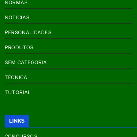
NORMAS
NOTÍCIAS
PERSONALIDADES
PRODUTOS
SEM CATEGORIA
TÉCNICA
TUTORIAL
LINKS
CONCURSOS