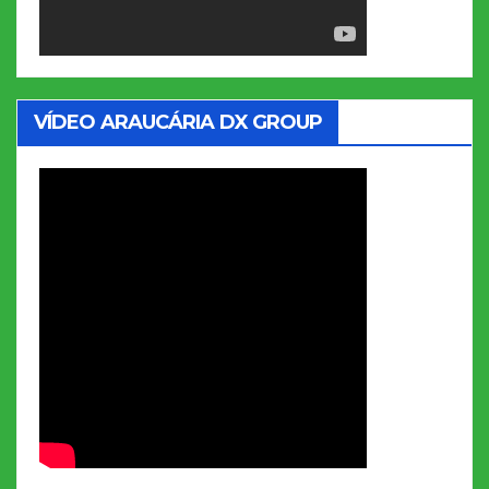
VÍDEO ARAUCÁRIA DX GROUP