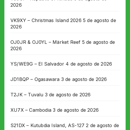
2026
VK9XY – Christmas Island 2026
5 de agosto de
2026
OJ0JR & OJ0YL – Märket Reef
5 de agosto de
2026
YS/WE9G – El Salvador
4 de agosto de 2026
JD1BQP – Ogasawara
3 de agosto de 2026
T2JK – Tuvalu
3 de agosto de 2026
XU7X – Cambodia
3 de agosto de 2026
S21DX – Kutubdia Island, AS-127
2 de agosto de