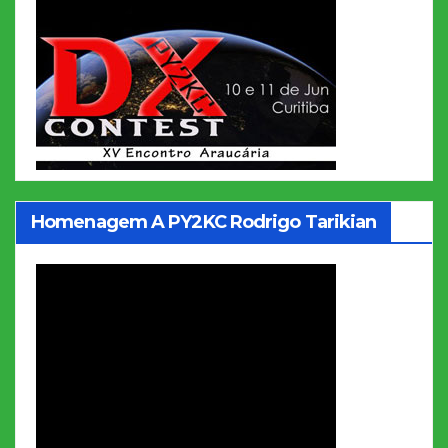
Homenagem A PY2KC Rodrigo Tarikian