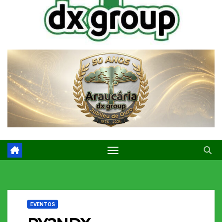
EVENTOS