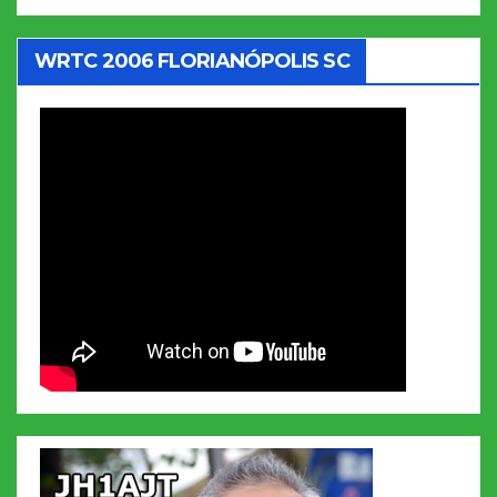
WRTC 2006 FLORIANÓPOLIS SC