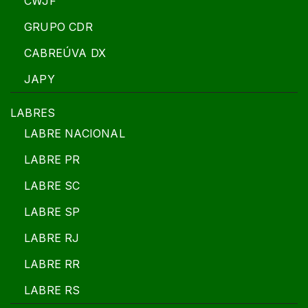
CWJF
GRUPO CDR
CABREÚVA DX
JAPY
LABRES
LABRE NACIONAL
LABRE PR
LABRE SC
LABRE SP
LABRE RJ
LABRE RR
LABRE RS