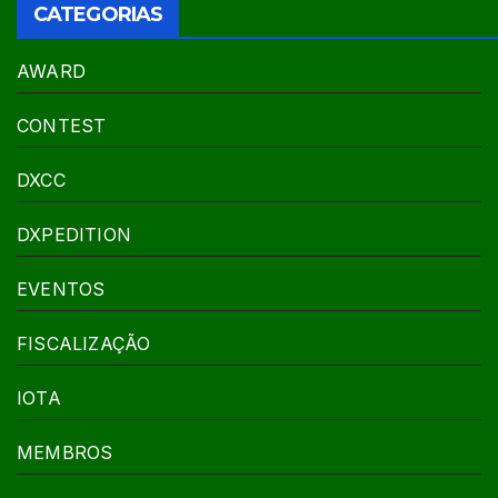
CATEGORIAS
AWARD
CONTEST
DXCC
DXPEDITION
EVENTOS
FISCALIZAÇÃO
IOTA
MEMBROS