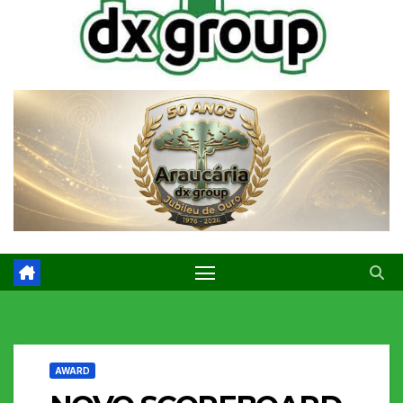
AWARD