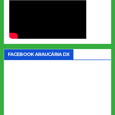
FACEBOOK ARAUCÁRIA DX