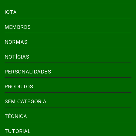
IOTA
MEMBROS
NORMAS
NOTÍCIAS
PERSONALIDADES
PRODUTOS
SEM CATEGORIA
TÉCNICA
TUTORIAL