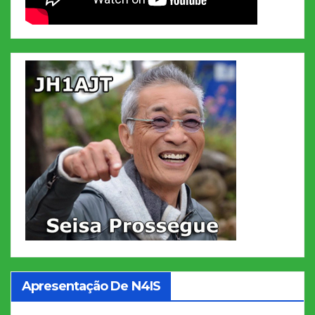
Apresentação De N4IS