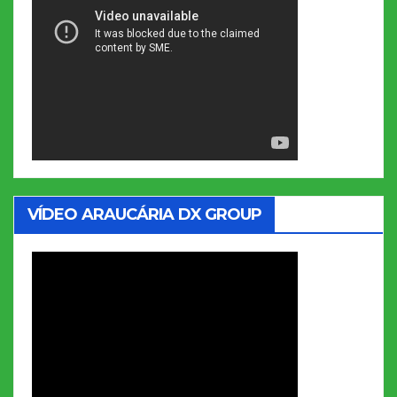
VÍDEO ARAUCÁRIA DX GROUP