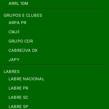
ARRL 10M
GRUPOS E CLUBES
ARPA PR
CWJF
GRUPO CDR
CABREÚVA DX
JAPY
LABRES
LABRE NACIONAL
LABRE PR
LABRE SC
LABRE SP