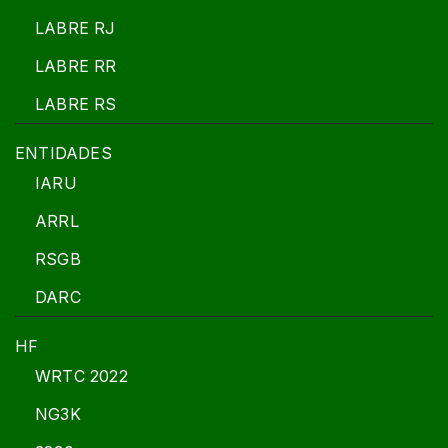
LABRE RJ
LABRE RR
LABRE RS
ENTIDADES
IARU
ARRL
RSGB
DARC
HF
WRTC 2022
NG3K