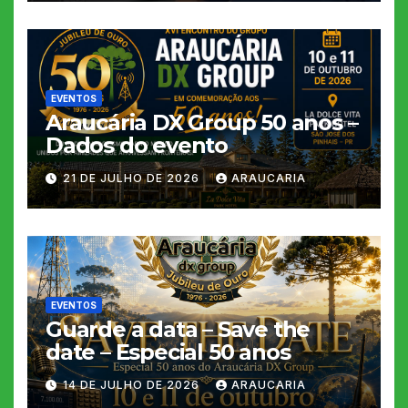
EVENTOS
Araucária DX Group 50 anos –
Dados do evento
21 DE JULHO DE 2026
ARAUCARIA
EVENTOS
Guarde a data – Save the
date – Especial 50 anos
14 DE JULHO DE 2026
ARAUCARIA