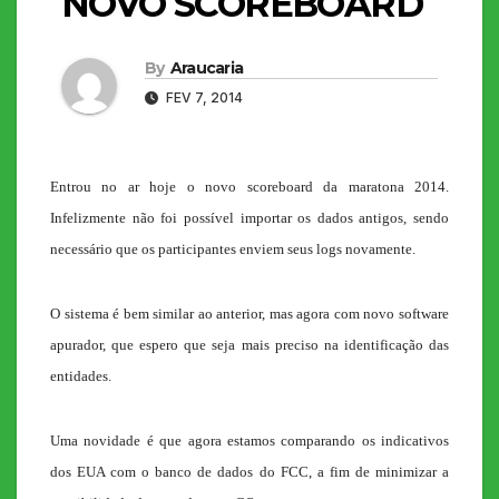
NOVO SCOREBOARD
By
Araucaria
FEV 7, 2014
Entrou no ar hoje o novo scoreboard da maratona 2014.
Infelizmente não foi possível importar os dados antigos, sendo
necessário que os participantes enviem seus logs novamente.
O sistema é bem similar ao anterior, mas agora com novo software
apurador, que espero que seja mais preciso na identificação das
entidades.
Uma novidade é que agora estamos comparando os indicativos
dos EUA com o banco de dados do FCC, a fim de minimizar a