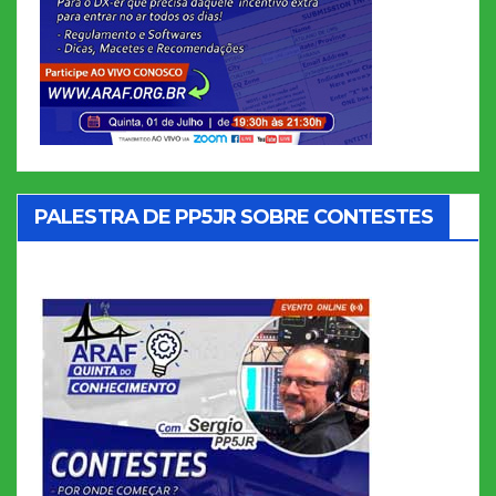
PALESTRA DE PP5JR SOBRE CONTESTES