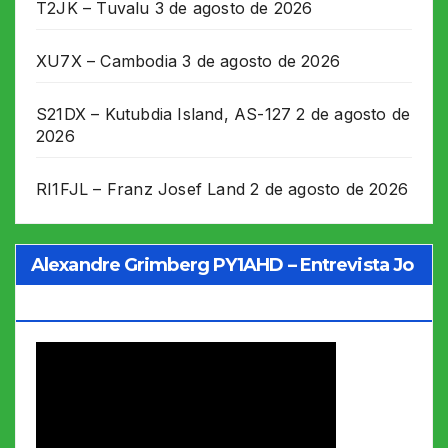
T2JK – Tuvalu
3 de agosto de 2026
XU7X – Cambodia
3 de agosto de 2026
S21DX – Kutubdia Island, AS-127
2 de agosto de
2026
RI1FJL – Franz Josef Land
2 de agosto de 2026
Alexandre Grimberg PY1AHD – Entrevista Jo
Soares