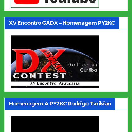
XV Encontro GADX – Homenagem PY2KC
Homenagem A PY2KC Rodrigo Tarikian