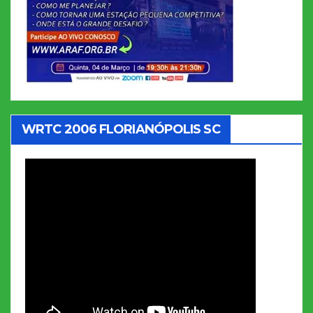
WRTC 2006 FLORIANÓPOLIS SC