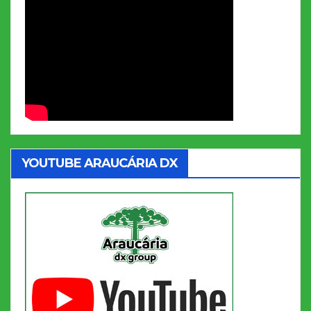
YOUTUBE ARAUCÁRIA DX