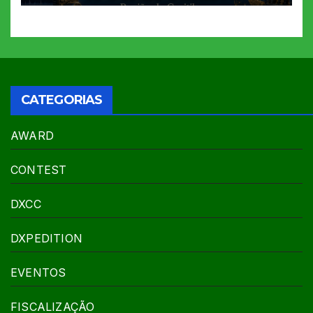
CATEGORIAS
AWARD
CONTEST
DXCC
DXPEDITION
EVENTOS
FISCALIZAÇÃO