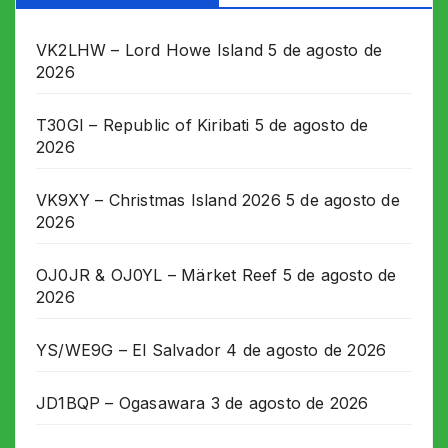
VK2LHW – Lord Howe Island
5 de agosto de
2026
T30GI – Republic of Kiribati
5 de agosto de
2026
VK9XY – Christmas Island 2026
5 de agosto de
2026
OJ0JR & OJ0YL – Märket Reef
5 de agosto de
2026
YS/WE9G – El Salvador
4 de agosto de 2026
JD1BQP – Ogasawara
3 de agosto de 2026