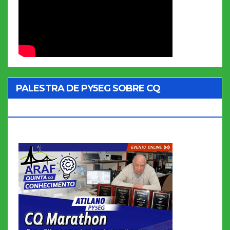
PALESTRA DE PY5EG SOBRE CQ
MARATHON