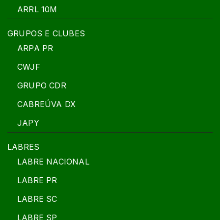
ARRL 10M
GRUPOS E CLUBES
ARPA PR
CWJF
GRUPO CDR
CABREÚVA DX
JAPY
LABRES
LABRE NACIONAL
LABRE PR
LABRE SC
LABRE SP