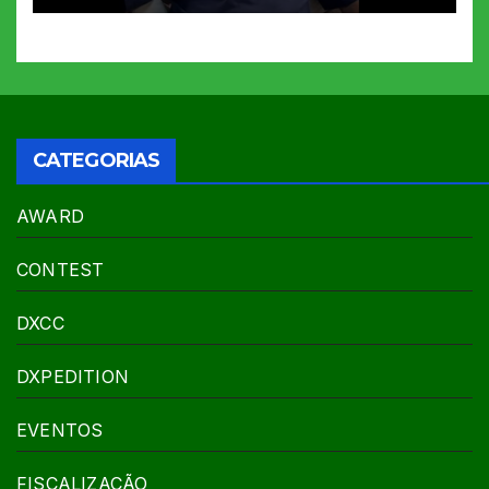
CATEGORIAS
AWARD
CONTEST
DXCC
DXPEDITION
EVENTOS
FISCALIZAÇÃO