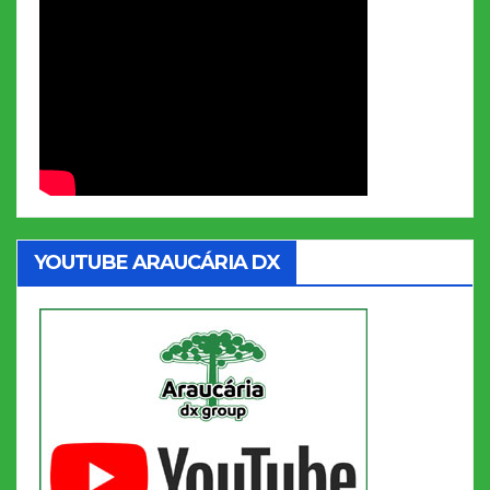
YOUTUBE ARAUCÁRIA DX