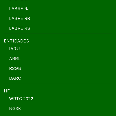
LABRE RJ
LABRE RR
LABRE RS
ENTIDADES
IARU
ARRL
RSGB
DARC
HF
WRTC 2022
NG3K