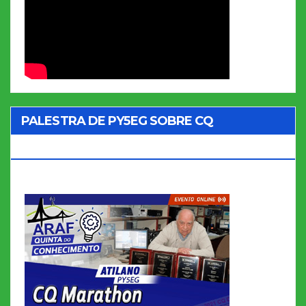
PALESTRA DE PY5EG SOBRE CQ
MARATHON