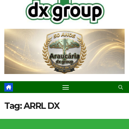
Tag:
ARRL DX