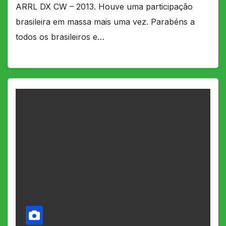
ARRL DX CW – 2013. Houve uma participação
brasileira em massa mais uma vez. Parabéns a
todos os brasileiros e…