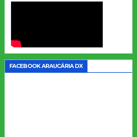
FACEBOOK ARAUCÁRIA DX