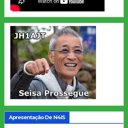
Apresentação De N4IS