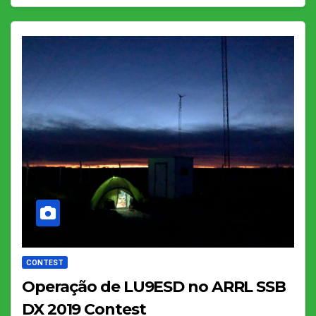
CONTEST
Operação de LU9ESD no ARRL SSB
DX 2019 Contest