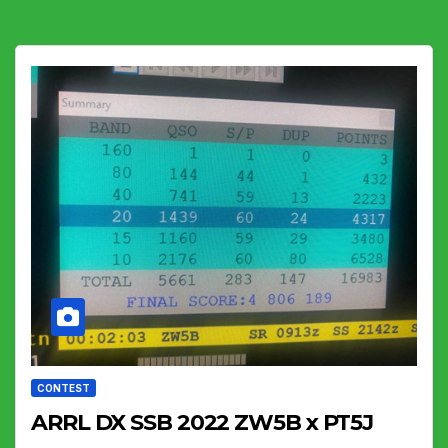
CONTEST
ARRL DX SSB 2022 ZW5B x PT5J