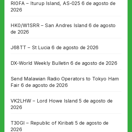
RI0FA – Iturup Island, AS-025
6 de agosto de
2026
HK0/W1SRR – San Andres Island
6 de agosto
de 2026
J68TT – St Lucia
6 de agosto de 2026
DX-World Weekly Bulletin
6 de agosto de 2026
Send Malawian Radio Operators to Tokyo Ham
Fair
6 de agosto de 2026
VK2LHW – Lord Howe Island
5 de agosto de
2026
T30GI – Republic of Kiribati
5 de agosto de
2026