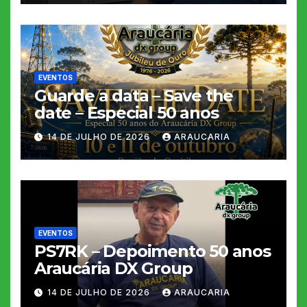
EVENTOS
Guarde a data – Save the
date – Especial 50 anos
14 DE JULHO DE 2026
ARAUCARIA
EVENTOS
PS7RK – Depoimento 50 anos
Araucária DX Group
14 DE JULHO DE 2026
ARAUCARIA