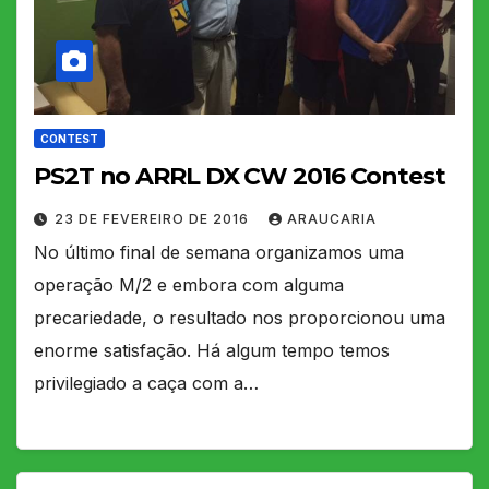
CONTEST
PS2T no ARRL DX CW 2016 Contest
23 DE FEVEREIRO DE 2016
ARAUCARIA
No último final de semana organizamos uma
operação M/2 e embora com alguma
precariedade, o resultado nos proporcionou uma
enorme satisfação. Há algum tempo temos
privilegiado a caça com a…