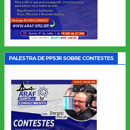
PALESTRA DE PP5JR SOBRE CONTESTES