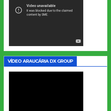
VÍDEO ARAUCÁRIA DX GROUP