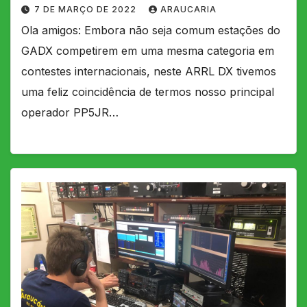
7 DE MARÇO DE 2022
ARAUCARIA
Ola amigos: Embora não seja comum estações do
GADX competirem em uma mesma categoria em
contestes internacionais, neste ARRL DX tivemos
uma feliz coincidência de termos nosso principal
operador PP5JR…