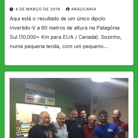
4 DE MARÇO DE 2019
ARAUCARIA
Aqui está o resultado de um único dipolo
Invertido-V a 60 metros de altura na Patagônia
Sul (10.000+ Km para EUA / Canadá). Sozinho,
numa pequena tenda, com um pequeno…