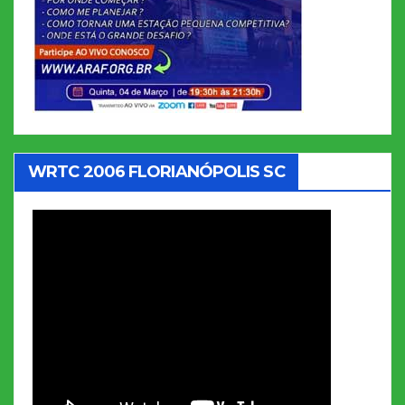
WRTC 2006 FLORIANÓPOLIS SC