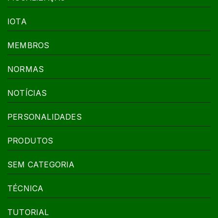
IOTA
MEMBROS
NORMAS
NOTÍCIAS
PERSONALIDADES
PRODUTOS
SEM CATEGORIA
TÉCNICA
TUTORIAL