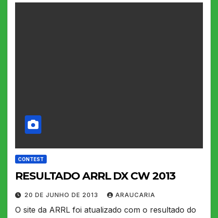
CONTEST
RESULTADO ARRL DX CW 2013
20 DE JUNHO DE 2013
ARAUCARIA
O site da ARRL foi atualizado com o resultado do