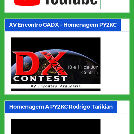
XV Encontro GADX – Homenagem PY2KC
Homenagem A PY2KC Rodrigo Tarikian