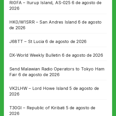
RI0FA – Iturup Island, AS-025
6 de agosto de
2026
HK0/W1SRR – San Andres Island
6 de agosto
de 2026
J68TT – St Lucia
6 de agosto de 2026
DX-World Weekly Bulletin
6 de agosto de 2026
Send Malawian Radio Operators to Tokyo Ham
Fair
6 de agosto de 2026
VK2LHW – Lord Howe Island
5 de agosto de
2026
T30GI – Republic of Kiribati
5 de agosto de
2026