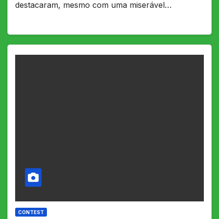
destacaram, mesmo com uma miserável…
CONTEST