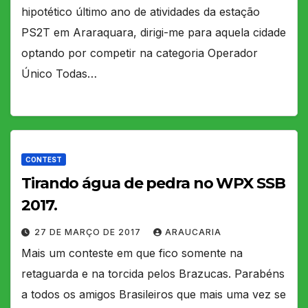
hipotético último ano de atividades da estação
PS2T em Araraquara, dirigi-me para aquela cidade
optando por competir na categoria Operador
Único Todas…
CONTEST
Tirando água de pedra no WPX SSB
2017.
27 DE MARÇO DE 2017
ARAUCARIA
Mais um conteste em que fico somente na
retaguarda e na torcida pelos Brazucas. Parabéns
a todos os amigos Brasileiros que mais uma vez se