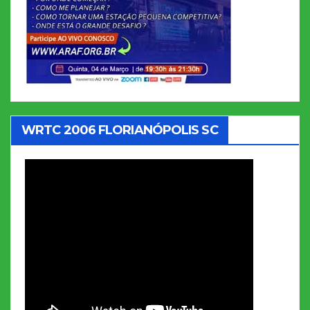
WRTC 2006 FLORIANÓPOLIS SC