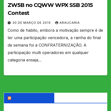
ZW5B no CQWW WPX SSB 2015
Contest
30 DE MARÇO DE 2015
ARAUCARIA
Como de habito, embora a motivação sempre é de
ter uma participação vencedora, a rainha do final
de semana foi a CONFRATERNIZAÇÃO. A
participação multi operadores em qualquer
categoria enseja…
DX WORLD News