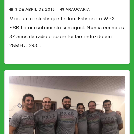
3 DE ABRIL DE 2019
ARAUCARIA
Mais um conteste que findou. Este ano o WPX
SSB foi um sofrimento sem igual. Nunca em meus
37 anos de radio o score foi tão reduzido em
28MHz. 393…