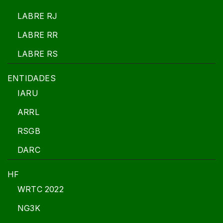
LABRE RJ
LABRE RR
LABRE RS
ENTIDADES
IARU
ARRL
RSGB
DARC
HF
WRTC 2022
NG3K