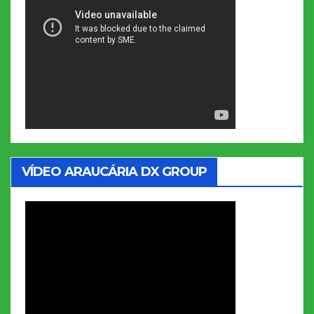
VÍDEO ARAUCÁRIA DX GROUP