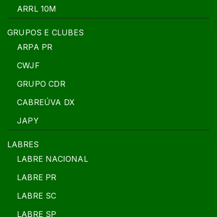
ARRL 10M
GRUPOS E CLUBES
ARPA PR
CWJF
GRUPO CDR
CABREÚVA DX
JAPY
LABRES
LABRE NACIONAL
LABRE PR
LABRE SC
LABRE SP