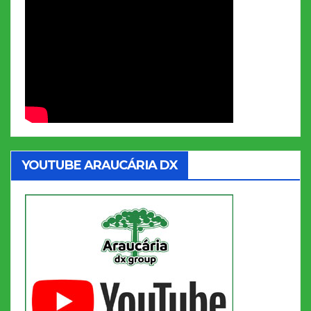
YOUTUBE ARAUCÁRIA DX