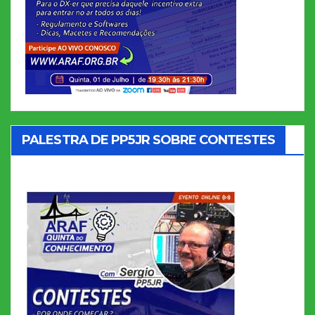
PALESTRA DE PP5JR SOBRE CONTESTES