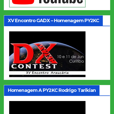
XV Encontro GADX – Homenagem PY2KC
Homenagem A PY2KC Rodrigo Tarikian