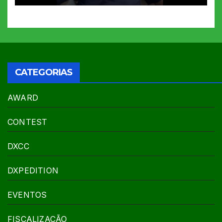
CATEGORIAS
AWARD
CONTEST
DXCC
DXPEDITION
EVENTOS
FISCALIZAÇÃO