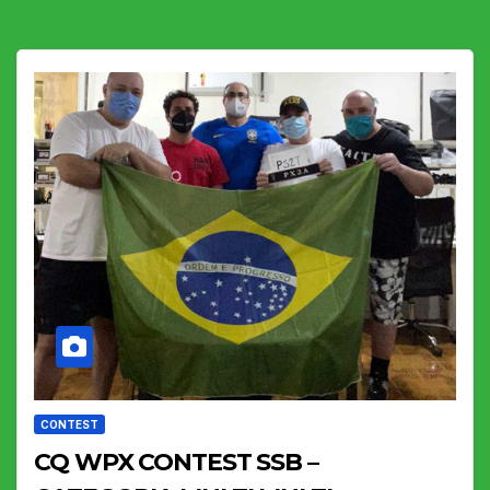
CONTEST
CQ WPX CONTEST SSB –