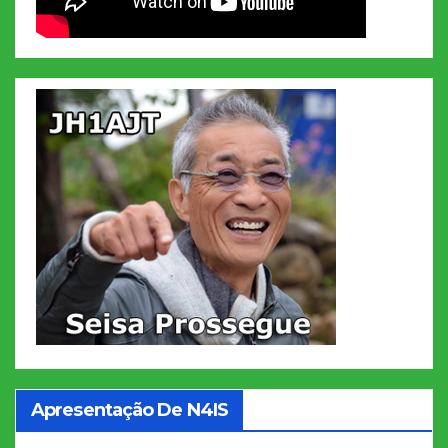
Apresentação De N4IS