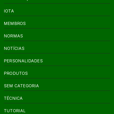
IOTA
MEMBROS
NORMAS
NOTÍCIAS
PERSONALIDADES
PRODUTOS
SEM CATEGORIA
TÉCNICA
TUTORIAL