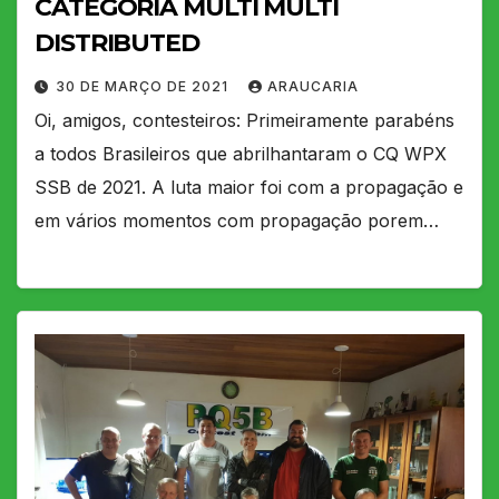
CATEGORIA MULTI MULTI
DISTRIBUTED
30 DE MARÇO DE 2021
ARAUCARIA
Oi, amigos, contesteiros: Primeiramente parabéns
a todos Brasileiros que abrilhantaram o CQ WPX
SSB de 2021. A luta maior foi com a propagação e
em vários momentos com propagação porem…