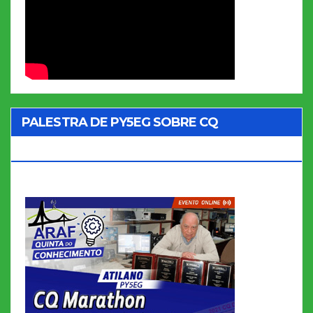
PALESTRA DE PY5EG SOBRE CQ
MARATHON