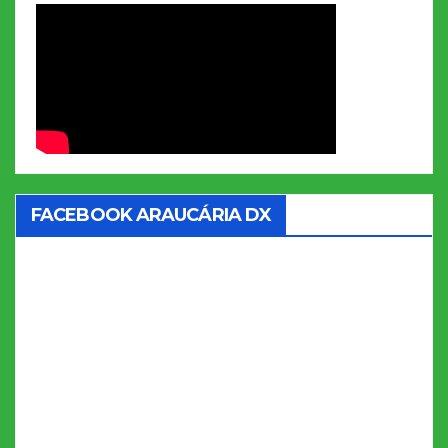
FACEBOOK ARAUCÁRIA DX