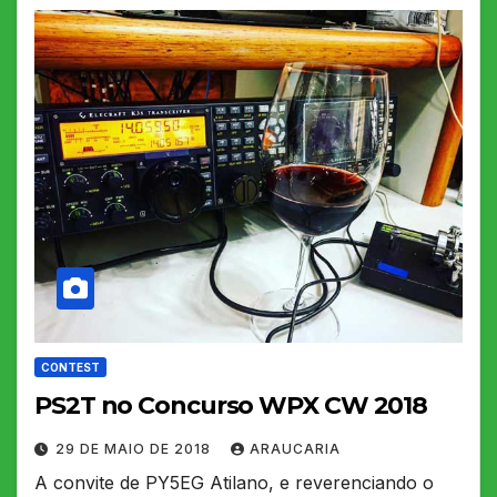
CONTEST
PS2T no Concurso WPX CW 2018
29 DE MAIO DE 2018
ARAUCARIA
A convite de PY5EG Atilano, e reverenciando o