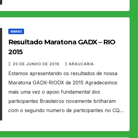
AWARD
Resultado Maratona GADX – RIO
2015
20 DE JUNHO DE 2016
ARAUCARIA
Estamos apresentando os resultados de nossa
Maratona GADX-RIODX de 2015 Agradecemos
mais uma vez o apoio fundamental dos
participantes Brasileiros novamente brilharam
com o segundo numero de participantes no CQ…