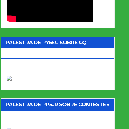
PALESTRA DE PY5EG SOBRE CQ
MARATHON
PALESTRA DE PP5JR SOBRE CONTESTES