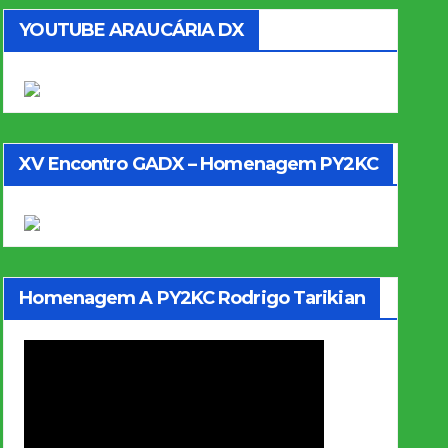
YOUTUBE ARAUCÁRIA DX
XV Encontro GADX – Homenagem PY2KC
Homenagem A PY2KC Rodrigo Tarikian