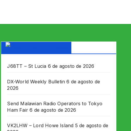
DX WORLD News
J68TT – St Lucia
6 de agosto de 2026
DX-World Weekly Bulletin
6 de agosto de
2026
Send Malawian Radio Operators to Tokyo
Ham Fair
6 de agosto de 2026
VK2LHW – Lord Howe Island
5 de agosto de