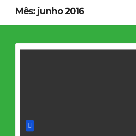
Mês:
junho 2016