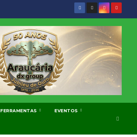
FERRAMENTAS
EVENTOS