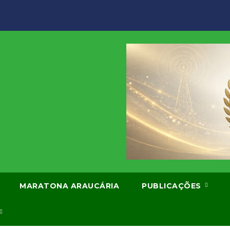
MARATONA ARAUCÁRIA
PUBLICAÇÕES