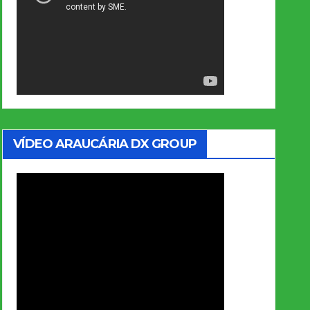
VÍDEO ARAUCÁRIA DX GROUP