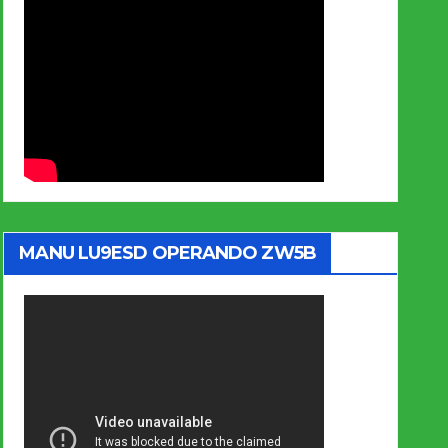
MANU LU9ESD OPERANDO ZW5B