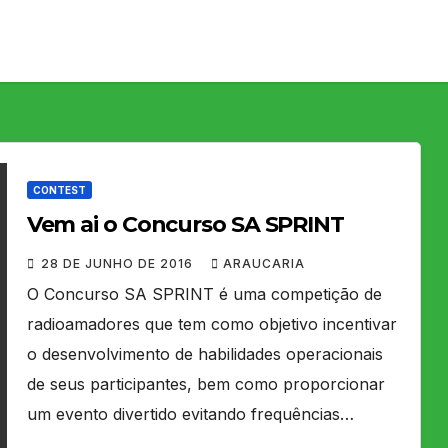
CONTEST
Vem ai o Concurso SA SPRINT
28 DE JUNHO DE 2016
ARAUCARIA
O Concurso SA SPRINT é uma competição de
radioamadores que tem como objetivo incentivar
o desenvolvimento de habilidades operacionais
de seus participantes, bem como proporcionar
um evento divertido evitando frequências…