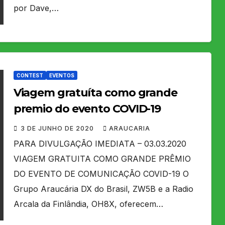
por Dave,…
CONTEST
EVENTOS
Viagem gratuíta como grande
premio do evento COVID-19
3 DE JUNHO DE 2020
ARAUCARIA
PARA DIVULGAÇÃO IMEDIATA – 03.03.2020
VIAGEM GRATUITA COMO GRANDE PRÊMIO
DO EVENTO DE COMUNICAÇÃO COVID-19 O
Grupo Araucária DX do Brasil, ZW5B e a Radio
Arcala da Finlândia, OH8X, oferecem…