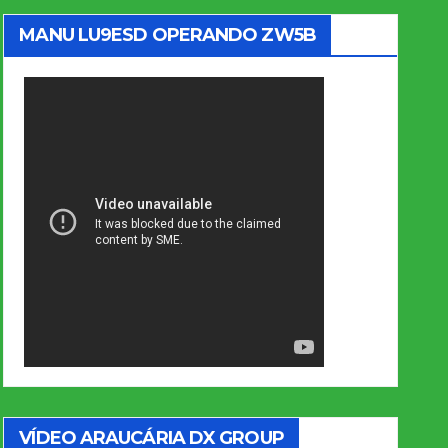
MANU LU9ESD OPERANDO ZW5B
VÍDEO ARAUCÁRIA DX GROUP