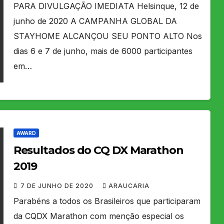
PARA DIVULGAÇÃO IMEDIATA Helsinque, 12 de
junho de 2020 A CAMPANHA GLOBAL DA
STAYHOME ALCANÇOU SEU PONTO ALTO Nos
dias 6 e 7 de junho, mais de 6000 participantes
em…
AWARD
Resultados do CQ DX Marathon
2019
7 DE JUNHO DE 2020
ARAUCARIA
Parabéns a todos os Brasileiros que participaram
da CQDX Marathon com menção especial os