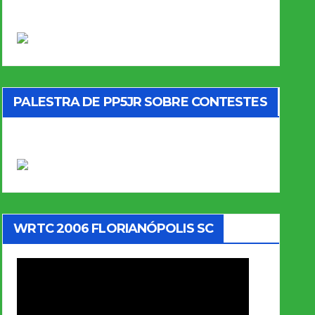
PALESTRA DE PP5JR SOBRE CONTESTES
WRTC 2006 FLORIANÓPOLIS SC