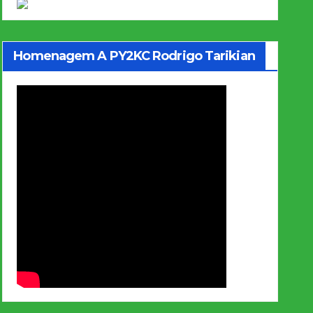
Homenagem A PY2KC Rodrigo Tarikian