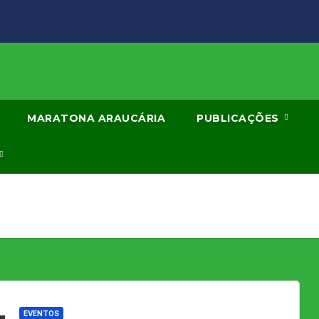
MARATONA ARAUCÁRIA
PUBLICAÇÕES
EVENTOS