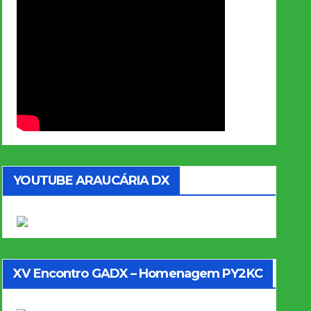
YOUTUBE ARAUCÁRIA DX
XV Encontro GADX – Homenagem PY2KC