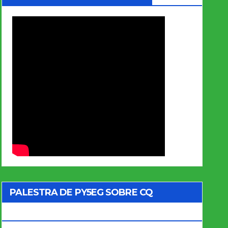
PALESTRA DE PY5EG SOBRE CQ
MARATHON