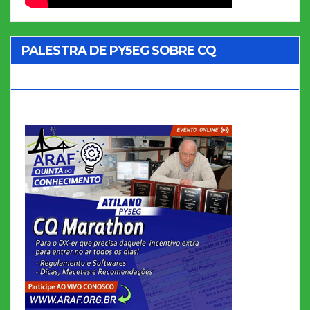
PALESTRA DE PY5EG SOBRE CQ
MARATHON