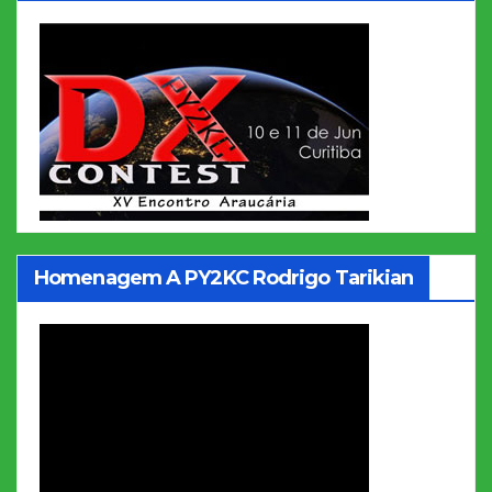
Homenagem A PY2KC Rodrigo Tarikian