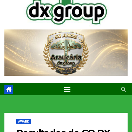
AWARD