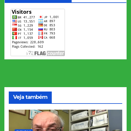
Veja também