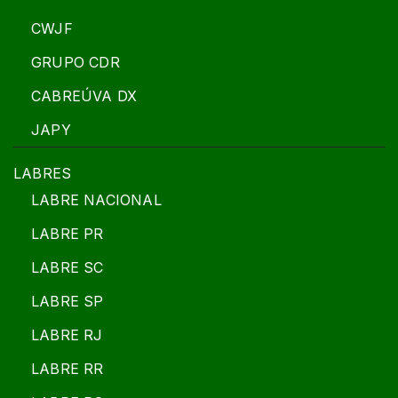
CWJF
GRUPO CDR
CABREÚVA DX
JAPY
LABRES
LABRE NACIONAL
LABRE PR
LABRE SC
LABRE SP
LABRE RJ
LABRE RR