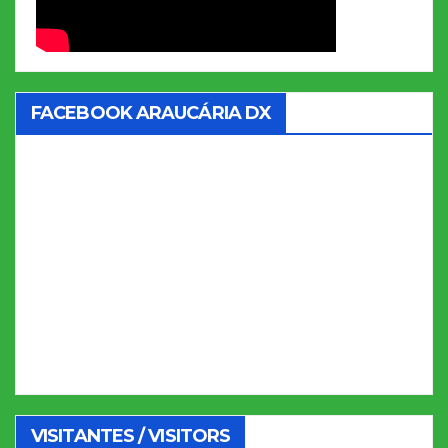
FACEBOOK ARAUCÁRIA DX
VISITANTES / VISITORS