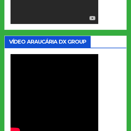
VÍDEO ARAUCÁRIA DX GROUP