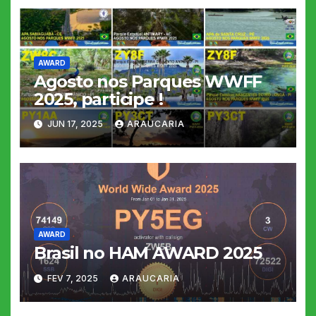
AWARD
Agosto nos Parques WWFF
2025, participe !
JUN 17, 2025
ARAUCARIA
AWARD
Brasil no HAM AWARD 2025
FEV 7, 2025
ARAUCARIA