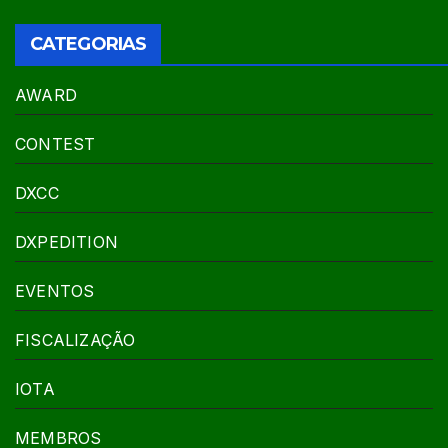
CATEGORIAS
AWARD
CONTEST
DXCC
DXPEDITION
EVENTOS
FISCALIZAÇÃO
IOTA
MEMBROS