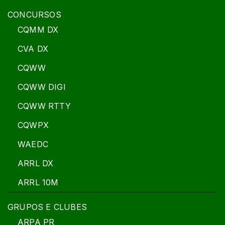
CONCURSOS
CQMM DX
CVA DX
CQWW
CQWW DIGI
CQWW RTTY
CQWPX
WAEDC
ARRL DX
ARRL 10M
GRUPOS E CLUBES
ARPA PR