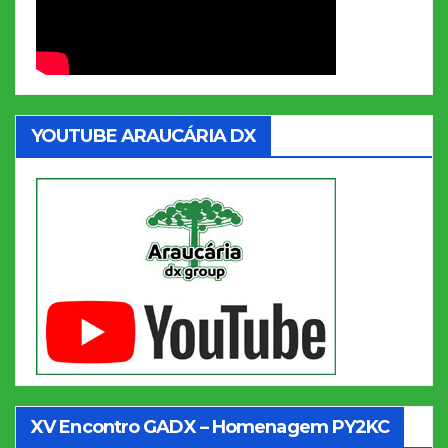
YOUTUBE ARAUCÁRIA DX
XV Encontro GADX – Homenagem PY2KC