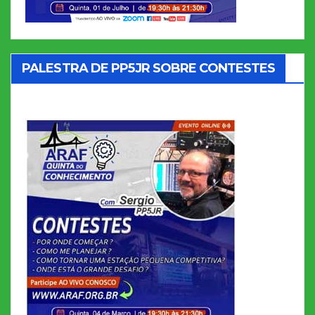
PALESTRA DE PP5JR SOBRE CONTESTES