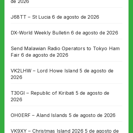
de 2026
J68TT – St Lucia
6 de agosto de 2026
DX-World Weekly Bulletin
6 de agosto de 2026
Send Malawian Radio Operators to Tokyo Ham
Fair
6 de agosto de 2026
VK2LHW – Lord Howe Island
5 de agosto de
2026
T30GI – Republic of Kiribati
5 de agosto de
2026
OH0ERF – Aland Islands
5 de agosto de 2026
VK9XY – Christmas Island 2026
5 de agosto de