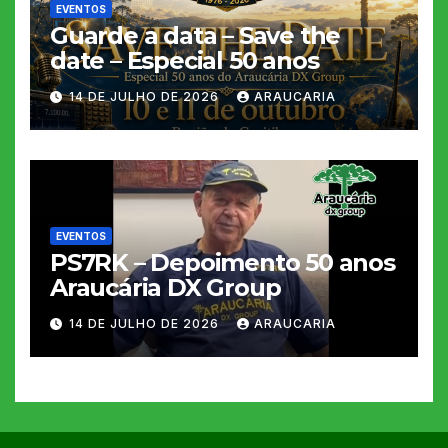
EVENTOS
Guarde a data – Save the
date – Especial 50 anos
14 DE JULHO DE 2026
ARAUCARIA
EVENTOS
PS7RK – Depoimento 50 anos
Araucária DX Group
14 DE JULHO DE 2026
ARAUCARIA