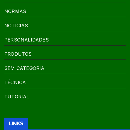
NORMAS
NOTÍCIAS
PERSONALIDADES
PRODUTOS
SEM CATEGORIA
TÉCNICA
TUTORIAL
LINKS