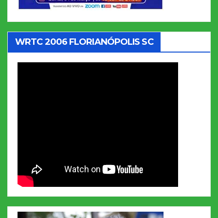
WRTC 2006 FLORIANÓPOLIS SC