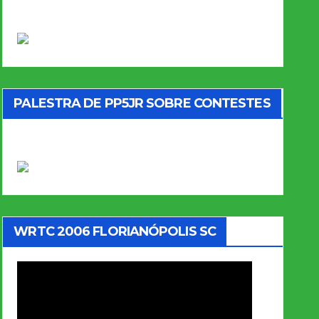
PALESTRA DE PP5JR SOBRE CONTESTES
WRTC 2006 FLORIANÓPOLIS SC