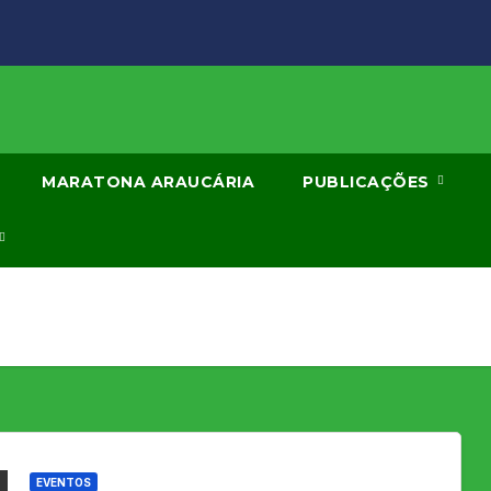
MARATONA ARAUCÁRIA
PUBLICAÇÕES
EVENTOS