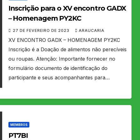
Inscrição para o XV encontro GADX
– Homenagem PY2KC
27 DE FEVEREIRO DE 2023
ARAUCARIA
XV ENCONTRO GADX – HOMENAGEM PY2KC
Inscrição é a Doação de alimentos não perecíveis
ou roupas. Atenção: Importante fornecer no
formulário documento de identificação do
participante e seus acompanhantes para…
MEMBROS
PT7BI