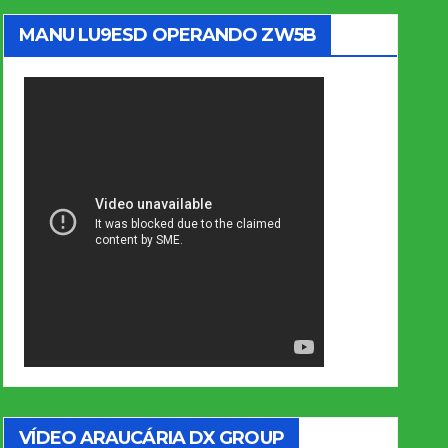
MANU LU9ESD OPERANDO ZW5B
VÍDEO ARAUCÁRIA DX GROUP