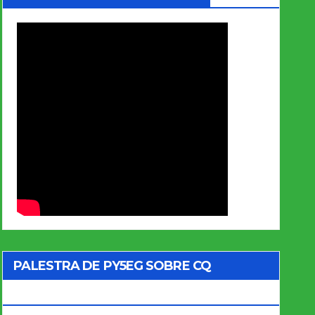
PALESTRA DE PY5EG SOBRE CQ
MARATHON