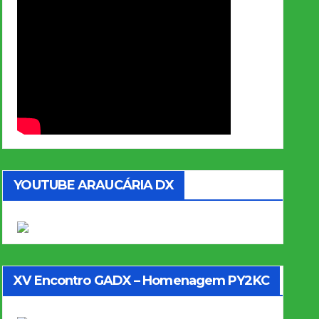
YOUTUBE ARAUCÁRIA DX
XV Encontro GADX – Homenagem PY2KC