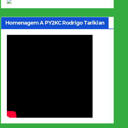
Homenagem A PY2KC Rodrigo Tarikian