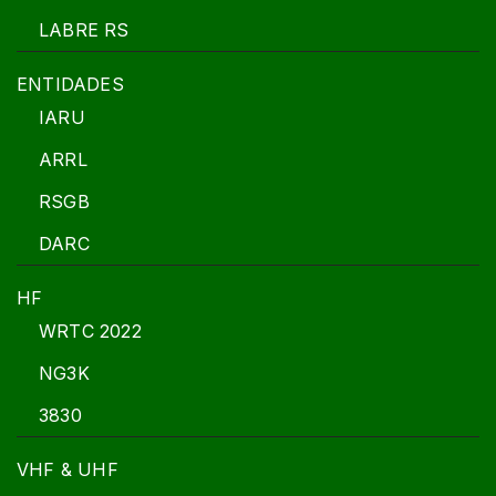
LABRE RS
ENTIDADES
IARU
ARRL
RSGB
DARC
HF
WRTC 2022
NG3K
3830
VHF & UHF