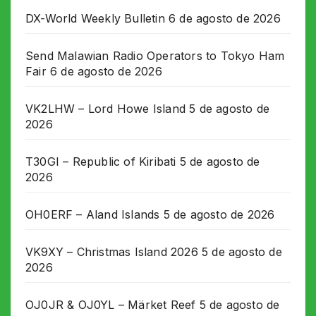
DX-World Weekly Bulletin
6 de agosto de 2026
Send Malawian Radio Operators to Tokyo Ham
Fair
6 de agosto de 2026
VK2LHW – Lord Howe Island
5 de agosto de
2026
T30GI – Republic of Kiribati
5 de agosto de
2026
OH0ERF – Aland Islands
5 de agosto de 2026
VK9XY – Christmas Island 2026
5 de agosto de
2026
OJ0JR & OJ0YL – Märket Reef
5 de agosto de