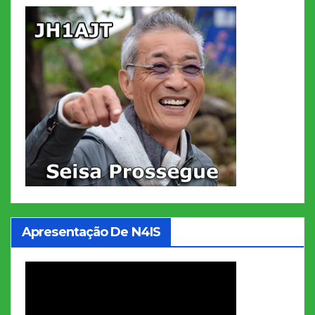
Apresentação De N4IS