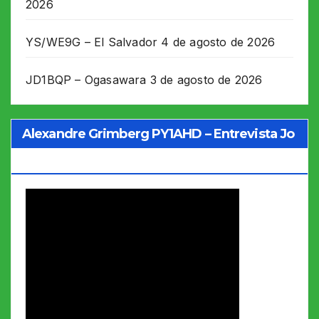
2026
YS/WE9G – El Salvador
4 de agosto de 2026
JD1BQP – Ogasawara
3 de agosto de 2026
Alexandre Grimberg PY1AHD – Entrevista Jo
Soares