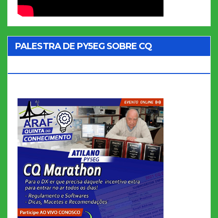
PALESTRA DE PY5EG SOBRE CQ
MARATHON