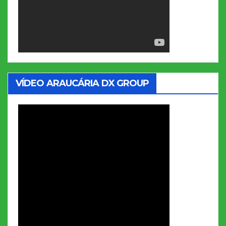
VÍDEO ARAUCÁRIA DX GROUP