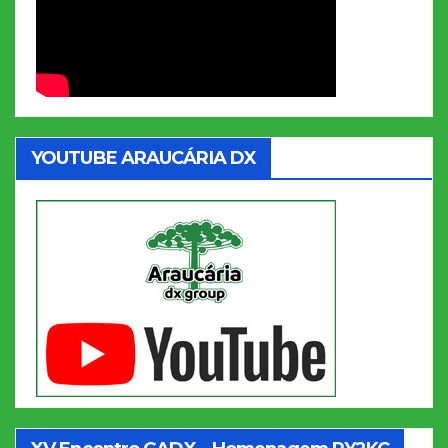
YOUTUBE ARAUCÁRIA DX