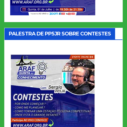
PALESTRA DE PP5JR SOBRE CONTESTES