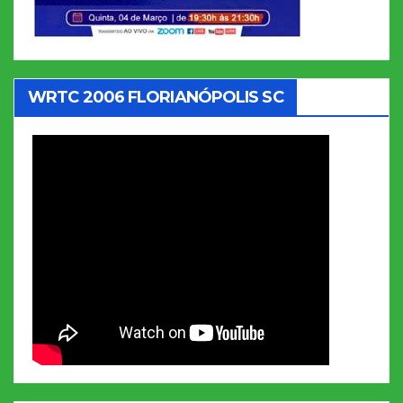
WRTC 2006 FLORIANÓPOLIS SC