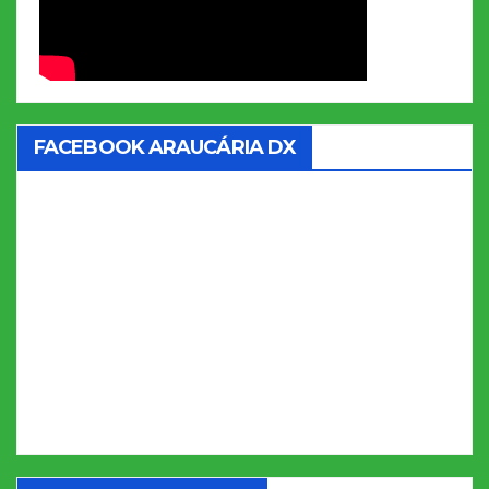
FACEBOOK ARAUCÁRIA DX