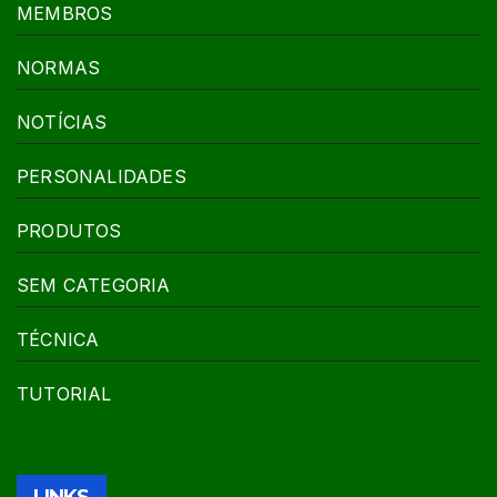
MEMBROS
NORMAS
NOTÍCIAS
PERSONALIDADES
PRODUTOS
SEM CATEGORIA
TÉCNICA
TUTORIAL