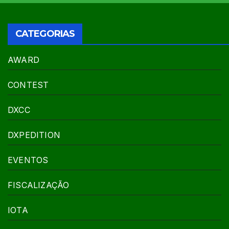
CATEGORIAS
AWARD
CONTEST
DXCC
DXPEDITION
EVENTOS
FISCALIZAÇÃO
IOTA