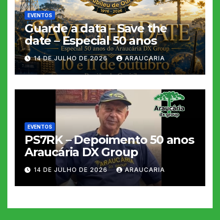
EVENTOS
Guarde a data – Save the
date – Especial 50 anos
14 DE JULHO DE 2026
ARAUCARIA
EVENTOS
PS7RK – Depoimento 50 anos
Araucária DX Group
14 DE JULHO DE 2026
ARAUCARIA