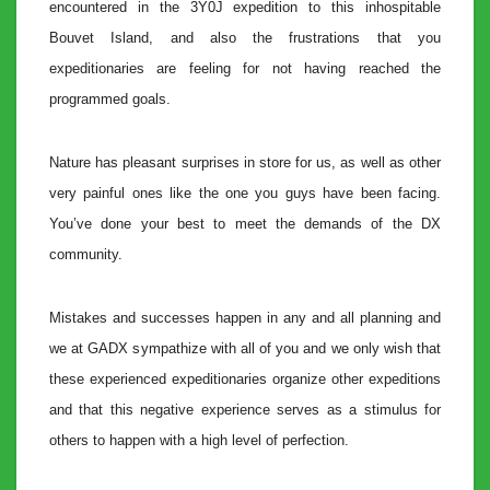
encountered in the 3Y0J expedition to this inhospitable
Bouvet Island, and also the frustrations that you
expeditionaries are feeling for not having reached the
programmed goals.
Nature has pleasant surprises in store for us, as well as other
very painful ones like the one you guys have been facing.
You’ve done your best to meet the demands of the DX
community.
Mistakes and successes happen in any and all planning and
we at GADX sympathize with all of you and we only wish that
these experienced expeditionaries organize other expeditions
and that this negative experience serves as a stimulus for
others to happen with a high level of perfection.