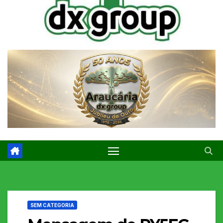
SEM CATEGORIA