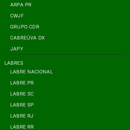
ARPA PR
CWJF
GRUPO CDR
CABREÚVA DX
JAPY
LABRES
LABRE NACIONAL
LABRE PR
LABRE SC
LABRE SP
LABRE RJ
LABRE RR