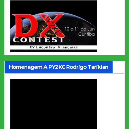
Homenagem A PY2KC Rodrigo Tarikian