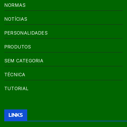
NORMAS
NOTÍCIAS
PERSONALIDADES
PRODUTOS
SEM CATEGORIA
TÉCNICA
TUTORIAL
LINKS