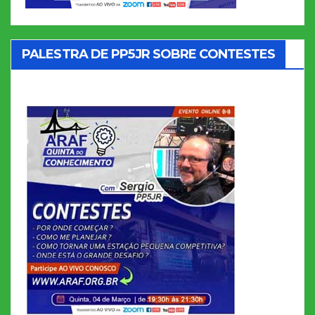
PALESTRA DE PP5JR SOBRE CONTESTES