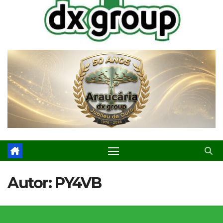
Autor:
PY4VB