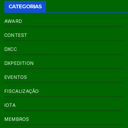
CATEGORIAS
AWARD
CONTEST
DXCC
DXPEDITION
EVENTOS
FISCALIZAÇÃO
IOTA
MEMBROS