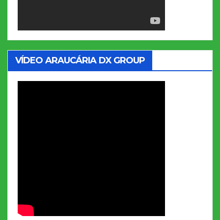
VÍDEO ARAUCÁRIA DX GROUP