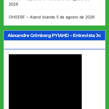
2026
OH0ERF – Aland Islands
5 de agosto de 2026
Alexandre Grimberg PY1AHD – Entrevista Jo
Soares