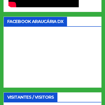
FACEBOOK ARAUCÁRIA DX
VISITANTES / VISITORS