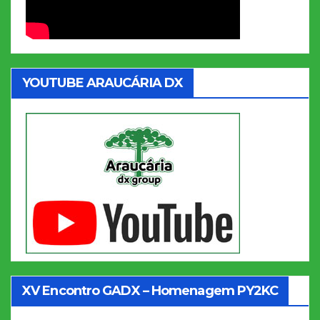
YOUTUBE ARAUCÁRIA DX
XV Encontro GADX – Homenagem PY2KC