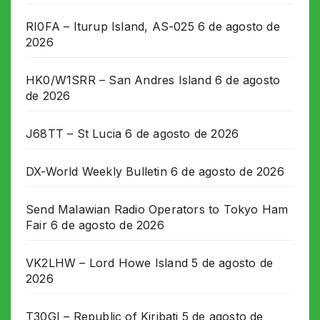
RI0FA – Iturup Island, AS-025
6 de agosto de
2026
HK0/W1SRR – San Andres Island
6 de agosto
de 2026
J68TT – St Lucia
6 de agosto de 2026
DX-World Weekly Bulletin
6 de agosto de 2026
Send Malawian Radio Operators to Tokyo Ham
Fair
6 de agosto de 2026
VK2LHW – Lord Howe Island
5 de agosto de
2026
T30GI – Republic of Kiribati
5 de agosto de