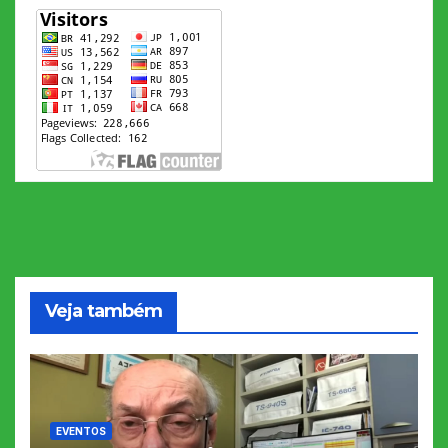
Veja também
EVENTOS