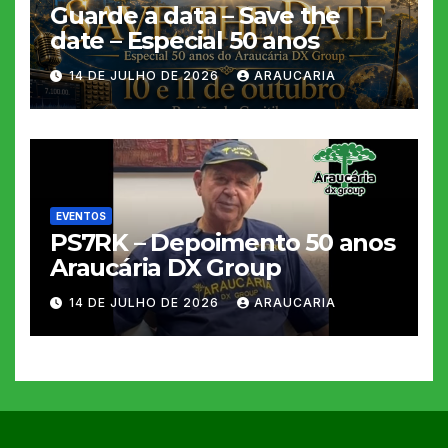
Guarde a data – Save the
date – Especial 50 anos
14 DE JULHO DE 2026
ARAUCARIA
EVENTOS
PS7RK – Depoimento 50 anos
Araucária DX Group
14 DE JULHO DE 2026
ARAUCARIA