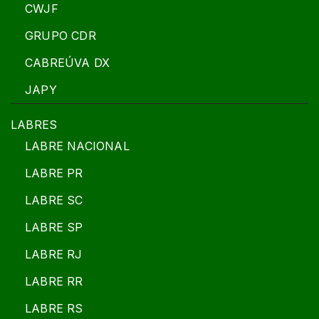
CWJF
GRUPO CDR
CABREÚVA DX
JAPY
LABRES
LABRE NACIONAL
LABRE PR
LABRE SC
LABRE SP
LABRE RJ
LABRE RR
LABRE RS