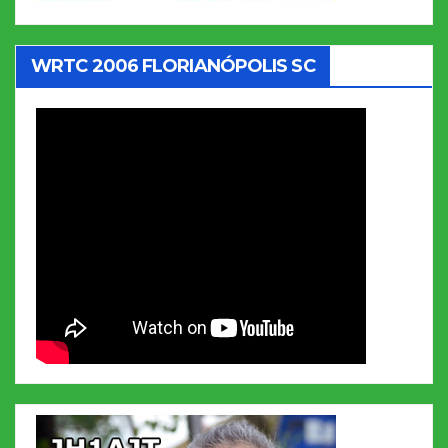
WRTC 2006 FLORIANÓPOLIS SC