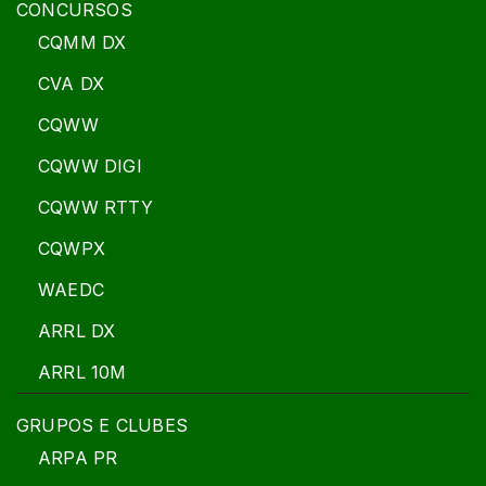
CONCURSOS
CQMM DX
CVA DX
CQWW
CQWW DIGI
CQWW RTTY
CQWPX
WAEDC
ARRL DX
ARRL 10M
GRUPOS E CLUBES
ARPA PR