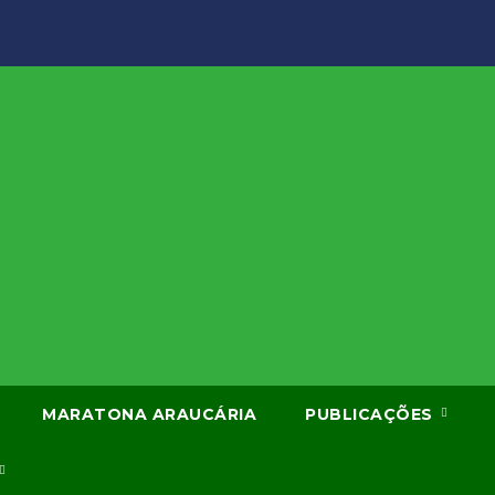
MARATONA ARAUCÁRIA
PUBLICAÇÕES