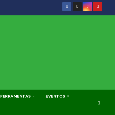
FERRAMENTAS
EVENTOS