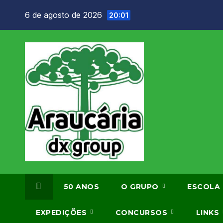
Skip
6 de agosto de 2026
20:01
to
content
50 ANOS
O GRUPO
ESCOLA
EXPEDIÇÕES
CONCURSOS
LINKS