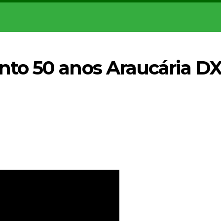
to 50 anos Araucária D