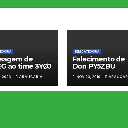
EGORIA
SEM CATEGORIA
sagem de
Falecimento de
G ao time 3YØJ
Don PY5ZBU
, 2023
ARAUCARIA
NOV 23, 2019
ARAUCAR