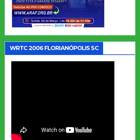
WRTC 2006 FLORIANÓPOLIS SC