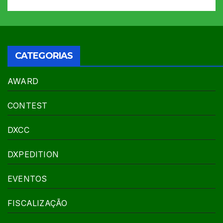
CATEGORIAS
AWARD
CONTEST
DXCC
DXPEDITION
EVENTOS
FISCALIZAÇÃO