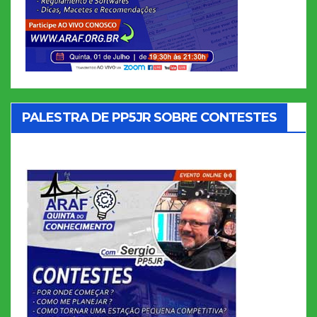
PALESTRA DE PP5JR SOBRE CONTESTES