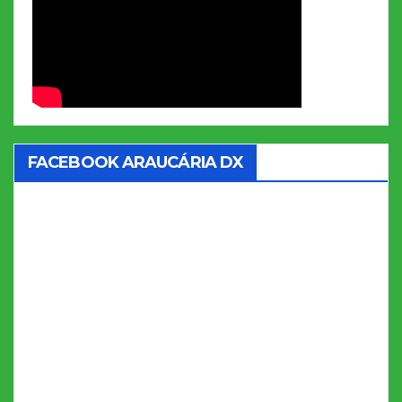
FACEBOOK ARAUCÁRIA DX