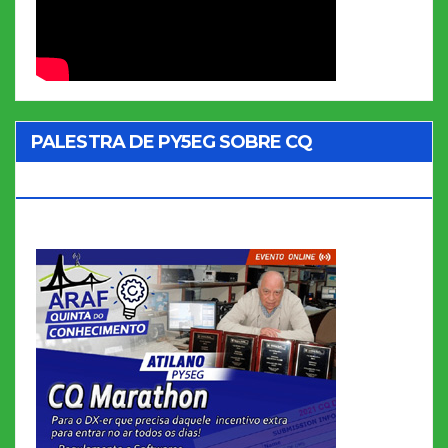
PALESTRA DE PY5EG SOBRE CQ
MARATHON