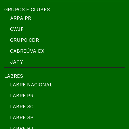
GRUPOS E CLUBES
ARPA PR
CWJF
GRUPO CDR
CABREÚVA DX
JAPY
LABRES
LABRE NACIONAL
LABRE PR
LABRE SC
LABRE SP
LABRE RJ