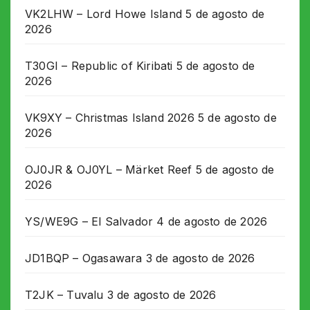
VK2LHW – Lord Howe Island
5 de agosto de
2026
T30GI – Republic of Kiribati
5 de agosto de
2026
VK9XY – Christmas Island 2026
5 de agosto de
2026
OJ0JR & OJ0YL – Märket Reef
5 de agosto de
2026
YS/WE9G – El Salvador
4 de agosto de 2026
JD1BQP – Ogasawara
3 de agosto de 2026
T2JK – Tuvalu
3 de agosto de 2026