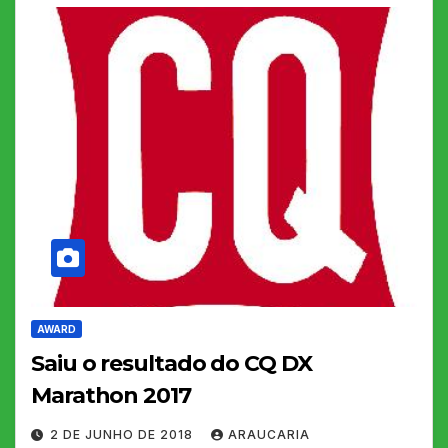
AWARD
Saiu o resultado do CQ DX
Marathon 2017
2 DE JUNHO DE 2018
ARAUCARIA