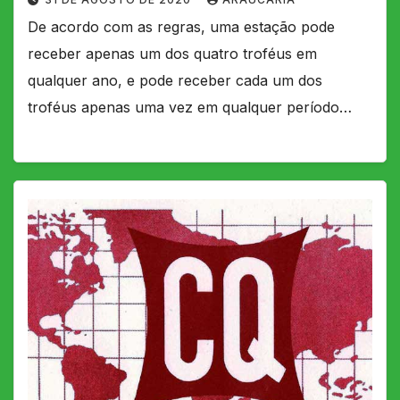
De acordo com as regras, uma estação pode
receber apenas um dos quatro troféus em
qualquer ano, e pode receber cada um dos
troféus apenas uma vez em qualquer período…