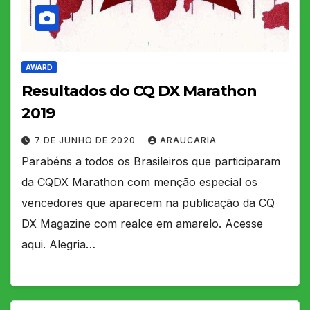
AWARD
Resultados do CQ DX Marathon
2019
7 DE JUNHO DE 2020
ARAUCARIA
Parabéns a todos os Brasileiros que participaram
da CQDX Marathon com menção especial os
vencedores que aparecem na publicação da CQ
DX Magazine com realce em amarelo. Acesse
aqui. Alegria…