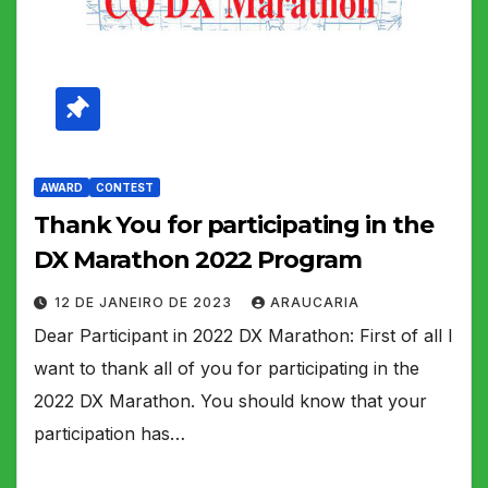
AWARD
CONTEST
Thank You for participating in the
DX Marathon 2022 Program
12 DE JANEIRO DE 2023
ARAUCARIA
Dear Participant in 2022 DX Marathon: First of all I
want to thank all of you for participating in the
2022 DX Marathon. You should know that your
participation has…