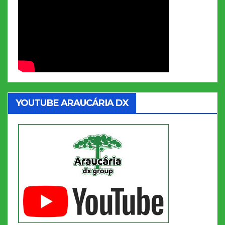
YOUTUBE ARAUCÁRIA DX