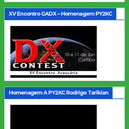
XV Encontro GADX – Homenagem PY2KC
Homenagem A PY2KC Rodrigo Tarikian