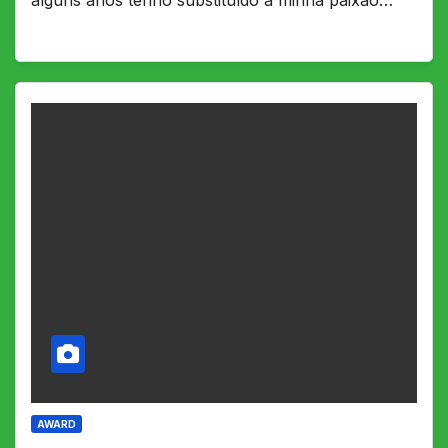
AWARD