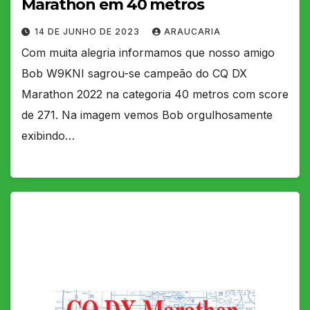
Marathon em 40 metros
14 DE JUNHO DE 2023
ARAUCARIA
Com muita alegria informamos que nosso amigo
Bob W9KNI sagrou-se campeão do CQ DX
Marathon 2022 na categoria 40 metros com score
de 271. Na imagem vemos Bob orgulhosamente
exibindo…