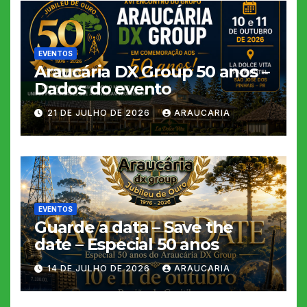
EVENTOS
Araucária DX Group 50 anos –
Dados do evento
21 DE JULHO DE 2026
ARAUCARIA
EVENTOS
Guarde a data – Save the
date – Especial 50 anos
14 DE JULHO DE 2026
ARAUCARIA