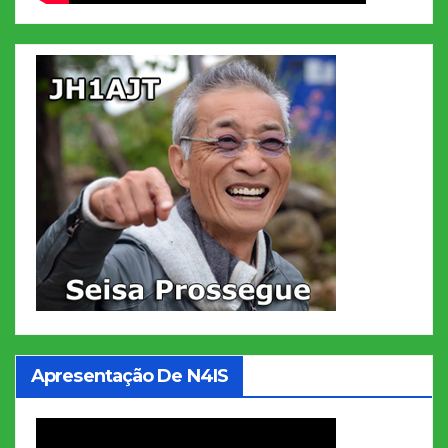
Apresentação De N4IS