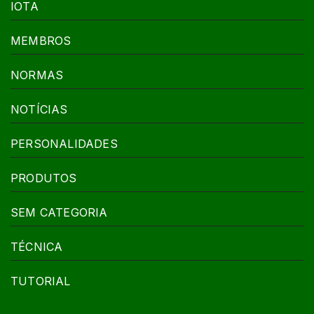
IOTA
MEMBROS
NORMAS
NOTÍCIAS
PERSONALIDADES
PRODUTOS
SEM CATEGORIA
TÉCNICA
TUTORIAL