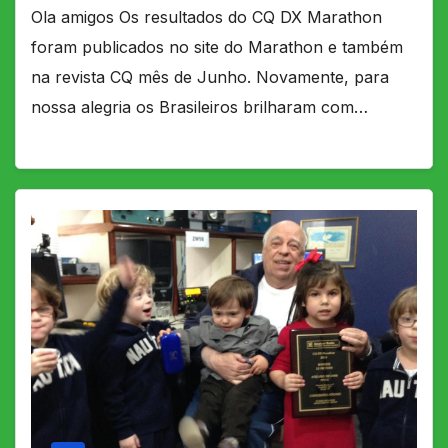
Ola amigos Os resultados do CQ DX Marathon
foram publicados no site do Marathon e também
na revista CQ mês de Junho. Novamente, para
nossa alegria os Brasileiros brilharam com…