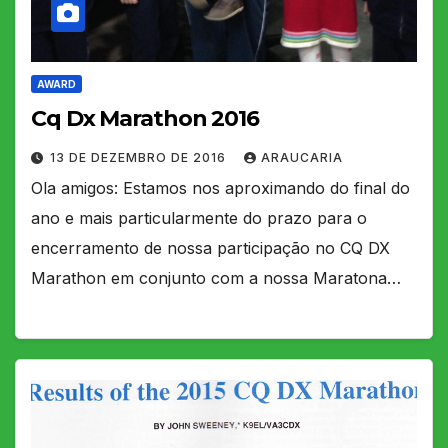
AWARD
Cq Dx Marathon 2016
13 DE DEZEMBRO DE 2016
ARAUCARIA
Ola amigos: Estamos nos aproximando do final do
ano e mais particularmente do prazo para o
encerramento de nossa participação no CQ DX
Marathon em conjunto com a nossa Maratona…