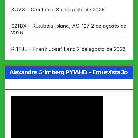
XU7X – Cambodia
3 de agosto de 2026
S21DX – Kutubdia Island, AS-127
2 de agosto de
2026
RI1FJL – Franz Josef Land
2 de agosto de 2026
Alexandre Grimberg PY1AHD – Entrevista Jo
Soares